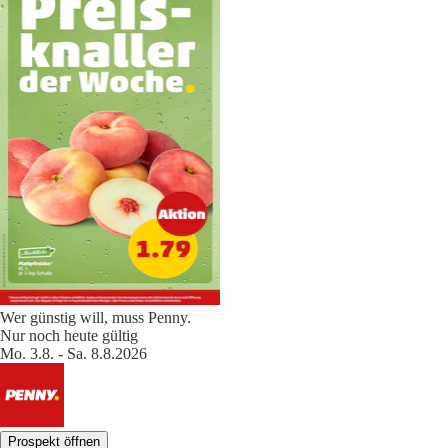
Wer günstig will, muss Penny.
Nur noch heute gültig
Mo. 3.8. - Sa. 8.8.2026
Prospekt öffnen