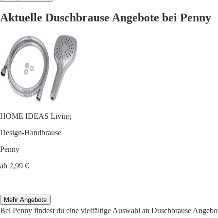
Aktuelle Duschbrause Angebote bei Penny
HOME IDEAS Living
Design-Handbrause
Penny
ab 2,99 €
Mehr Angebote
Bei Penny findest du eine vielfältige Auswahl an Duschbrause Angebo