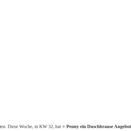
ten. Diese Woche, in KW 32, hat ⭐️
Penny ein Duschbrause Angebot 