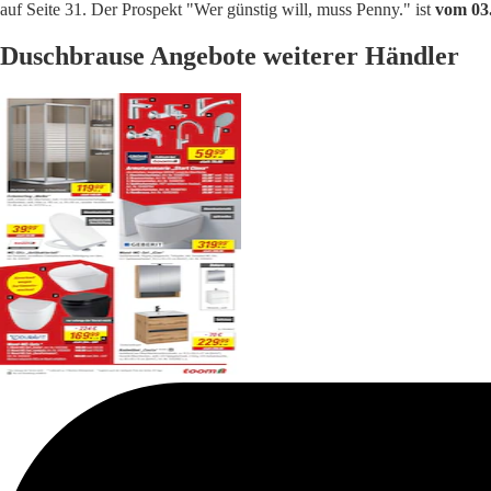
auf Seite 31. Der Prospekt "Wer günstig will, muss Penny." ist
vom 03.
Duschbrause Angebote weiterer Händler