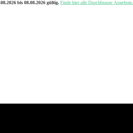
08.2026 bis 08.08.2026 gültig.
Finde hier alle Duschbrause Angebote