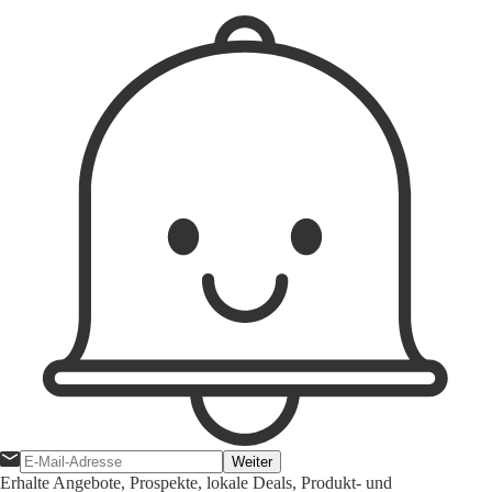
Weiter
Erhalte Angebote, Prospekte, lokale Deals, Produkt- und