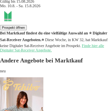
Gültig bis 15.08.2026
Mo. 10.8. - Sa. 15.8.2026
Prospekt öffnen
Bei Marktkauf findest du eine vielfältige Auswahl an ⭐️ Digitaler
Sat-Receiver Angeboten.⭐️
Diese Woche, in KW 32, hat Marktkauf
keine Digitaler Sat-Receiver Angebote im Prospekt.
Finde hier alle
Digitaler Sat-Receiver Angebote.
Andere Angebote bei Marktkauf
neu