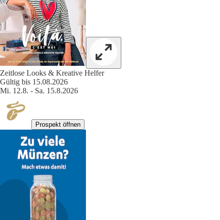
Zeitlose Looks & Kreative Helfer
Gültig bis 15.08.2026
Mi. 12.8. - Sa. 15.8.2026
Prospekt öffnen