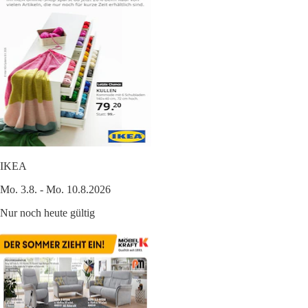
IKEA
Mo. 3.8. - Mo. 10.8.2026
Nur noch heute gültig