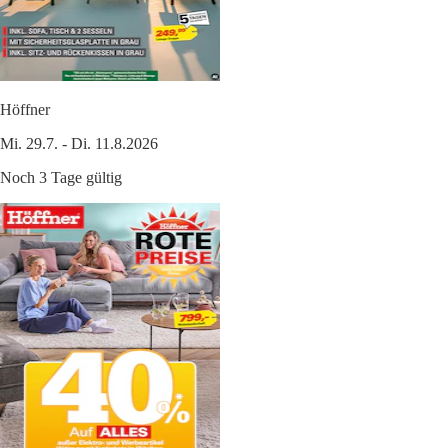
Höffner
Mi. 29.7. - Di. 11.8.2026
Noch 3 Tage gültig