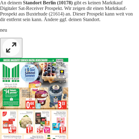
An deinem
Standort Berlin (10178)
gibt es keinen Marktkauf
Digitaler Sat-Receiver Prospekt. Wir zeigen dir einen Marktkauf-
Prospekt aus Buxtehude (21614) an. Dieser Prospekt kann weit von
dir entfernt sein kann. Ändere ggf. deinen Standort.
neu