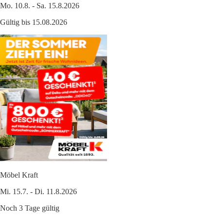
Mo. 10.8. - Sa. 15.8.2026
Gültig bis 15.08.2026
Möbel Kraft
Mi. 15.7. - Di. 11.8.2026
Noch 3 Tage gültig