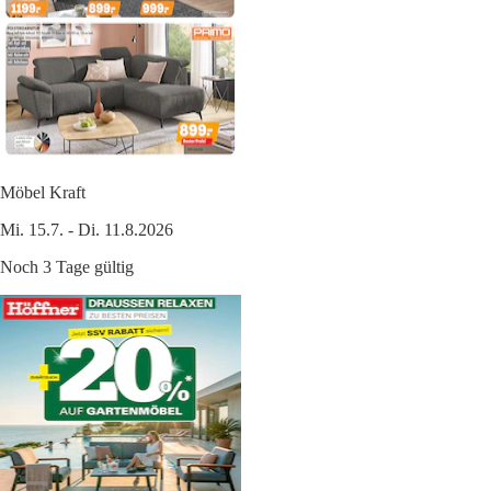
Möbel Kraft
Mi. 15.7. - Di. 11.8.2026
Noch 3 Tage gültig