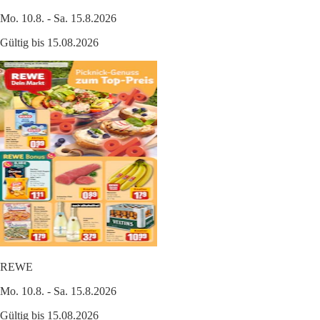
Mo. 10.8. - Sa. 15.8.2026
Gültig bis 15.08.2026
REWE
Mo. 10.8. - Sa. 15.8.2026
Gültig bis 15.08.2026