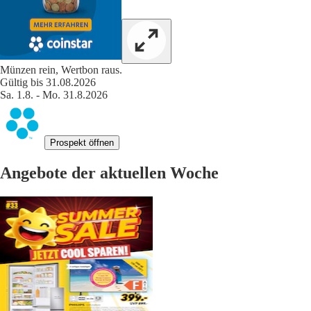
Münzen rein, Wertbon raus.
Gültig bis 31.08.2026
Sa. 1.8. - Mo. 31.8.2026
Prospekt öffnen
Angebote der aktuellen Woche