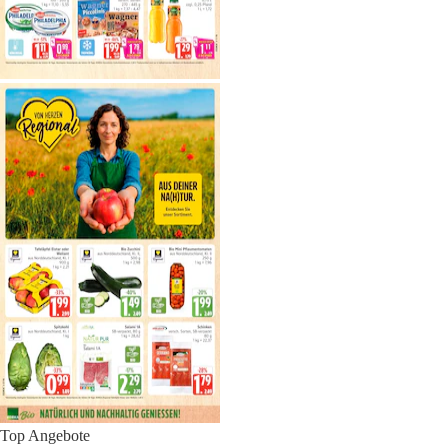
Top Angebote