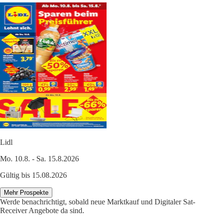
Lidl
Mo. 10.8. - Sa. 15.8.2026
Gültig bis 15.08.2026
Mehr Prospekte
Werde benachrichtigt, sobald neue Marktkauf und Digitaler Sat-
Receiver Angebote da sind.