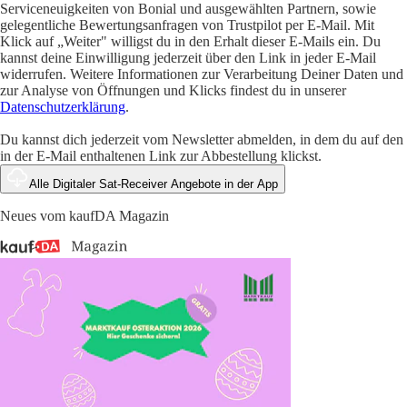
Serviceneuigkeiten von Bonial und ausgewählten Partnern, sowie
gelegentliche Bewertungsanfragen von Trustpilot per E-Mail. Mit
Klick auf „Weiter" willigst du in den Erhalt dieser E-Mails ein. Du
kannst deine Einwilligung jederzeit über den Link in jeder E-Mail
widerrufen. Weitere Informationen zur Verarbeitung Deiner Daten und
zur Analyse von Öffnungen und Klicks findest du in unserer
Datenschutzerklärung
.
Du kannst dich jederzeit vom Newsletter abmelden, in dem du auf den
in der E-Mail enthaltenen Link zur Abbestellung klickst.
Alle Digitaler Sat-Receiver Angebote in der App
Neues vom kaufDA Magazin