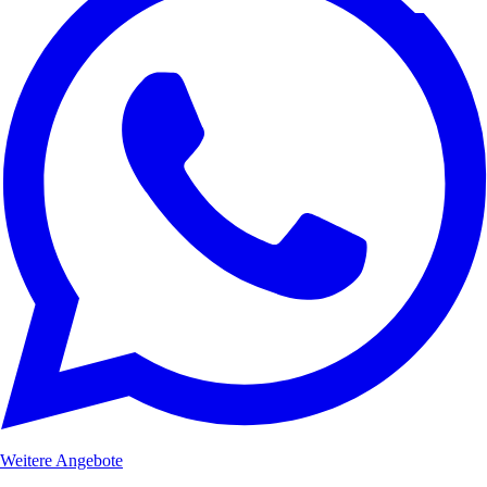
Weitere Angebote