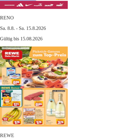
RENO
Sa. 8.8. - Sa. 15.8.2026
Gültig bis 15.08.2026
REWE