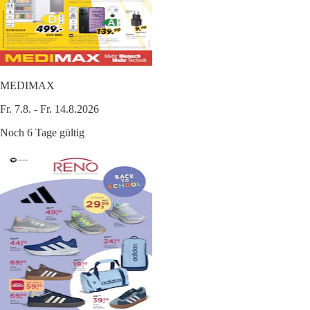
MEDIMAX
Fr. 7.8. - Fr. 14.8.2026
Noch 6 Tage gültig