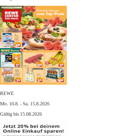
REWE
Mo. 10.8. - Sa. 15.8.2026
Gültig bis 15.08.2026