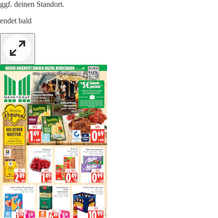
ggf. deinen Standort.
endet bald