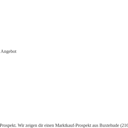
e Angebot
 Prospekt. Wir zeigen dir einen Marktkauf-Prospekt aus Buxtehude (216