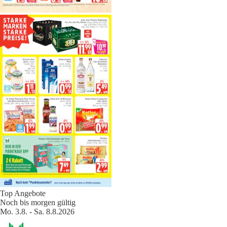
Top Angebote
Noch bis morgen gültig
Mo. 3.8. - Sa. 8.8.2026