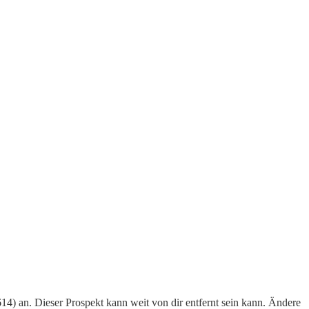
14) an. Dieser Prospekt kann weit von dir entfernt sein kann. Ändere