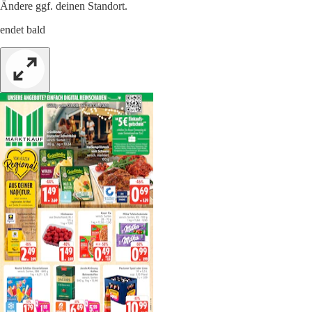
Ändere ggf. deinen Standort.
endet bald