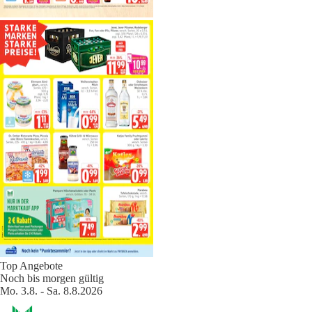
Top Angebote
Noch bis morgen gültig
Mo. 3.8. - Sa. 8.8.2026