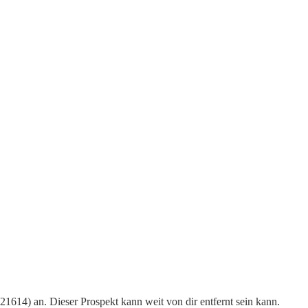
1614) an. Dieser Prospekt kann weit von dir entfernt sein kann.