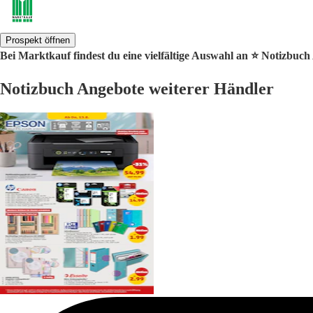
Prospekt öffnen
Bei Marktkauf findest du eine vielfältige Auswahl an ⭐️ Notizbuch
Notizbuch Angebote weiterer Händler