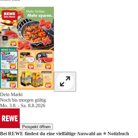
Dein Markt
Noch bis morgen gültig
Mo. 3.8. - Sa. 8.8.2026
Prospekt öffnen
Bei REWE findest du eine vielfältige Auswahl an ⭐️ Notizbuch