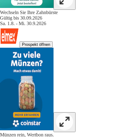
Wechseln Sie Ihre Zahnbürste
Gültig bis 30.09.2026
Sa. 1.8. - Mi. 30.9.2026
Prospekt öffnen
Münzen rein, Wertbon raus.