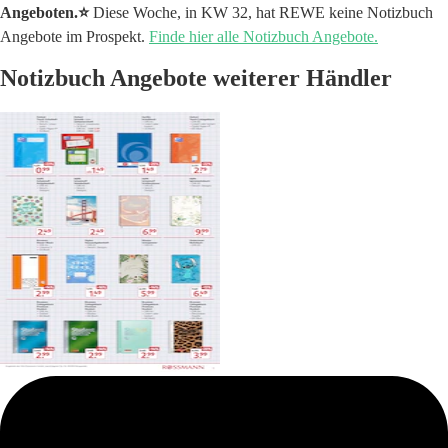
Angeboten.⭐️
Diese Woche, in KW 32, hat REWE keine Notizbuch
Angebote im Prospekt.
Finde hier alle Notizbuch Angebote.
Notizbuch Angebote weiterer Händler