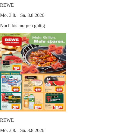
REWE
Mo. 3.8. - Sa. 8.8.2026
Noch bis morgen gültig
REWE
Mo. 3.8. - Sa. 8.8.2026