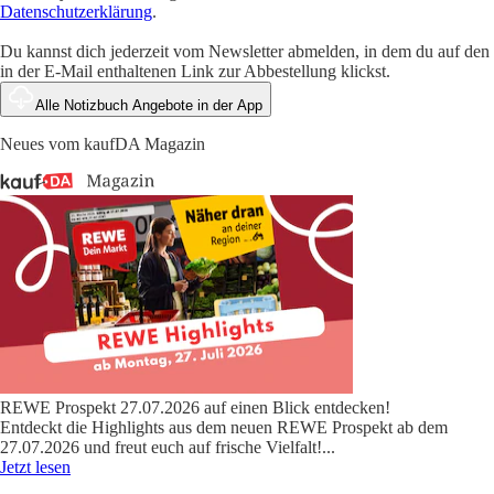
Datenschutzerklärung
.
Du kannst dich jederzeit vom Newsletter abmelden, in dem du auf den
in der E-Mail enthaltenen Link zur Abbestellung klickst.
Alle Notizbuch Angebote in der App
Neues vom kaufDA Magazin
REWE Prospekt 27.07.2026 auf einen Blick entdecken!
Entdeckt die Highlights aus dem neuen REWE Prospekt ab dem
27.07.2026 und freut euch auf frische Vielfalt!
...
Jetzt lesen