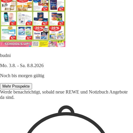
budni
Mo. 3.8. - Sa. 8.8.2026
Noch bis morgen gültig
Mehr Prospekte
Werde benachrichtigt, sobald neue REWE und Notizbuch Angebote
da sind.