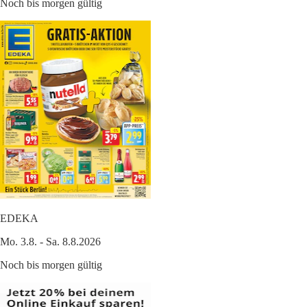
Noch bis morgen gültig
EDEKA
Mo. 3.8. - Sa. 8.8.2026
Noch bis morgen gültig