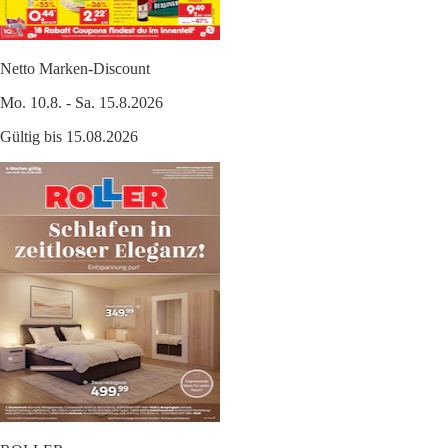
Netto Marken-Discount
Mo. 10.8. - Sa. 15.8.2026
Gültig bis 15.08.2026