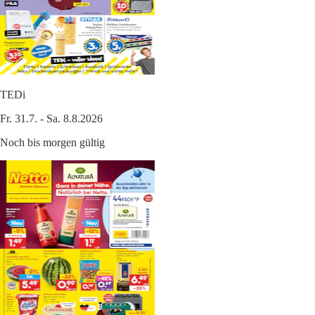
TEDi
Fr. 31.7. - Sa. 8.8.2026
Noch bis morgen gültig