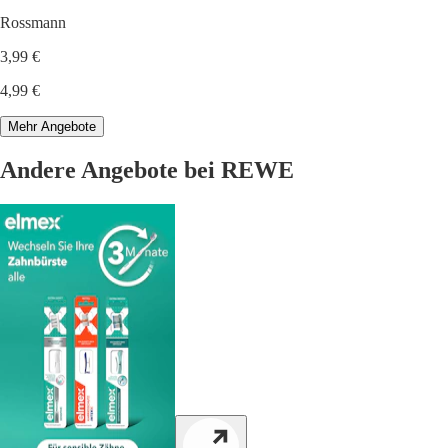
Rossmann
3,99 €
4,99 €
Mehr Angebote
Andere Angebote bei REWE