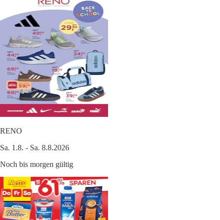
RENO
Sa. 1.8. - Sa. 8.8.2026
Noch bis morgen gültig