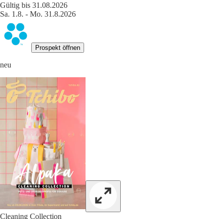
Gültig bis 31.08.2026
Sa. 1.8. - Mo. 31.8.2026
Prospekt öffnen
neu
Cleaning Collection