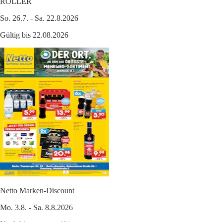
ROLLER
So. 26.7. - Sa. 22.8.2026
Gültig bis 22.08.2026
Netto Marken-Discount
Mo. 3.8. - Sa. 8.8.2026