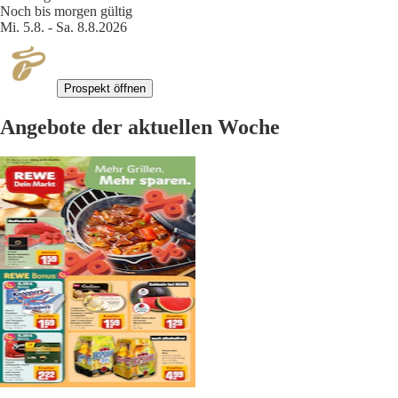
Noch bis morgen gültig
Mi. 5.8. - Sa. 8.8.2026
Prospekt öffnen
Angebote der aktuellen Woche