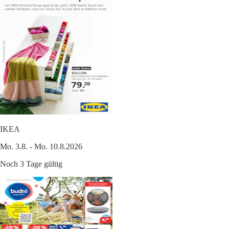
IKEA
Mo. 3.8. - Mo. 10.8.2026
Noch 3 Tage gültig