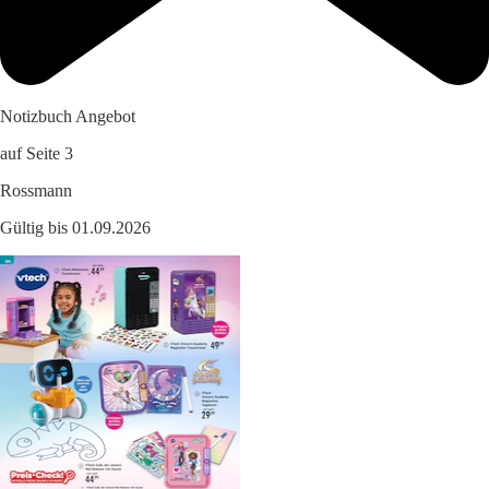
Notizbuch Angebot
auf Seite 3
Rossmann
Gültig bis 01.09.2026