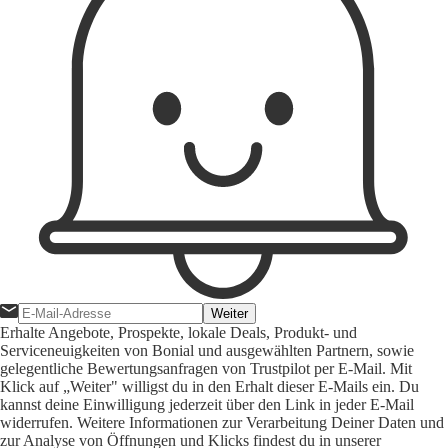
Weiter
Erhalte Angebote, Prospekte, lokale Deals, Produkt- und
Serviceneuigkeiten von Bonial und ausgewählten Partnern, sowie
gelegentliche Bewertungsanfragen von Trustpilot per E-Mail. Mit
Klick auf „Weiter" willigst du in den Erhalt dieser E-Mails ein. Du
kannst deine Einwilligung jederzeit über den Link in jeder E-Mail
widerrufen. Weitere Informationen zur Verarbeitung Deiner Daten und
zur Analyse von Öffnungen und Klicks findest du in unserer