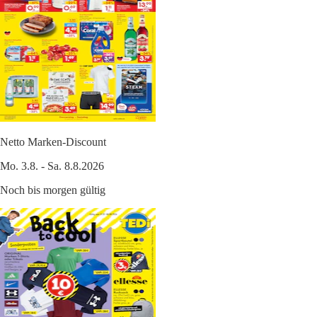
Netto Marken-Discount
Mo. 3.8. - Sa. 8.8.2026
Noch bis morgen gültig