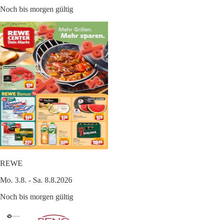
Noch bis morgen gültig
REWE
Mo. 3.8. - Sa. 8.8.2026
Noch bis morgen gültig