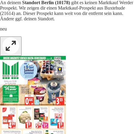
An deinem
Standort Berlin (10178)
gibt es keinen Marktkauf Werder
Prospekt. Wir zeigen dir einen Marktkauf-Prospekt aus Buxtehude
(21614) an. Dieser Prospekt kann weit von dir entfernt sein kann.
Ändere ggf. deinen Standort.
neu