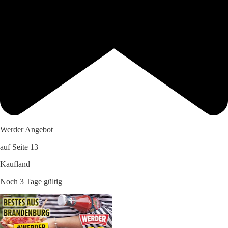
Werder Angebot
auf Seite 13
Kaufland
Noch 3 Tage gültig