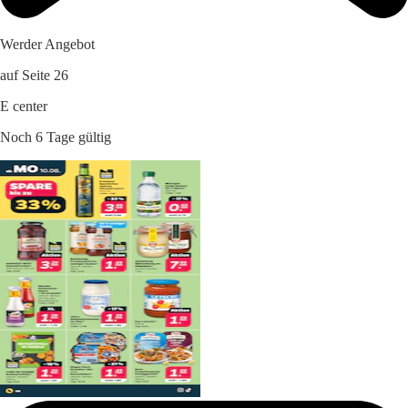
Werder Angebot
auf Seite 26
E center
Noch 6 Tage gültig