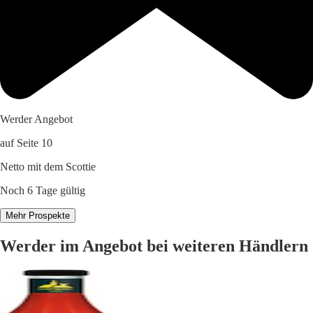
Werder Angebot
auf Seite 10
Netto mit dem Scottie
Noch 6 Tage gültig
Mehr Prospekte
Werder im Angebot bei weiteren Händlern