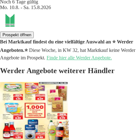
Noch 6 Tage gültig
Mo. 10.8. - Sa. 15.8.2026
Prospekt öffnen
Bei Marktkauf findest du eine vielfältige Auswahl an ⭐️ Werder
Angeboten.⭐️
Diese Woche, in KW 32, hat Marktkauf keine Werder
Angebote im Prospekt.
Finde hier alle Werder Angebote.
Werder Angebote weiterer Händler