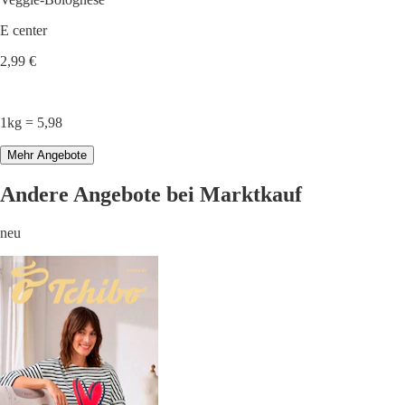
E center
2,99 €
1kg = 5,98
Mehr Angebote
Andere Angebote bei Marktkauf
neu