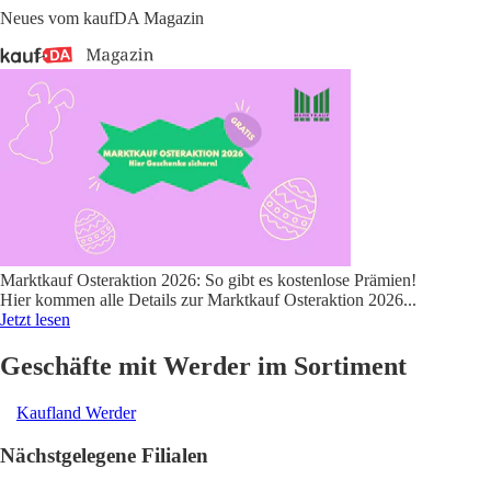
Neues vom kaufDA Magazin
Marktkauf Osteraktion 2026: So gibt es kostenlose Prämien!
Hier kommen alle Details zur Marktkauf Osteraktion 2026
...
Jetzt lesen
Geschäfte mit Werder im Sortiment
Kaufland Werder
Nächstgelegene Filialen