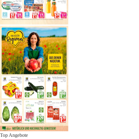
Top Angebote