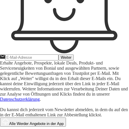
Weiter
Erhalte Angebote, Prospekte, lokale Deals, Produkt- und
Serviceneuigkeiten von Bonial und ausgewählten Partnern, sowie
gelegentliche Bewertungsanfragen von Trustpilot per E-Mail. Mit
Klick auf „Weiter" willigst du in den Erhalt dieser E-Mails ein. Du
kannst deine Einwilligung jederzeit über den Link in jeder E-Mail
widerrufen. Weitere Informationen zur Verarbeitung Deiner Daten und
zur Analyse von Öffnungen und Klicks findest du in unserer
Datenschutzerklärung
.
Du kannst dich jederzeit vom Newsletter abmelden, in dem du auf den
in der E-Mail enthaltenen Link zur Abbestellung klickst.
Alle Werder Angebote in der App