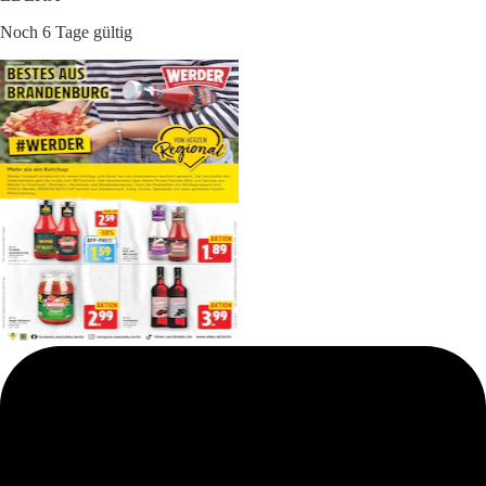
Noch 6 Tage gültig