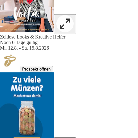
Zeitlose Looks & Kreative Helfer
Noch 6 Tage gültig
Mi. 12.8. - Sa. 15.8.2026
Prospekt öffnen