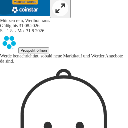
Münzen rein, Wertbon raus.
Gültig bis 31.08.2026
Sa. 1.8. - Mo. 31.8.2026
Prospekt öffnen
Werde benachrichtigt, sobald neue Marktkauf und Werder Angebote
da sind.