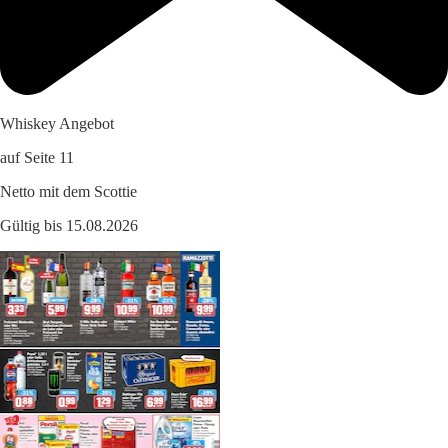
Whiskey Angebot
auf Seite 11
Netto mit dem Scottie
Gültig bis 15.08.2026