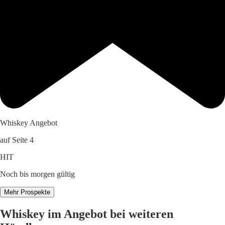
Whiskey Angebot
auf Seite 4
HIT
Noch bis morgen gültig
Mehr Prospekte
Whiskey im Angebot bei weiteren