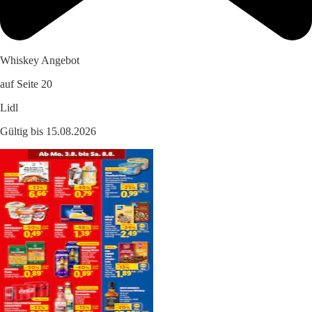
Whiskey Angebot
auf Seite 20
Lidl
Gültig bis 15.08.2026