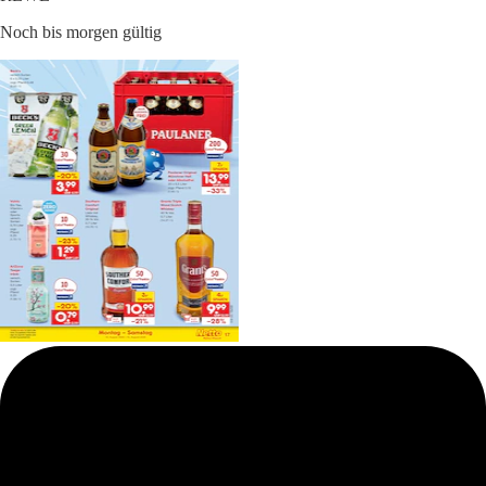
Noch bis morgen gültig