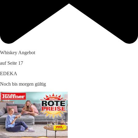
Whiskey Angebot
auf Seite 17
EDEKA
Noch bis morgen gültig