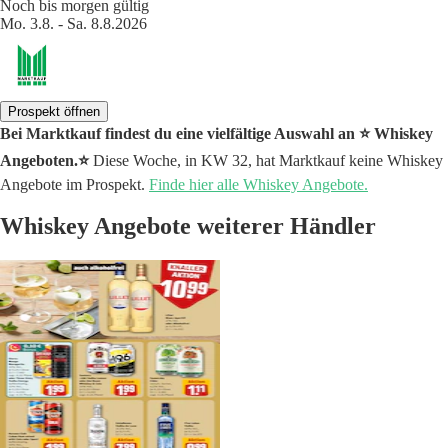
Noch bis morgen gültig
Mo. 3.8. - Sa. 8.8.2026
Prospekt öffnen
Bei Marktkauf findest du eine vielfältige Auswahl an ⭐️ Whiskey
Angeboten.⭐️
Diese Woche, in KW 32, hat Marktkauf keine Whiskey
Angebote im Prospekt.
Finde hier alle Whiskey Angebote.
Whiskey Angebote weiterer Händler