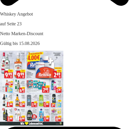
Whiskey Angebot
auf Seite 23
Netto Marken-Discount
Gültig bis 15.08.2026