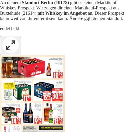
An deinem
Standort Berlin (10178)
gibt es keinen Marktkauf
Whiskey Prospekt. Wir zeigen dir einen Marktkauf-Prospekt aus
Buxtehude (21614)
mit Whiskey im Angebot
an. Dieser Prospekt
kann weit von dir entfernt sein kann. Ändere ggf. deinen Standort.
endet bald