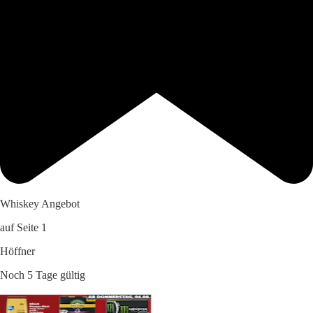
Whiskey Angebot
auf Seite 1
Höffner
Noch 5 Tage gültig