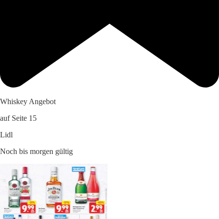
Whiskey Angebot
auf Seite 15
Lidl
Noch bis morgen gültig