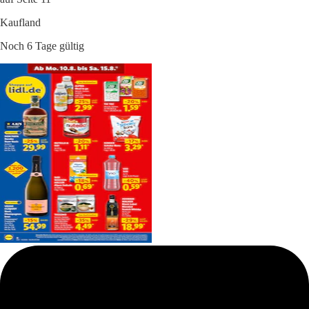
Kaufland
Noch 6 Tage gültig