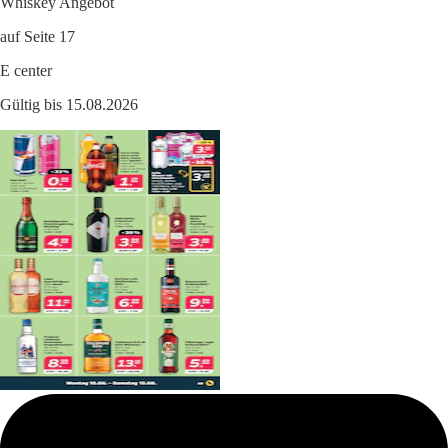
Whiskey Angebot
auf Seite 17
E center
Gültig bis 15.08.2026