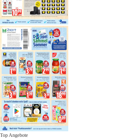
Top Angebote