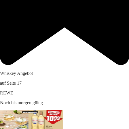
Whiskey Angebot
auf Seite 17
REWE
Noch bis morgen gültig