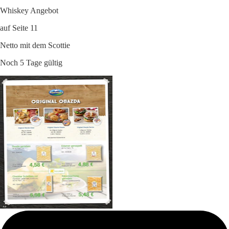
Whiskey Angebot
auf Seite 11
Netto mit dem Scottie
Noch 5 Tage gültig