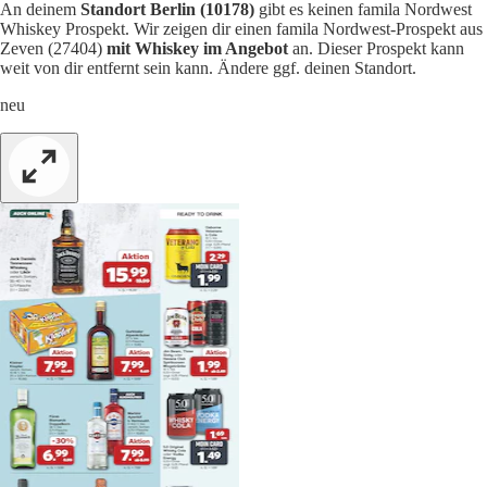
An deinem
Standort Berlin (10178)
gibt es keinen famila Nordwest
Whiskey Prospekt. Wir zeigen dir einen famila Nordwest-Prospekt aus
Zeven (27404)
mit Whiskey im Angebot
an. Dieser Prospekt kann
weit von dir entfernt sein kann. Ändere ggf. deinen Standort.
neu