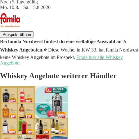
Noch 5 Tage gültig
Mo. 10.8. - Sa. 15.8.2026
Prospekt öffnen
Bei famila Nordwest findest du eine vielfältige Auswahl an ⭐️
Whiskey Angeboten.⭐️
Diese Woche, in KW 33, hat famila Nordwest
keine Whiskey Angebote im Prospekt.
Finde hier alle Whiskey
Angebote.
Whiskey Angebote weiterer Händler