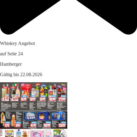
Whiskey Angebot
auf Seite 24
Hamberger
Gültig bis 22.08.2026