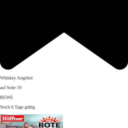
Whiskey Angebot
auf Seite 19
REWE
Noch 6 Tage gültig