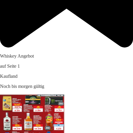
Whiskey Angebot
auf Seite 1
Kaufland
Noch bis morgen gültig