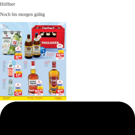
Höffner
Noch bis morgen gültig