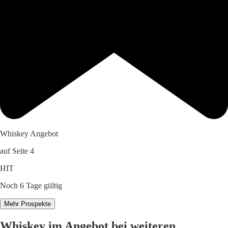
Whiskey Angebot
auf Seite 4
HIT
Noch 6 Tage gültig
Mehr Prospekte
Whiskey im Angebot bei weiteren