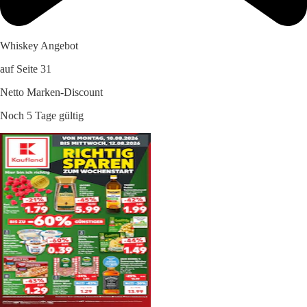
Whiskey Angebot
auf Seite 31
Netto Marken-Discount
Noch 5 Tage gültig