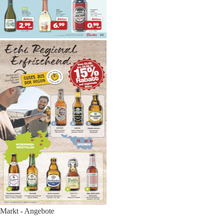
Markt - Angebote