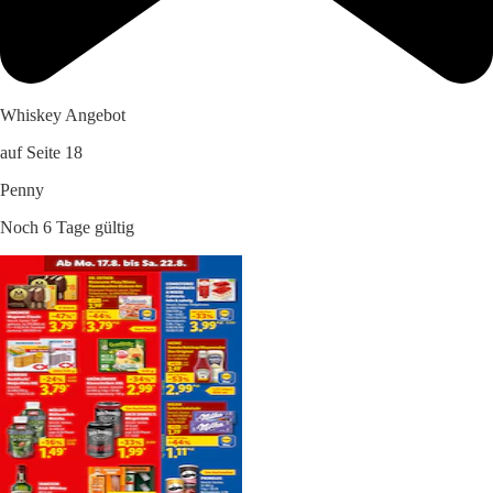
Whiskey Angebot
auf Seite 18
Penny
Noch 6 Tage gültig