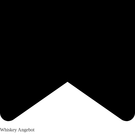
Whiskey Angebot