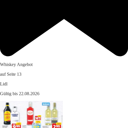
Whiskey Angebot
auf Seite 13
Lidl
Gültig bis 22.08.2026