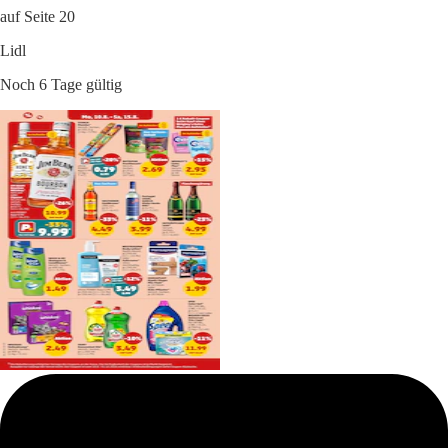
auf Seite 20
Lidl
Noch 6 Tage gültig