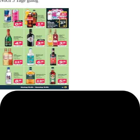
Noch 5 Tage gültig