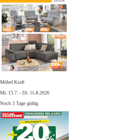
Möbel Kraft
Mi. 15.7. - Di. 11.8.2026
Noch 3 Tage gültig