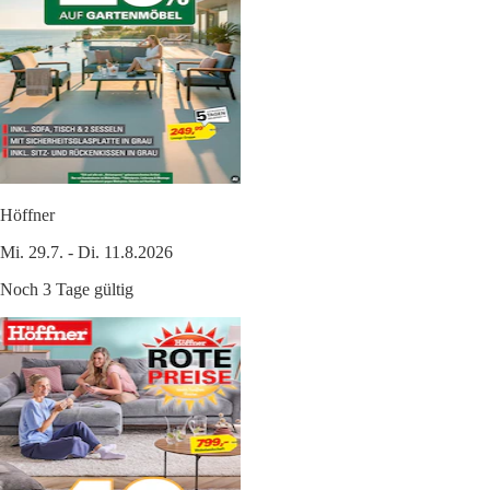
Höffner
Mi. 29.7. - Di. 11.8.2026
Noch 3 Tage gültig