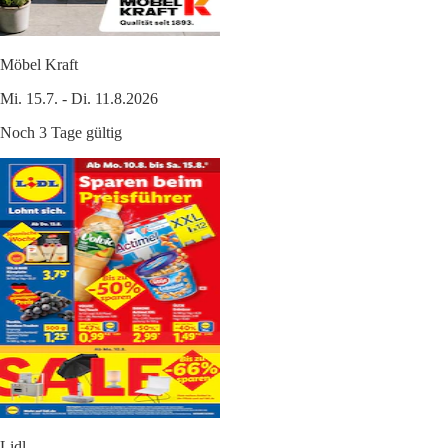
Möbel Kraft
Mi. 15.7. - Di. 11.8.2026
Noch 3 Tage gültig
Lidl