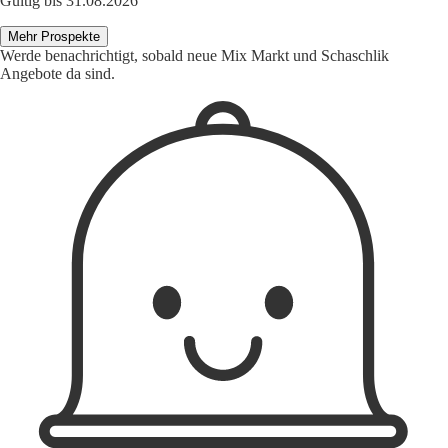
Gültig bis 31.08.2026
Mehr Prospekte
Werde benachrichtigt, sobald neue Mix Markt und Schaschlik
Angebote da sind.