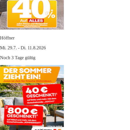
Höffner
Mi. 29.7. - Di. 11.8.2026
Noch 3 Tage gültig