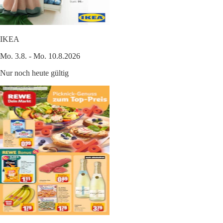
IKEA
Mo. 3.8. - Mo. 10.8.2026
Nur noch heute gültig