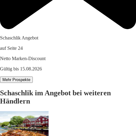
Schaschlik Angebot
auf Seite 24
Netto Marken-Discount
Gültig bis 15.08.2026
Mehr Prospekte
Schaschlik im Angebot bei weiteren
Händlern