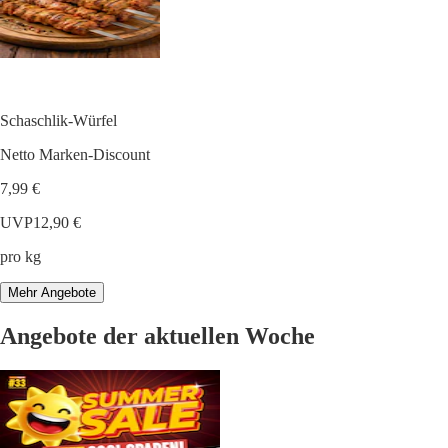
Schaschlik-Würfel
Netto Marken-Discount
7,99 €
UVP
12,90 €
pro kg
Mehr Angebote
Angebote der aktuellen Woche