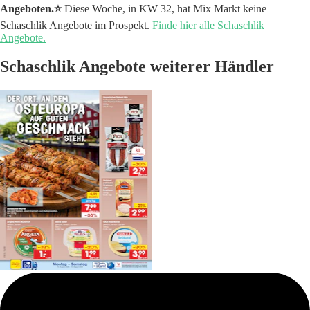
Angeboten.⭐️
Diese Woche, in KW 32, hat Mix Markt keine
Schaschlik Angebote im Prospekt.
Finde hier alle Schaschlik
Angebote.
Schaschlik Angebote weiterer Händler