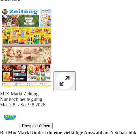
MIX Markt Zeitung
Nur noch heute gültig
Mo. 3.8. - So. 9.8.2026
Prospekt öffnen
Bei Mix Markt findest du eine vielfältige Auswahl an ⭐️ Schaschlik