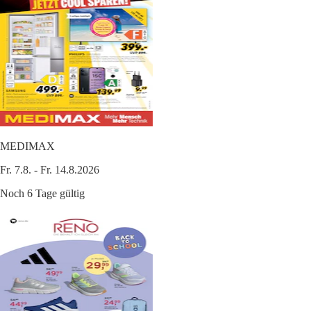
MEDIMAX
Fr. 7.8. - Fr. 14.8.2026
Noch 6 Tage gültig