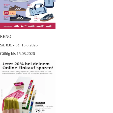
RENO
Sa. 8.8. - Sa. 15.8.2026
Gültig bis 15.08.2026