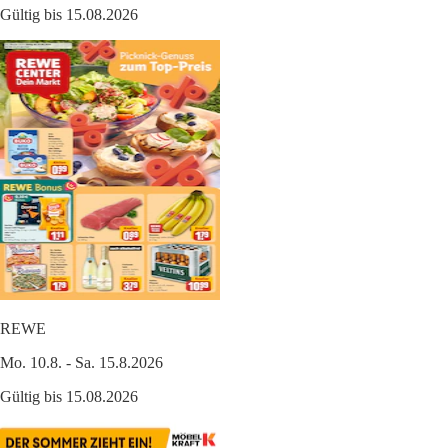
Gültig bis 15.08.2026
REWE
Mo. 10.8. - Sa. 15.8.2026
Gültig bis 15.08.2026