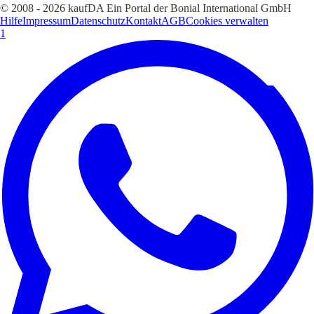
© 2008 - 2026 kaufDA Ein Portal der Bonial International GmbH
Hilfe
Impressum
Datenschutz
Kontakt
AGB
Cookies verwalten
1