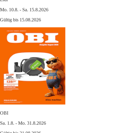
Mo. 10.8. - Sa. 15.8.2026
Gültig bis 15.08.2026
OBI
Sa. 1.8. - Mo. 31.8.2026