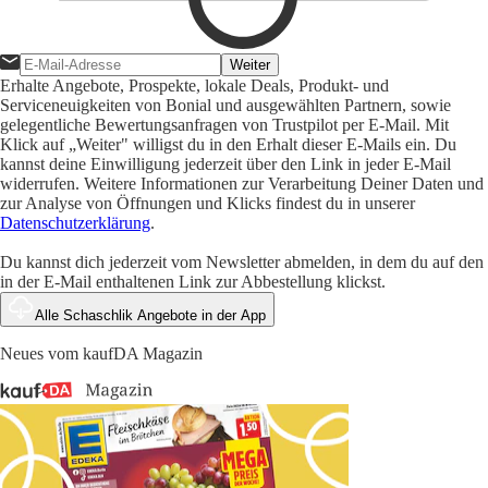
Weiter
Erhalte Angebote, Prospekte, lokale Deals, Produkt- und
Serviceneuigkeiten von Bonial und ausgewählten Partnern, sowie
gelegentliche Bewertungsanfragen von Trustpilot per E-Mail. Mit
Klick auf „Weiter" willigst du in den Erhalt dieser E-Mails ein. Du
kannst deine Einwilligung jederzeit über den Link in jeder E-Mail
widerrufen. Weitere Informationen zur Verarbeitung Deiner Daten und
zur Analyse von Öffnungen und Klicks findest du in unserer
Datenschutzerklärung
.
Du kannst dich jederzeit vom Newsletter abmelden, in dem du auf den
in der E-Mail enthaltenen Link zur Abbestellung klickst.
Alle Schaschlik Angebote in der App
Neues vom kaufDA Magazin