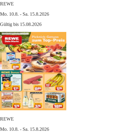
REWE
Mo. 10.8. - Sa. 15.8.2026
Gültig bis 15.08.2026
REWE
Mo. 10.8. - Sa. 15.8.2026