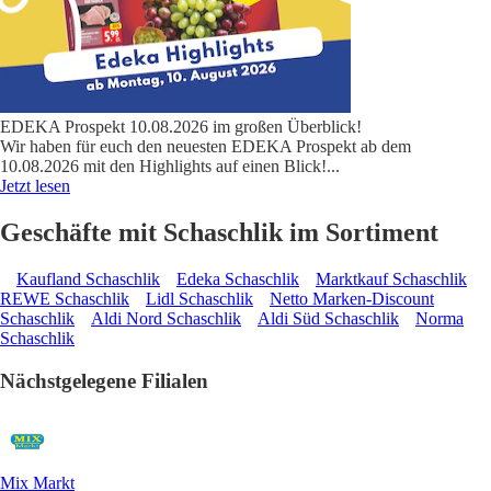
EDEKA Prospekt 10.08.2026 im großen Überblick!
Wir haben für euch den neuesten EDEKA Prospekt ab dem
10.08.2026 mit den Highlights auf einen Blick!
...
Jetzt lesen
Geschäfte mit Schaschlik im Sortiment
Kaufland Schaschlik
Edeka Schaschlik
Marktkauf Schaschlik
REWE Schaschlik
Lidl Schaschlik
Netto Marken-Discount
Schaschlik
Aldi Nord Schaschlik
Aldi Süd Schaschlik
Norma
Schaschlik
Nächstgelegene Filialen
Mix Markt