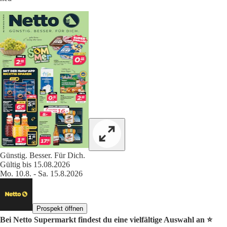
Günstig. Besser. Für Dich.
Gültig bis 15.08.2026
Mo. 10.8. - Sa. 15.8.2026
Prospekt öffnen
Bei Netto Supermarkt findest du eine vielfältige Auswahl an ⭐️