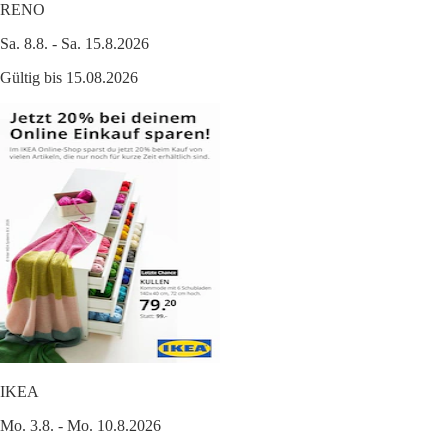
RENO
Sa. 8.8. - Sa. 15.8.2026
Gültig bis 15.08.2026
IKEA
Mo. 3.8. - Mo. 10.8.2026