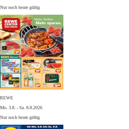
Nur noch heute gültig
REWE
Mo. 3.8. - Sa. 8.8.2026
Nur noch heute gültig