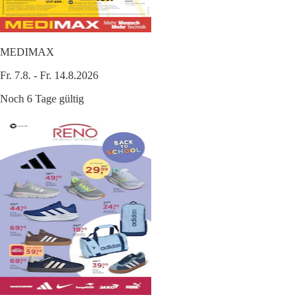
MEDIMAX
Fr. 7.8. - Fr. 14.8.2026
Noch 6 Tage gültig