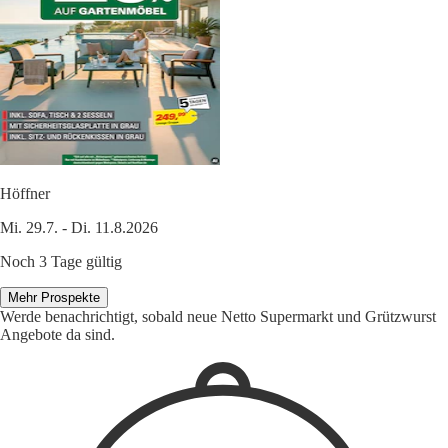
Höffner
Mi. 29.7. - Di. 11.8.2026
Noch 3 Tage gültig
Mehr Prospekte
Werde benachrichtigt, sobald neue Netto Supermarkt und Grützwurst
Angebote da sind.