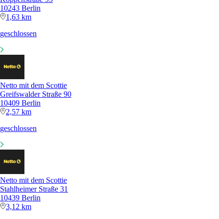
10243 Berlin
1,63 km
geschlossen
Netto mit dem Scottie
Greifswalder Straße 90
10409 Berlin
2,57 km
geschlossen
Netto mit dem Scottie
Stahlheimer Straße 31
10439 Berlin
3,12 km