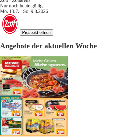
Zott - Zottarella
Nur noch heute gültig
Mo. 13.7. - So. 9.8.2026
Prospekt öffnen
Angebote der aktuellen Woche