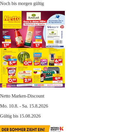
Noch bis morgen gültig
Netto Marken-Discount
Mo. 10.8. - Sa. 15.8.2026
Gültig bis 15.08.2026