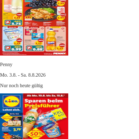
Penny
Mo. 3.8. - Sa. 8.8.2026
Nur noch heute gültig