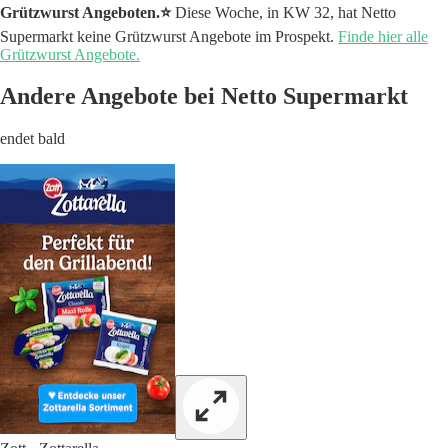
Grützwurst Angeboten.⭐️
Diese Woche, in KW 32, hat Netto
Supermarkt keine Grützwurst Angebote im Prospekt.
Finde hier alle
Grützwurst Angebote.
Andere Angebote bei Netto Supermarkt
endet bald