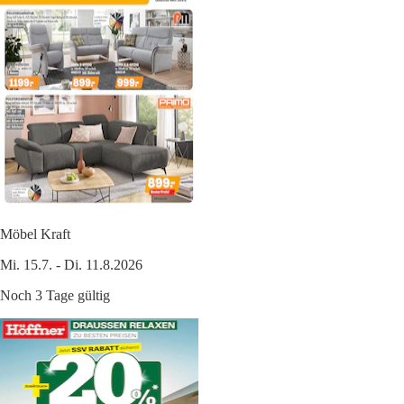
Möbel Kraft
Mi. 15.7. - Di. 11.8.2026
Noch 3 Tage gültig