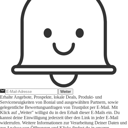
Weiter
Erhalte Angebote, Prospekte, lokale Deals, Produkt- und
Serviceneuigkeiten von Bonial und ausgewählten Partnern, sowie
gelegentliche Bewertungsanfragen von Trustpilot per E-Mail. Mit
Klick auf „Weiter" willigst du in den Erhalt dieser E-Mails ein. Du
kannst deine Einwilligung jederzeit über den Link in jeder E-Mail
widerrufen. Weitere Informationen zur Verarbeitung Deiner Daten und
zur Analyse von Öffnungen und Klicks findest du in unserer