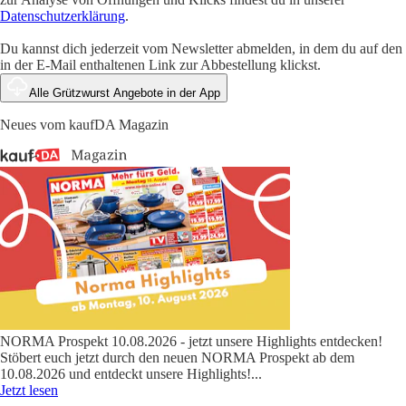
Datenschutzerklärung
.
Du kannst dich jederzeit vom Newsletter abmelden, in dem du auf den
in der E-Mail enthaltenen Link zur Abbestellung klickst.
Alle Grützwurst Angebote in der App
Neues vom kaufDA Magazin
NORMA Prospekt 10.08.2026 - jetzt unsere Highlights entdecken!
Stöbert euch jetzt durch den neuen NORMA Prospekt ab dem
10.08.2026 und entdeckt unsere Highlights!
...
Jetzt lesen