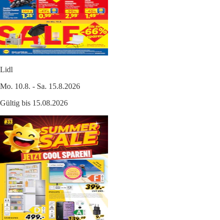
Lidl
Mo. 10.8. - Sa. 15.8.2026
Gültig bis 15.08.2026