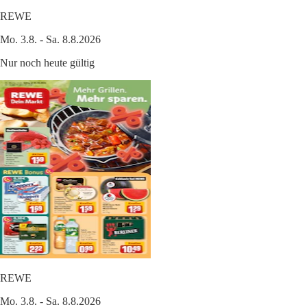
REWE
Mo. 3.8. - Sa. 8.8.2026
Nur noch heute gültig
REWE
Mo. 3.8. - Sa. 8.8.2026