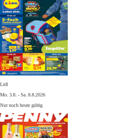
Lidl
Mo. 3.8. - Sa. 8.8.2026
Nur noch heute gültig