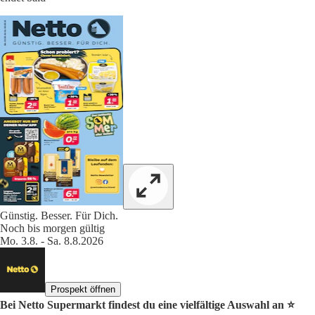
Günstig. Besser. Für Dich.
Noch bis morgen gültig
Mo. 3.8. - Sa. 8.8.2026
Prospekt öffnen
Bei Netto Supermarkt findest du eine vielfältige Auswahl an ⭐️