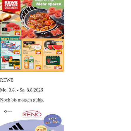
REWE
Mo. 3.8. - Sa. 8.8.2026
Noch bis morgen gültig