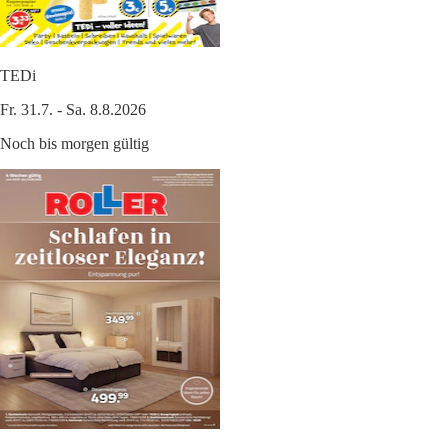
TEDi
Fr. 31.7. - Sa. 8.8.2026
Noch bis morgen gültig