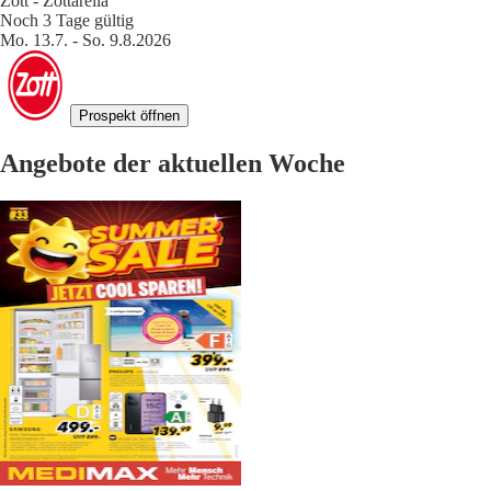
Zott - Zottarella
Noch 3 Tage gültig
Mo. 13.7. - So. 9.8.2026
Prospekt öffnen
Angebote der aktuellen Woche