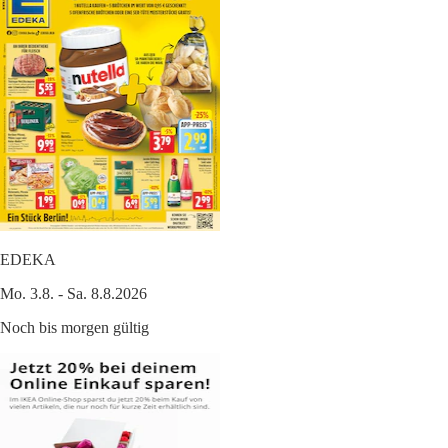
EDEKA
Mo. 3.8. - Sa. 8.8.2026
Noch bis morgen gültig