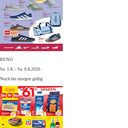
RENO
Sa. 1.8. - Sa. 8.8.2026
Noch bis morgen gültig