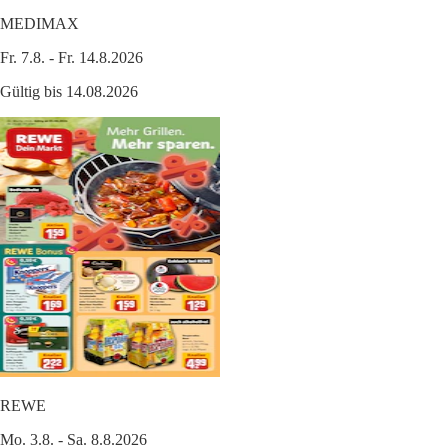
MEDIMAX
Fr. 7.8. - Fr. 14.8.2026
Gültig bis 14.08.2026
REWE
Mo. 3.8. - Sa. 8.8.2026