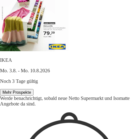
IKEA
Mo. 3.8. - Mo. 10.8.2026
Noch 3 Tage gültig
Mehr Prospekte
Werde benachrichtigt, sobald neue Netto Supermarkt und Isomatte
Angebote da sind.