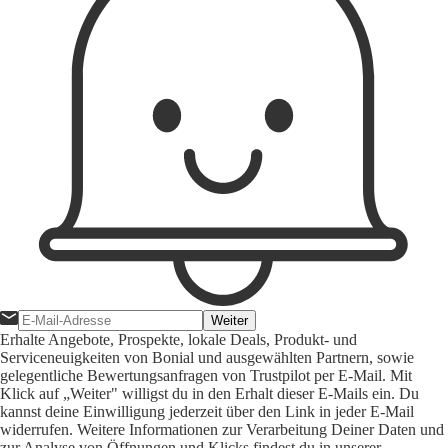
Weiter
Erhalte Angebote, Prospekte, lokale Deals, Produkt- und
Serviceneuigkeiten von Bonial und ausgewählten Partnern, sowie
gelegentliche Bewertungsanfragen von Trustpilot per E-Mail. Mit
Klick auf „Weiter" willigst du in den Erhalt dieser E-Mails ein. Du
kannst deine Einwilligung jederzeit über den Link in jeder E-Mail
widerrufen. Weitere Informationen zur Verarbeitung Deiner Daten und
zur Analyse von Öffnungen und Klicks findest du in unserer