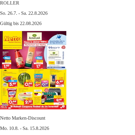
ROLLER
So. 26.7. - Sa. 22.8.2026
Gültig bis 22.08.2026
Netto Marken-Discount
Mo. 10.8. - Sa. 15.8.2026