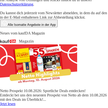
Datenschutzerklärung
.
Du kannst dich jederzeit vom Newsletter abmelden, in dem du auf den
in der E-Mail enthaltenen Link zur Abbestellung klickst.
Alle Isomatte Angebote in der App
Neues vom kaufDA Magazin
Netto Prospekt 10.08.2026: Sportliche Deals entdecken!
Entdeckt bei uns den neuesten Prospekt von Netto ab dem 10.08.2026
mit den Deals im Überblick!
...
Jetzt lesen