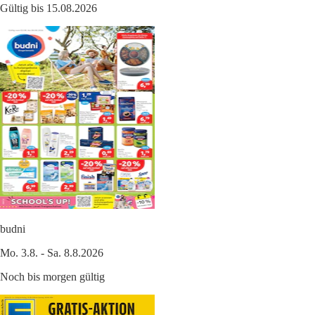
Gültig bis 15.08.2026
budni
Mo. 3.8. - Sa. 8.8.2026
Noch bis morgen gültig