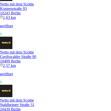
Netto mit dem Scottie
Koppenstraße 93
10243 Berlin
1,63 km
geöffnet
Netto mit dem Scottie
Greifswalder Straße 90
10409 Berlin
2,57 km
geöffnet
Netto mit dem Scottie
Stahlheimer Straße 31
10439 Berlin