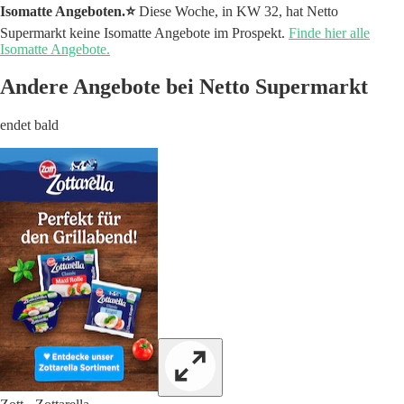
Isomatte Angeboten.⭐️
Diese Woche, in KW 32, hat Netto
Supermarkt keine Isomatte Angebote im Prospekt.
Finde hier alle
Isomatte Angebote.
Andere Angebote bei Netto Supermarkt
endet bald