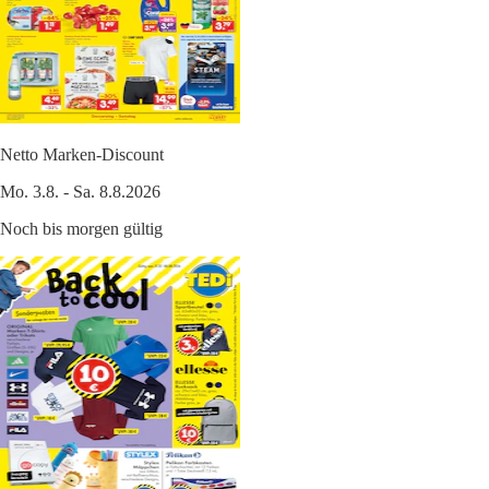
Netto Marken-Discount
Mo. 3.8. - Sa. 8.8.2026
Noch bis morgen gültig