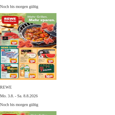
Noch bis morgen gültig
REWE
Mo. 3.8. - Sa. 8.8.2026
Noch bis morgen gültig