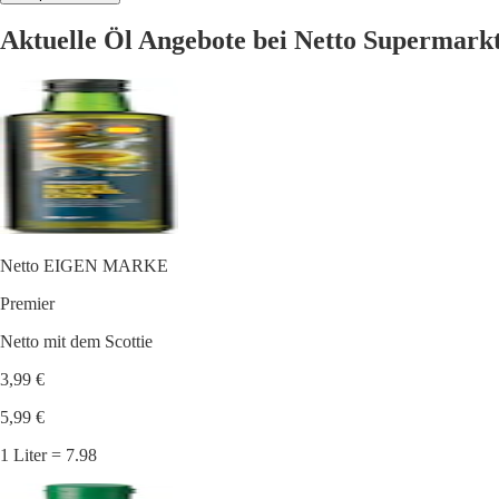
Aktuelle Öl Angebote bei Netto Supermark
Netto EIGEN MARKE
Premier
Netto mit dem Scottie
3,99 €
5,99 €
1 Liter = 7.98