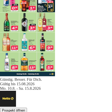
Günstig. Besser. Für Dich.
Gültig bis 15.08.2026
Mo. 10.8. - Sa. 15.8.2026
Prospekt öffnen