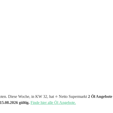
boten. Diese Woche, in KW 32, hat ⭐️ Netto Supermarkt
2 Öl Angebote
15.08.2026 gültig.
Finde hier alle Öl Angebote.