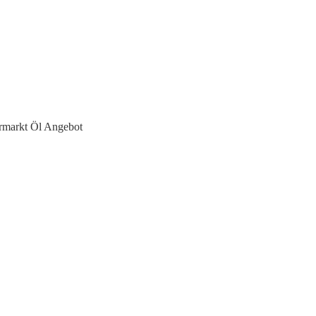
rmarkt Öl Angebot