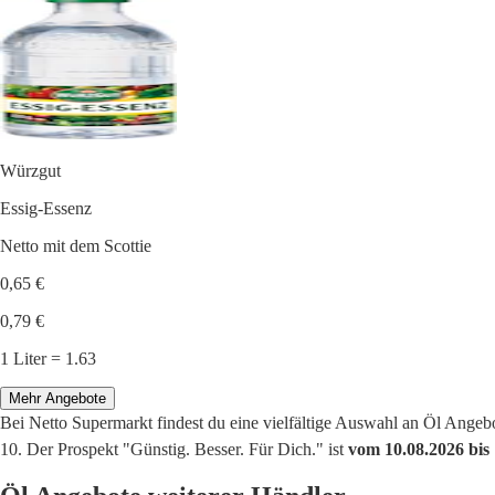
Würzgut
Essig-Essenz
Netto mit dem Scottie
0,65 €
0,79 €
1 Liter = 1.63
Mehr Angebote
Bei Netto Supermarkt findest du eine vielfältige Auswahl an Öl Ange
10. Der Prospekt "Günstig. Besser. Für Dich." ist
vom 10.08.2026 bis 