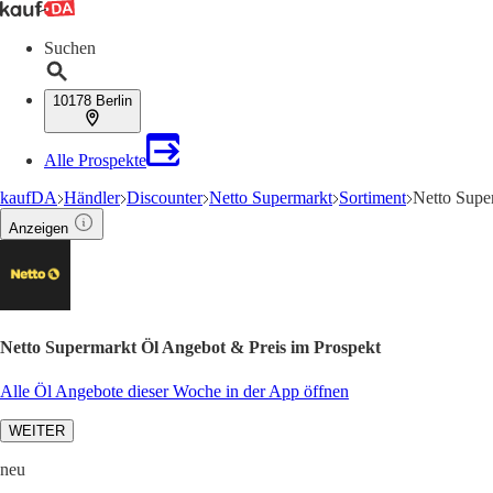
Suchen
10178 Berlin
Alle Prospekte
kaufDA
Händler
Discounter
Netto Supermarkt
Sortiment
Netto Supe
Anzeigen
Netto Supermarkt Öl Angebot & Preis im Prospekt
Alle Öl Angebote dieser Woche in der App öffnen
WEITER
neu