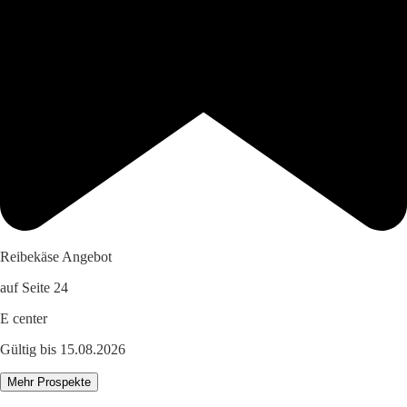
Reibekäse Angebot
auf Seite 24
E center
Gültig bis 15.08.2026
Mehr Prospekte