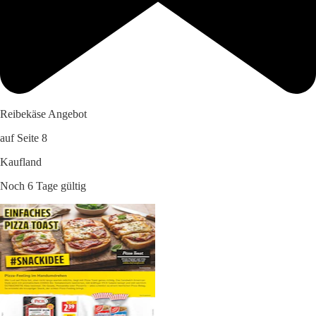
Reibekäse Angebot
auf Seite 8
Kaufland
Noch 6 Tage gültig