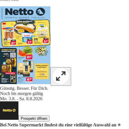
Günstig. Besser. Für Dich.
Noch bis morgen gültig
Mo. 3.8. - Sa. 8.8.2026
Prospekt öffnen
Bei Netto Supermarkt findest du eine vielfältige Auswahl an ⭐️