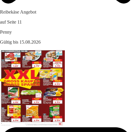
Reibekäse Angebot
auf Seite 11
Penny
Gültig bis 15.08.2026