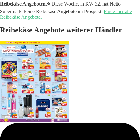
Reibekäse Angeboten.⭐️
Diese Woche, in KW 32, hat Netto
Supermarkt keine Reibekäse Angebote im Prospekt.
Finde hier alle
Reibekäse Angebote.
Reibekäse Angebote weiterer Händler