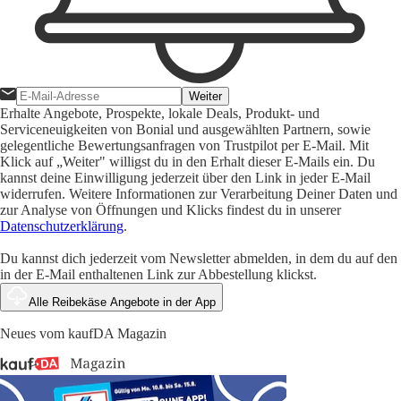
Weiter
Erhalte Angebote, Prospekte, lokale Deals, Produkt- und
Serviceneuigkeiten von Bonial und ausgewählten Partnern, sowie
gelegentliche Bewertungsanfragen von Trustpilot per E-Mail. Mit
Klick auf „Weiter" willigst du in den Erhalt dieser E-Mails ein. Du
kannst deine Einwilligung jederzeit über den Link in jeder E-Mail
widerrufen. Weitere Informationen zur Verarbeitung Deiner Daten und
zur Analyse von Öffnungen und Klicks findest du in unserer
Datenschutzerklärung
.
Du kannst dich jederzeit vom Newsletter abmelden, in dem du auf den
in der E-Mail enthaltenen Link zur Abbestellung klickst.
Alle Reibekäse Angebote in der App
Neues vom kaufDA Magazin