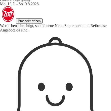
Mo. 13.7. - So. 9.8.2026
Prospekt öffnen
Werde benachrichtigt, sobald neue Netto Supermarkt und Reibekäse
Angebote da sind.