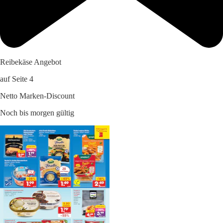
Reibekäse Angebot
auf Seite 4
Netto Marken-Discount
Noch bis morgen gültig