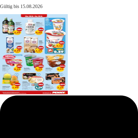
Gültig bis 15.08.2026