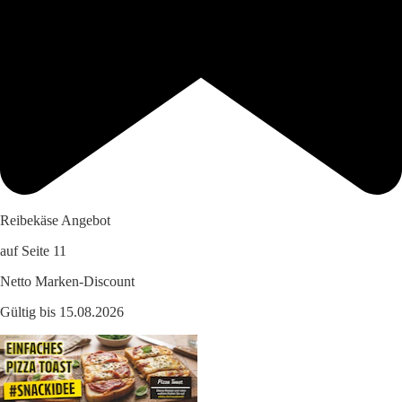
Reibekäse Angebot
auf Seite 11
Netto Marken-Discount
Gültig bis 15.08.2026