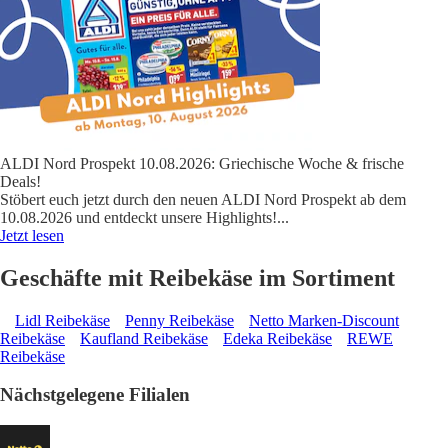
ALDI Nord Prospekt 10.08.2026: Griechische Woche & frische
Deals!
Stöbert euch jetzt durch den neuen ALDI Nord Prospekt ab dem
10.08.2026 und entdeckt unsere Highlights!
...
Jetzt lesen
Geschäfte mit Reibekäse im Sortiment
Lidl Reibekäse
Penny Reibekäse
Netto Marken-Discount
Reibekäse
Kaufland Reibekäse
Edeka Reibekäse
REWE
Reibekäse
Nächstgelegene Filialen