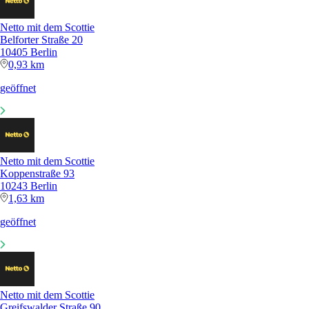
Netto mit dem Scottie
Belforter Straße 20
10405 Berlin
0,93 km
geöffnet
Netto mit dem Scottie
Koppenstraße 93
10243 Berlin
1,63 km
geöffnet
Netto mit dem Scottie
Greifswalder Straße 90