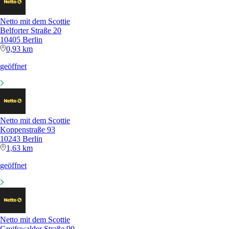
Netto mit dem Scottie
Belforter Straße 20
10405 Berlin
0,93 km
geöffnet
Netto mit dem Scottie
Koppenstraße 93
10243 Berlin
1,63 km
geöffnet
Netto mit dem Scottie
Greifswalder Straße 90