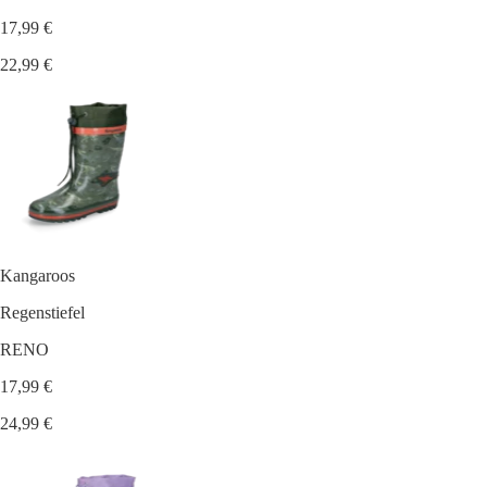
17,99 €
22,99 €
Kangaroos
Regenstiefel
RENO
17,99 €
24,99 €