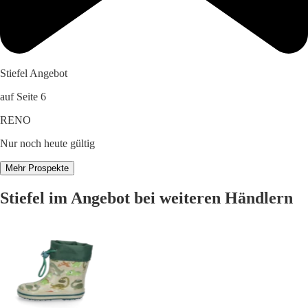
Stiefel Angebot
auf Seite 6
RENO
Nur noch heute gültig
Mehr Prospekte
Stiefel im Angebot bei weiteren Händlern