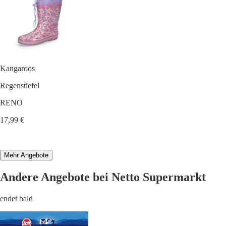
Kangaroos
Regenstiefel
RENO
17,99 €
Mehr Angebote
Andere Angebote bei Netto Supermarkt
endet bald