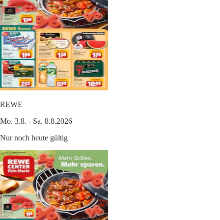
REWE
Mo. 3.8. - Sa. 8.8.2026
Nur noch heute gültig