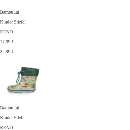
Bambulini
Kinder Stiefel
RENO
17,99 €
22,99 €
Bambulini
Kinder Stiefel
RENO