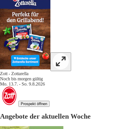
Zott - Zottarella
Noch bis morgen gültig
Mo. 13.7. - So. 9.8.2026
Prospekt öffnen
Angebote der aktuellen Woche