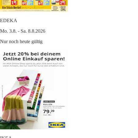
EDEKA
Mo. 3.8. - Sa. 8.8.2026
Nur noch heute gültig