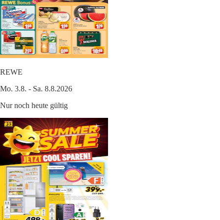
REWE
Mo. 3.8. - Sa. 8.8.2026
Nur noch heute gültig