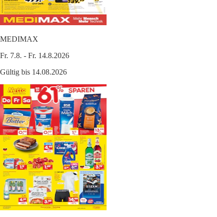
MEDIMAX
Fr. 7.8. - Fr. 14.8.2026
Gültig bis 14.08.2026