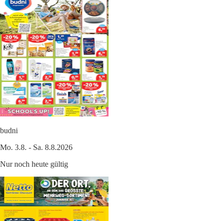
budni
Mo. 3.8. - Sa. 8.8.2026
Nur noch heute gültig