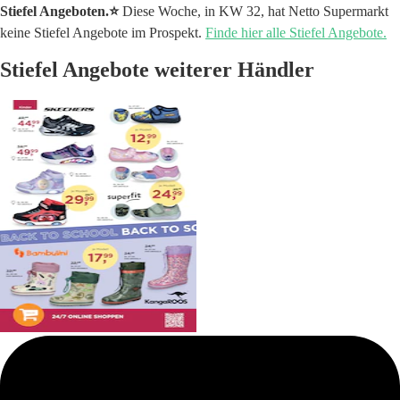
Stiefel Angeboten.⭐️
Diese Woche, in KW 32, hat Netto Supermarkt
keine Stiefel Angebote im Prospekt.
Finde hier alle Stiefel Angebote.
Stiefel Angebote weiterer Händler