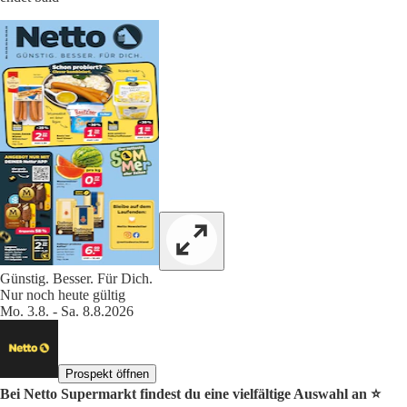
Günstig. Besser. Für Dich.
Nur noch heute gültig
Mo. 3.8. - Sa. 8.8.2026
Prospekt öffnen
Bei Netto Supermarkt findest du eine vielfältige Auswahl an ⭐️