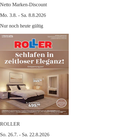
Netto Marken-Discount
Mo. 3.8. - Sa. 8.8.2026
Nur noch heute gültig
ROLLER
So. 26.7. - Sa. 22.8.2026