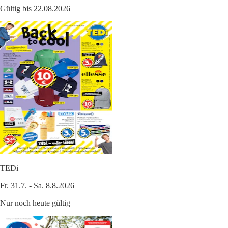
Gültig bis 22.08.2026
TEDi
Fr. 31.7. - Sa. 8.8.2026
Nur noch heute gültig