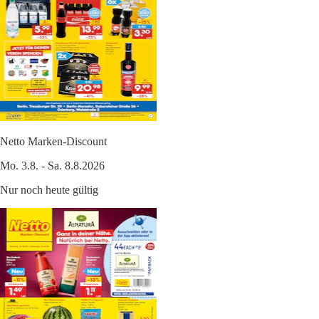
Netto Marken-Discount
Mo. 3.8. - Sa. 8.8.2026
Nur noch heute gültig