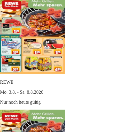
REWE
Mo. 3.8. - Sa. 8.8.2026
Nur noch heute gültig