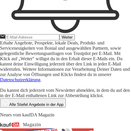
Weiter
Erhalte Angebote, Prospekte, lokale Deals, Produkt- und
Serviceneuigkeiten von Bonial und ausgewählten Partnern, sowie
gelegentliche Bewertungsanfragen von Trustpilot per E-Mail. Mit
Klick auf „Weiter" willigst du in den Erhalt dieser E-Mails ein. Du
kannst deine Einwilligung jederzeit über den Link in jeder E-Mail
widerrufen. Weitere Informationen zur Verarbeitung Deiner Daten und
zur Analyse von Öffnungen und Klicks findest du in unserer
Datenschutzerklärung
.
Du kannst dich jederzeit vom Newsletter abmelden, in dem du auf den
in der E-Mail enthaltenen Link zur Abbestellung klickst.
Alle Stiefel Angebote in der App
Neues vom kaufDA Magazin