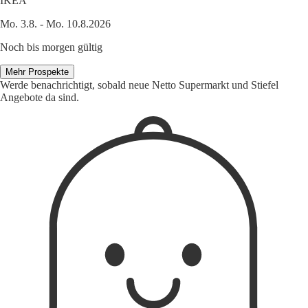
IKEA
Mo. 3.8. - Mo. 10.8.2026
Noch bis morgen gültig
Mehr Prospekte
Werde benachrichtigt, sobald neue Netto Supermarkt und Stiefel
Angebote da sind.