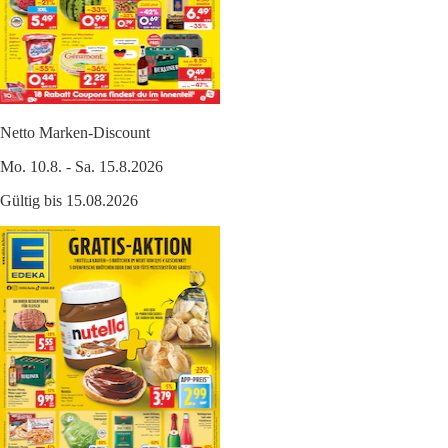
Netto Marken-Discount
Mo. 10.8. - Sa. 15.8.2026
Gültig bis 15.08.2026