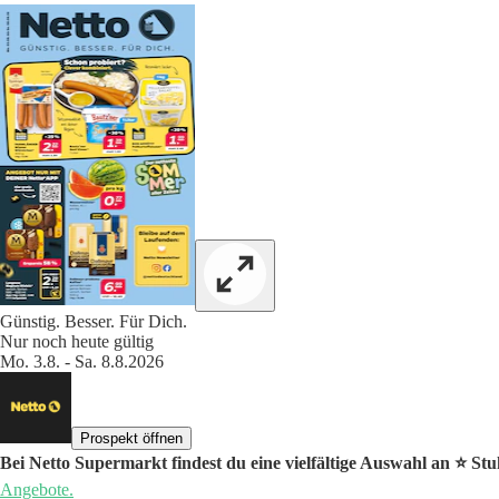
Günstig. Besser. Für Dich.
Nur noch heute gültig
Mo. 3.8. - Sa. 8.8.2026
Prospekt öffnen
Bei Netto Supermarkt findest du eine vielfältige Auswahl an ⭐️ St
Angebote.