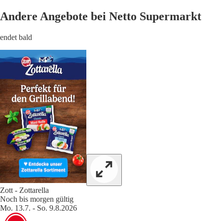
Andere Angebote bei Netto Supermarkt
endet bald
Zott - Zottarella
Noch bis morgen gültig
Mo. 13.7. - So. 9.8.2026