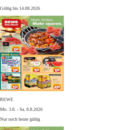
Gültig bis 14.08.2026
REWE
Mo. 3.8. - Sa. 8.8.2026
Nur noch heute gültig