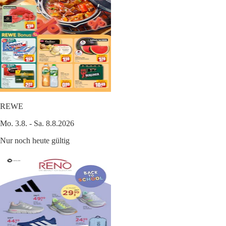
REWE
Mo. 3.8. - Sa. 8.8.2026
Nur noch heute gültig