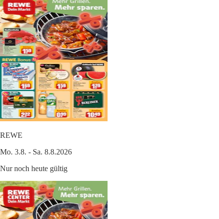
REWE
Mo. 3.8. - Sa. 8.8.2026
Nur noch heute gültig