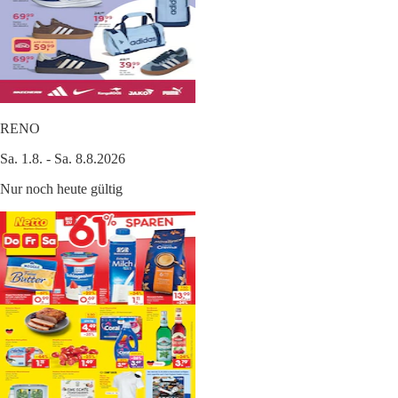
RENO
Sa. 1.8. - Sa. 8.8.2026
Nur noch heute gültig