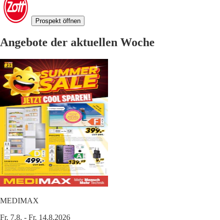
Prospekt öffnen
Angebote der aktuellen Woche
MEDIMAX
Fr. 7.8. - Fr. 14.8.2026