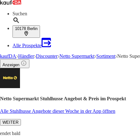
Suchen
10178 Berlin
Alle Prospekte
kaufDA
Händler
Discounter
Netto Supermarkt
Sortiment
Netto Supe
Anzeigen
Netto Supermarkt Stuhlhusse Angebot & Preis im Prospekt
Alle Stuhlhusse Angebote dieser Woche in der App öffnen
WEITER
endet bald