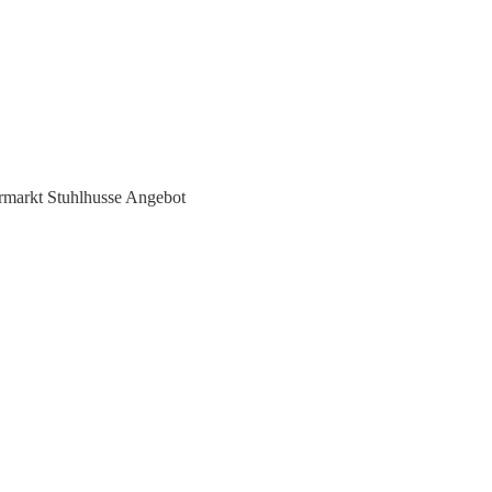
rmarkt Stuhlhusse Angebot