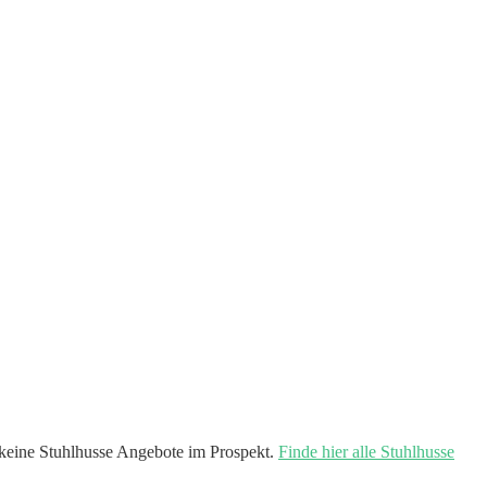
keine Stuhlhusse Angebote im Prospekt.
Finde hier alle Stuhlhusse