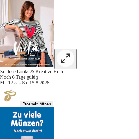
Zeitlose Looks & Kreative Helfer
Noch 6 Tage gültig
Mi. 12.8. - Sa. 15.8.2026
Prospekt öffnen