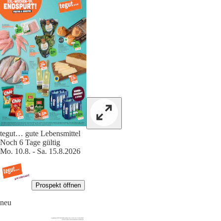
tegut… gute Lebensmittel
Noch 6 Tage gültig
Mo. 10.8. - Sa. 15.8.2026
Prospekt öffnen
neu