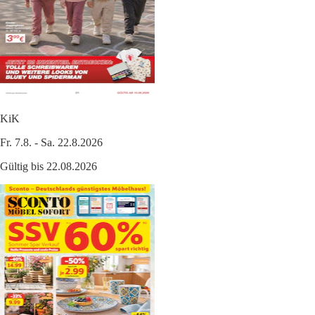
KiK
Fr. 7.8. - Sa. 22.8.2026
Gültig bis 22.08.2026