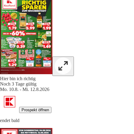
Hier bin ich richtig
Noch 3 Tage gültig
Mo. 10.8. - Mi. 12.8.2026
Prospekt öffnen
endet bald