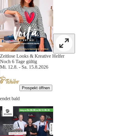
Zeitlose Looks & Kreative Helfer
Noch 6 Tage gültig
Mi. 12.8. - Sa. 15.8.2026
Prospekt öffnen
endet bald