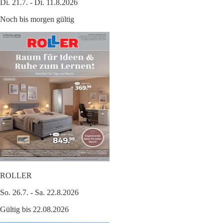
Di. 21.7. - Di. 11.8.2026
Noch bis morgen gültig
ROLLER
So. 26.7. - Sa. 22.8.2026
Gültig bis 22.08.2026