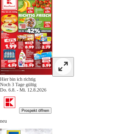
Hier bin ich richtig
Noch 3 Tage gültig
Do. 6.8. - Mi. 12.8.2026
Prospekt öffnen
neu