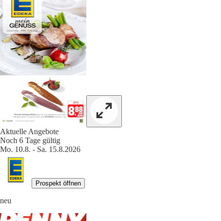
Aktuelle Angebote
Noch 6 Tage gültig
Mo. 10.8. - Sa. 15.8.2026
Prospekt öffnen
neu