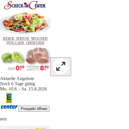
Aktuelle Angebote
Noch 6 Tage gültig
Mo. 10.8. - Sa. 15.8.2026
Prospekt öffnen
neu