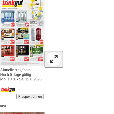
Aktuelle Angebote
Noch 6 Tage gültig
Mo. 10.8. - Sa. 15.8.2026
Prospekt öffnen
neu