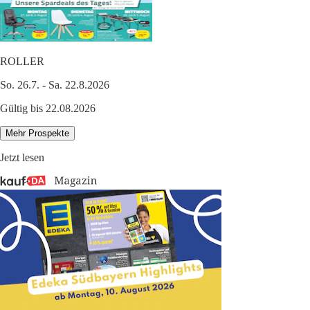
ROLLER
So. 26.7. - Sa. 22.8.2026
Gültig bis 22.08.2026
Mehr Prospekte
Jetzt lesen