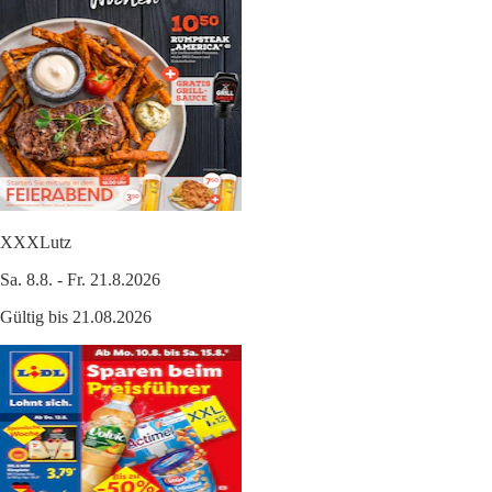
XXXLutz
Sa. 8.8. - Fr. 21.8.2026
Gültig bis 21.08.2026