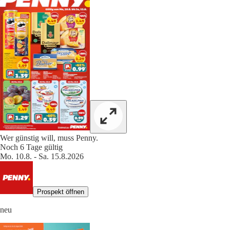
Wer günstig will, muss Penny.
Noch 6 Tage gültig
Mo. 10.8. - Sa. 15.8.2026
Prospekt öffnen
neu