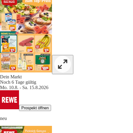
Dein Markt
Noch 6 Tage gültig
Mo. 10.8. - Sa. 15.8.2026
Prospekt öffnen
neu