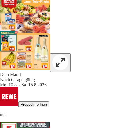
Dein Markt
Noch 6 Tage gültig
Mo. 10.8. - Sa. 15.8.2026
Prospekt öffnen
neu