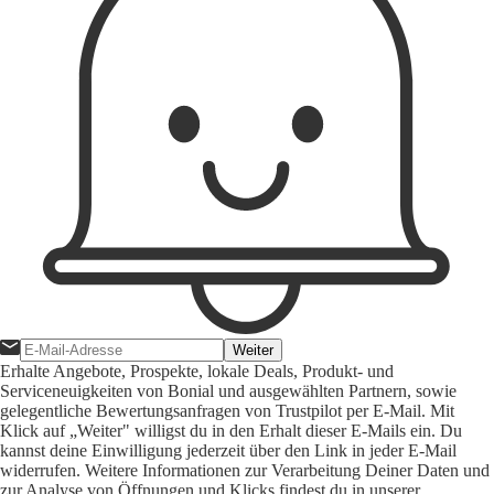
Weiter
Erhalte Angebote, Prospekte, lokale Deals, Produkt- und
Serviceneuigkeiten von Bonial und ausgewählten Partnern, sowie
gelegentliche Bewertungsanfragen von Trustpilot per E-Mail. Mit
Klick auf „Weiter" willigst du in den Erhalt dieser E-Mails ein. Du
kannst deine Einwilligung jederzeit über den Link in jeder E-Mail
widerrufen. Weitere Informationen zur Verarbeitung Deiner Daten und
zur Analyse von Öffnungen und Klicks findest du in unserer