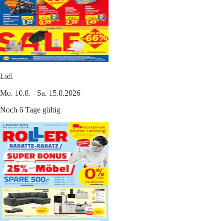
Lidl
Mo. 10.8. - Sa. 15.8.2026
Noch 6 Tage gültig