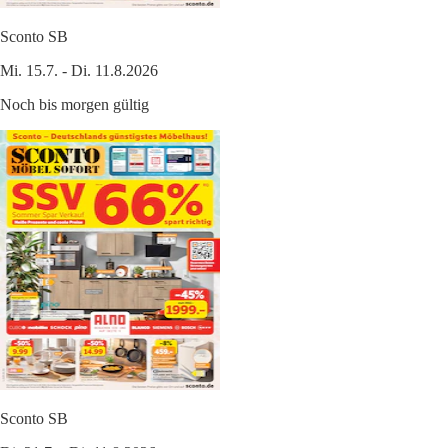
Sconto SB
Mi. 15.7. - Di. 11.8.2026
Noch bis morgen gültig
Sconto SB