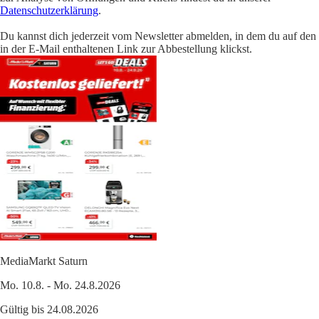
Datenschutzerklärung
.
Du kannst dich jederzeit vom Newsletter abmelden, in dem du auf den
in der E-Mail enthaltenen Link zur Abbestellung klickst.
MediaMarkt Saturn
Mo. 10.8. - Mo. 24.8.2026
Gültig bis 24.08.2026