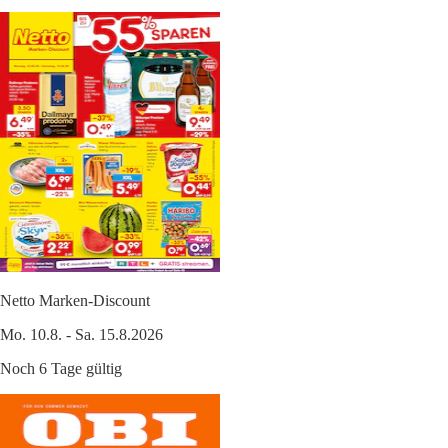
Netto Marken-Discount
Mo. 10.8. - Sa. 15.8.2026
Noch 6 Tage gültig