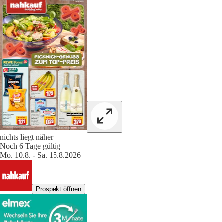
nichts liegt näher
Noch 6 Tage gültig
Mo. 10.8. - Sa. 15.8.2026
Prospekt öffnen