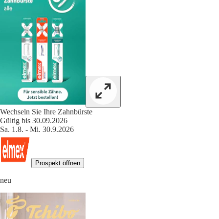
Wechseln Sie Ihre Zahnbürste
Gültig bis 30.09.2026
Sa. 1.8. - Mi. 30.9.2026
Prospekt öffnen
neu