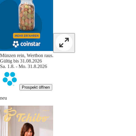
Münzen rein, Wertbon raus.
Gültig bis 31.08.2026
Sa. 1.8. - Mo. 31.8.2026
Prospekt öffnen
neu