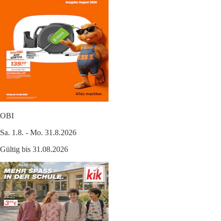
OBI
Sa. 1.8. - Mo. 31.8.2026
Gültig bis 31.08.2026