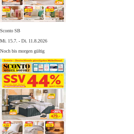
Sconto SB
Mi. 15.7. - Di. 11.8.2026
Noch bis morgen gültig