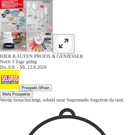
HIER KAUFEN PROFIS & GENIESSER
Noch 3 Tage gültig
Do. 6.8. - Mi. 12.8.2026
Prospekt öffnen
Mehr Prospekte
Werde benachrichtigt, sobald neue Supermarkt Angebote da sind.
1