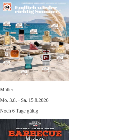
Müller
Mo. 3.8. - Sa. 15.8.2026
Noch 6 Tage gültig