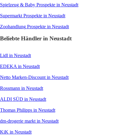
Spielzeug & Baby
Prospekte in Neustadt
Supermarkt
Prospekte in Neustadt
Zoohandlung
Prospekte in Neustadt
Beliebte Händler in Neustadt
Lidl
in Neustadt
EDEKA
in Neustadt
Netto Marken-Discount
in Neustadt
Rossmann
in Neustadt
ALDI SÜD
in Neustadt
Thomas Philipps
in Neustadt
dm-drogerie markt
in Neustadt
KiK
in Neustadt