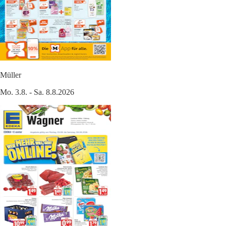
Müller
Mo. 3.8. - Sa. 8.8.2026