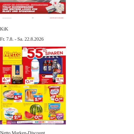
KiK
Fr. 7.8. - Sa. 22.8.2026
Netto Marken-Discount