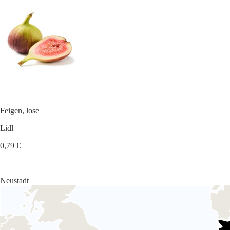
Feigen, lose
Lidl
0,79 €
Neustadt