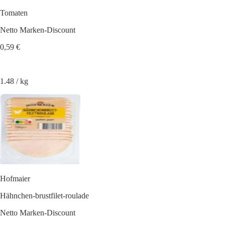
Tomaten
Netto Marken-Discount
0,59 €
1.48 / kg
Hofmaier
Hähnchen-brustfilet-roulade
Netto Marken-Discount