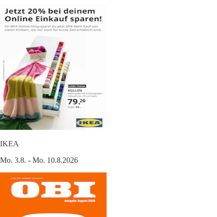
IKEA
Mo. 3.8. - Mo. 10.8.2026