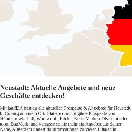
Neustadt: Aktuelle Angebote und neue
Geschäfte entdecken!
Mit kaufDA hast du alle aktuellen Prospekte & Angebote für Neustadt
b. Coburg an einem Ort. Blättere durch digitale Prospekte von
Händlern wie Lidl, Woolworth, Edeka, Netto Marken-Discount oder
toom BauMarkt und verpasse so nie mehr ein Angebot aus deiner
Nähe. Außerdem findest du Informationen zu vielen Filialen in