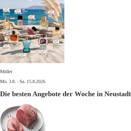
Müller
Mo. 3.8. - Sa. 15.8.2026
Die besten Angebote der Woche in Neustadt