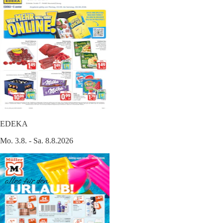
EDEKA
Mo. 3.8. - Sa. 8.8.2026