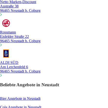
Netto Marken-Discount
Austraße 38
96465 Neustadt b. Coburg
Rossmann
Eisfelder Straße 22
96465 Neustadt b. Coburg
ALDI SÜD
Am Lerchenfeld 6
96465 Neustadt b. Coburg
Beliebte Angebote in Neustadt
Bier
Angebote in Neustadt
Cola
Angebote in Neustadt