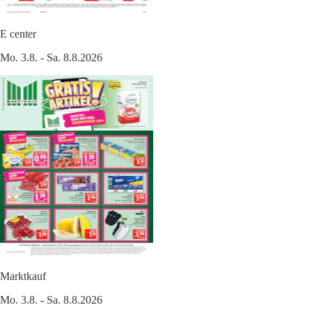
E center
Mo. 3.8. - Sa. 8.8.2026
Marktkauf
Mo. 3.8. - Sa. 8.8.2026