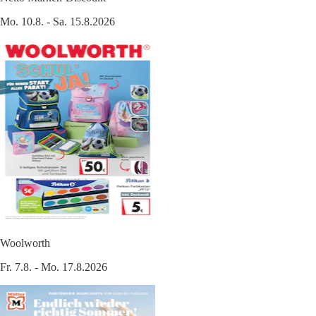
Mo. 10.8. - Sa. 15.8.2026
Woolworth
Fr. 7.8. - Mo. 17.8.2026