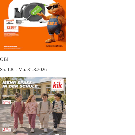
OBI
Sa. 1.8. - Mo. 31.8.2026