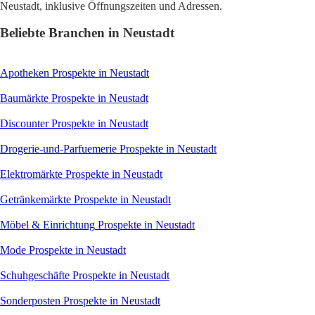
Neustadt, inklusive Öffnungszeiten und Adressen.
Beliebte Branchen in Neustadt
Apotheken
Prospekte in Neustadt
Baumärkte
Prospekte in Neustadt
Discounter
Prospekte in Neustadt
Drogerie-und-Parfuemerie
Prospekte in Neustadt
Elektromärkte
Prospekte in Neustadt
Getränkemärkte
Prospekte in Neustadt
Möbel & Einrichtung
Prospekte in Neustadt
Mode
Prospekte in Neustadt
Schuhgeschäfte
Prospekte in Neustadt
Sonderposten
Prospekte in Neustadt