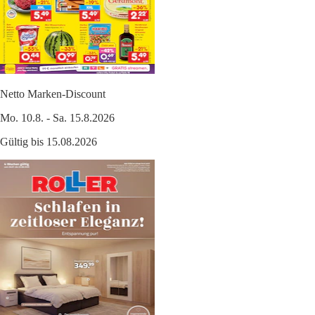
Netto Marken-Discount
Mo. 10.8. - Sa. 15.8.2026
Gültig bis 15.08.2026