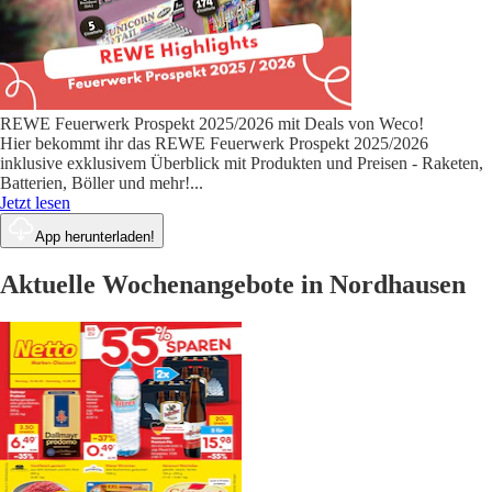
REWE Feuerwerk Prospekt 2025/2026 mit Deals von Weco!
Hier bekommt ihr das REWE Feuerwerk Prospekt 2025/2026
inklusive exklusivem Überblick mit Produkten und Preisen - Raketen,
Batterien, Böller und mehr!
...
Jetzt lesen
App herunterladen!
Aktuelle Wochenangebote in Nordhausen