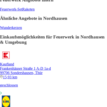
Feuerwerk-Set
Raketen
Ähnliche Angebote in Nordhausen
Wunderkerzen
Einkaufsmöglichkeiten für Feuerwerk in Nordhausen
& Umgebung
Kaufland
Frankenhäuser Straße 1 A-D 1a-d
99706 Sondershausen, Thür
15,93 km
geschlossen