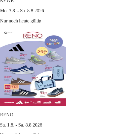
REWE
Mo. 3.8. - Sa. 8.8.2026
Nur noch heute gültig
RENO
Sa. 1.8. - Sa. 8.8.2026