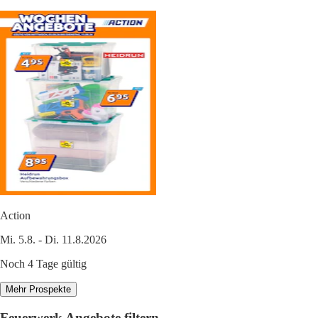
Action
Mi. 5.8. - Di. 11.8.2026
Noch 4 Tage gültig
Mehr Prospekte
Feuerwerk Angebote filtern