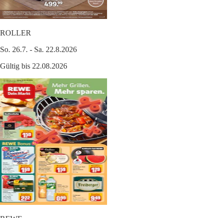
ROLLER
So. 26.7. - Sa. 22.8.2026
Gültig bis 22.08.2026