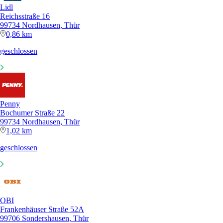
Lidl
Reichsstraße 16
99734 Nordhausen, Thür
0,86 km
geschlossen
Penny
Bochumer Straße 22
99734 Nordhausen, Thür
1,02 km
geschlossen
OBI
Frankenhäuser Straße 52A
99706 Sondershausen, Thür