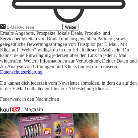
Weiter
Erhalte Angebote, Prospekte, lokale Deals, Produkt- und
Serviceneuigkeiten von Bonial und ausgewählten Partnern, sowie
gelegentliche Bewertungsanfragen von Trustpilot per E-Mail. Mit
Klick auf „Weiter" willigst du in den Erhalt dieser E-Mails ein. Du
kannst deine Einwilligung jederzeit über den Link in jeder E-Mail
widerrufen. Weitere Informationen zur Verarbeitung Deiner Daten und
zur Analyse von Öffnungen und Klicks findest du in unserer
Datenschutzerklärung
.
Du kannst dich jederzeit vom Newsletter abmelden, in dem du auf den
in der E-Mail enthaltenen Link zur Abbestellung klickst.
Feuerwerk in den Nachrichten