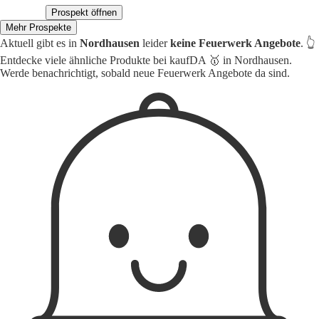
Prospekt öffnen
Mehr Prospekte
Aktuell gibt es in
Nordhausen
leider
keine Feuerwerk Angebote
. 👆
Entdecke viele ähnliche Produkte bei kaufDA 🥇 in Nordhausen.
Werde benachrichtigt, sobald neue Feuerwerk Angebote da sind.