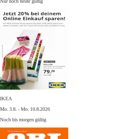
Nur noch heute gültig
IKEA
Mo. 3.8. - Mo. 10.8.2026
Noch bis morgen gültig