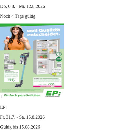
Do. 6.8. - Mi. 12.8.2026
Noch 4 Tage gültig
EP:
Fr. 31.7. - Sa. 15.8.2026
Gültig bis 15.08.2026