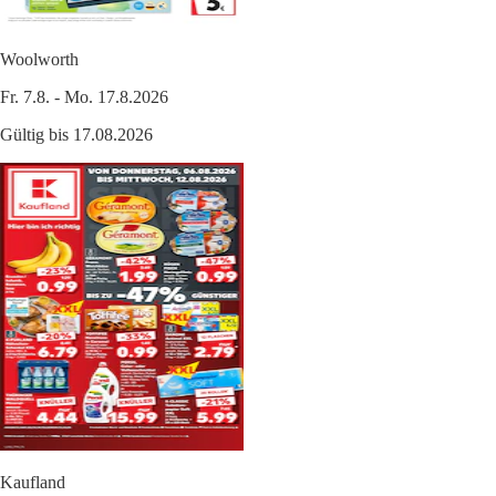
Woolworth
Fr. 7.8. - Mo. 17.8.2026
Gültig bis 17.08.2026
Kaufland