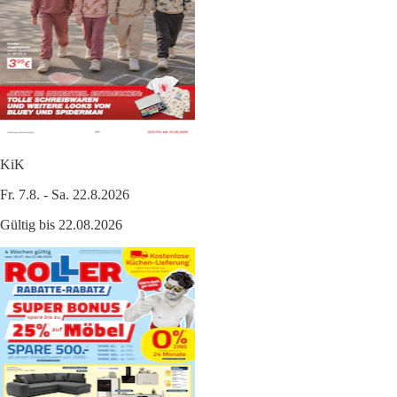
KiK
Fr. 7.8. - Sa. 22.8.2026
Gültig bis 22.08.2026