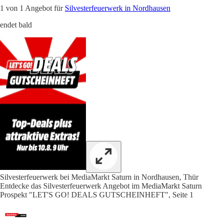
1 von 1 Angebot für
Silvesterfeuerwerk in Nordhausen
endet bald
Silvesterfeuerwerk bei MediaMarkt Saturn in Nordhausen, Thür
Entdecke das Silvesterfeuerwerk Angebot im MediaMarkt Saturn
Prospekt "LET'S GO! DEALS GUTSCHEINHEFT", Seite 1