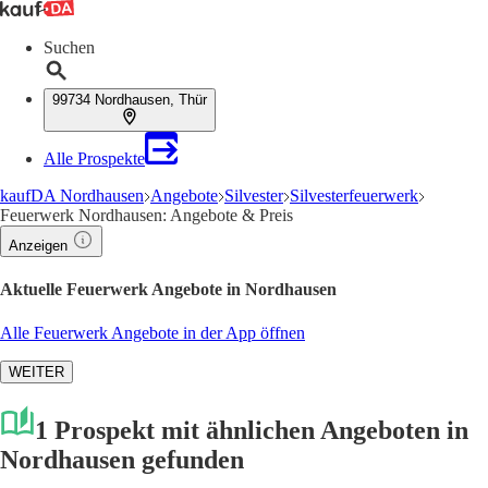
Suchen
99734 Nordhausen, Thür
Alle Prospekte
kaufDA Nordhausen
Angebote
Silvester
Silvesterfeuerwerk
Feuerwerk Nordhausen: Angebote & Preis
Anzeigen
Aktuelle Feuerwerk Angebote in Nordhausen
Alle Feuerwerk Angebote in der App öffnen
WEITER
1 Prospekt mit ähnlichen Angeboten in
Nordhausen gefunden