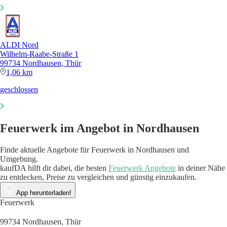
ALDI Nord
Wilhelm-Raabe-Straße 1
99734 Nordhausen, Thür
1,06 km
geschlossen
Feuerwerk im Angebot in Nordhausen
Finde aktuelle Angebote für Feuerwerk in Nordhausen und
Umgebung.
kaufDA hilft dir dabei, die besten
Feuerwerk Angebote
in deiner Nähe
zu entdecken, Preise zu vergleichen und günstig einzukaufen.
App herunterladen!
Feuerwerk
99734 Nordhausen, Thür