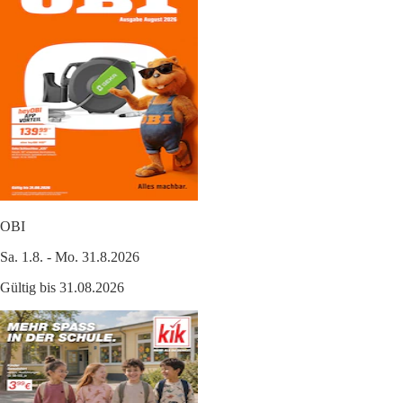
OBI
Sa. 1.8. - Mo. 31.8.2026
Gültig bis 31.08.2026