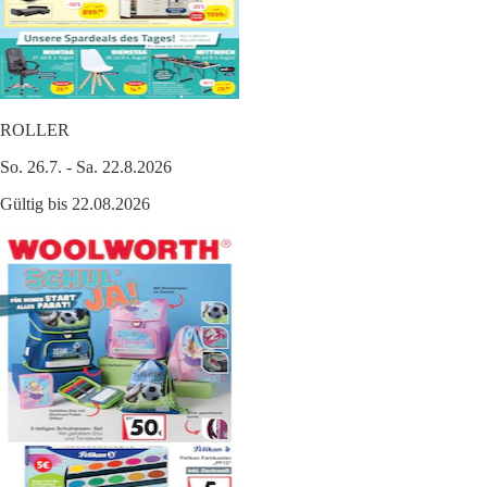
ROLLER
So. 26.7. - Sa. 22.8.2026
Gültig bis 22.08.2026