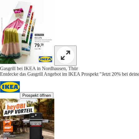
Gasgrill bei IKEA in Nordhausen, Thür
Entdecke das Gasgrill Angebot im IKEA Prospekt "Jetzt 20% bei deine
Prospekt öffnen