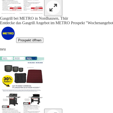
Gasgrill bei METRO in Nordhausen, Thür
Entdecke das Gasgrill Angebot im METRO Prospekt "Wochenangebote 
Prospekt öffnen
neu