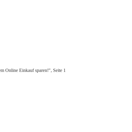
m Online Einkauf sparen!", Seite 1