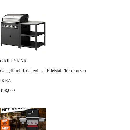
GRILLSKÄR
Gasgrill mit Kücheninsel Edelstahl/für draußen
IKEA
498,00 €