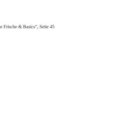
Frische & Basics", Seite 45