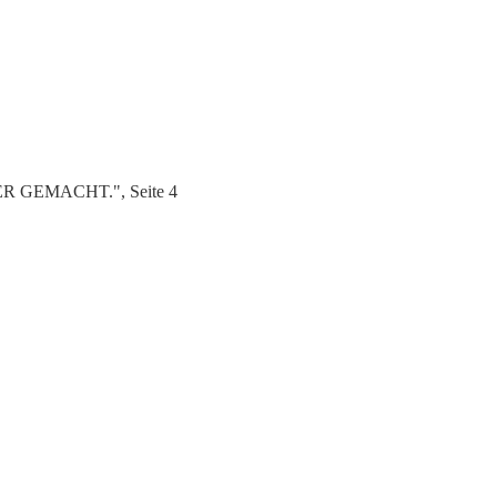
MER GEMACHT.", Seite 4