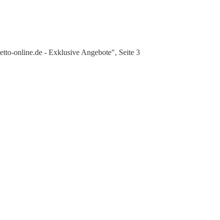
tto-online.de - Exklusive Angebote", Seite 3