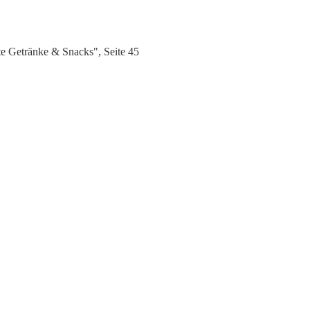
 Getränke & Snacks", Seite 45