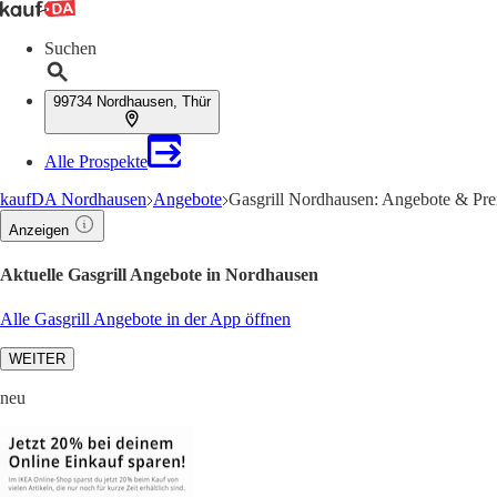
Suchen
99734 Nordhausen, Thür
Alle Prospekte
kaufDA Nordhausen
Angebote
Gasgrill Nordhausen: Angebote & Pre
Anzeigen
Aktuelle Gasgrill Angebote in Nordhausen
Alle Gasgrill Angebote in der App öffnen
WEITER
neu