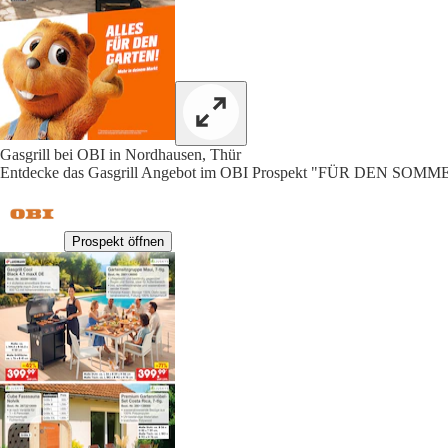
Gasgrill bei OBI in Nordhausen, Thür
Entdecke das Gasgrill Angebot im OBI Prospekt "FÜR DEN SOM
Prospekt öffnen