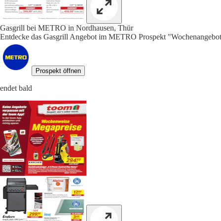
Gasgrill bei METRO in Nordhausen, Thür
Entdecke das Gasgrill Angebot im METRO Prospekt "Wochenangebote
Prospekt öffnen
endet bald