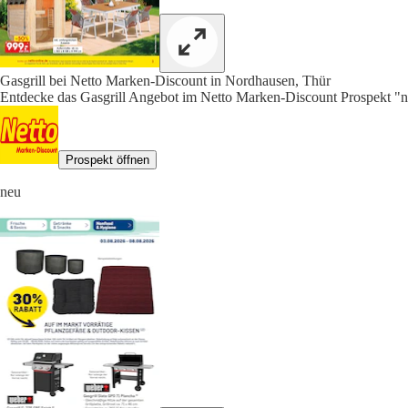
Gasgrill bei Netto Marken-Discount in Nordhausen, Thür
Entdecke das Gasgrill Angebot im Netto Marken-Discount Prospekt "ne
Prospekt öffnen
neu