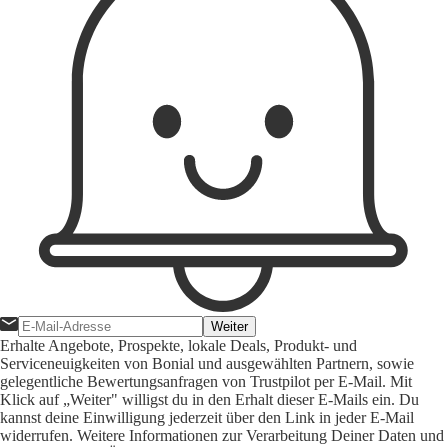
Weiter
Erhalte Angebote, Prospekte, lokale Deals, Produkt- und
Serviceneuigkeiten von Bonial und ausgewählten Partnern, sowie
gelegentliche Bewertungsanfragen von Trustpilot per E-Mail. Mit
Klick auf „Weiter" willigst du in den Erhalt dieser E-Mails ein. Du
kannst deine Einwilligung jederzeit über den Link in jeder E-Mail
widerrufen. Weitere Informationen zur Verarbeitung Deiner Daten und