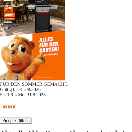
FÜR DEN SOMMER GEMACHT.
Gültig bis 31.08.2026
Sa. 1.8. - Mo. 31.8.2026
Prospekt öffnen