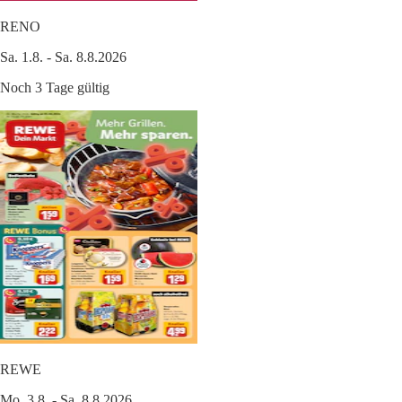
RENO
Sa. 1.8. - Sa. 8.8.2026
Noch 3 Tage gültig
REWE
Mo. 3.8. - Sa. 8.8.2026