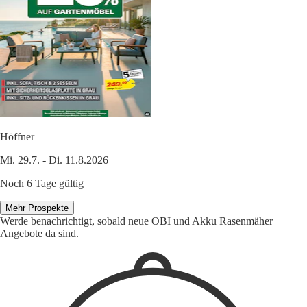
Höffner
Mi. 29.7. - Di. 11.8.2026
Noch 6 Tage gültig
Mehr Prospekte
Werde benachrichtigt, sobald neue OBI und Akku Rasenmäher
Angebote da sind.