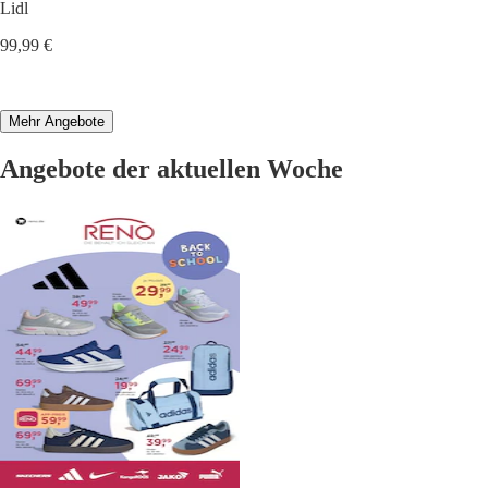
Lidl
99,99 €
Mehr Angebote
Angebote der aktuellen Woche