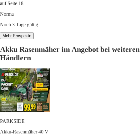
auf Seite 18
Norma
Noch 3 Tage gültig
Mehr Prospekte
Akku Rasenmäher im Angebot bei weiteren
Händlern
PARKSIDE
Akku-Rasenmäher 40 V