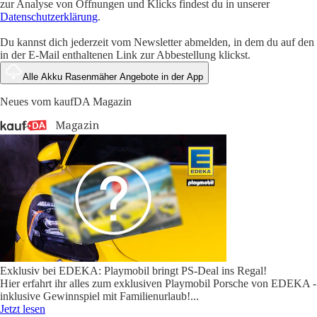
zur Analyse von Öffnungen und Klicks findest du in unserer
Datenschutzerklärung
.
Du kannst dich jederzeit vom Newsletter abmelden, in dem du auf den
in der E-Mail enthaltenen Link zur Abbestellung klickst.
Alle Akku Rasenmäher Angebote in der App
Neues vom kaufDA Magazin
Exklusiv bei EDEKA: Playmobil bringt PS-Deal ins Regal!
Hier erfahrt ihr alles zum exklusiven Playmobil Porsche von EDEKA -
inklusive Gewinnspiel mit Familienurlaub!
...
Jetzt lesen