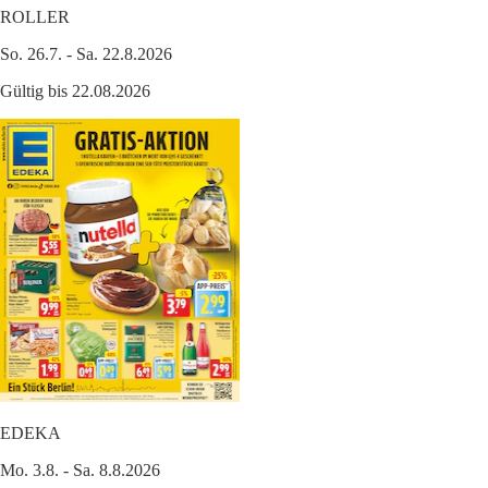
ROLLER
So. 26.7. - Sa. 22.8.2026
Gültig bis 22.08.2026
EDEKA
Mo. 3.8. - Sa. 8.8.2026