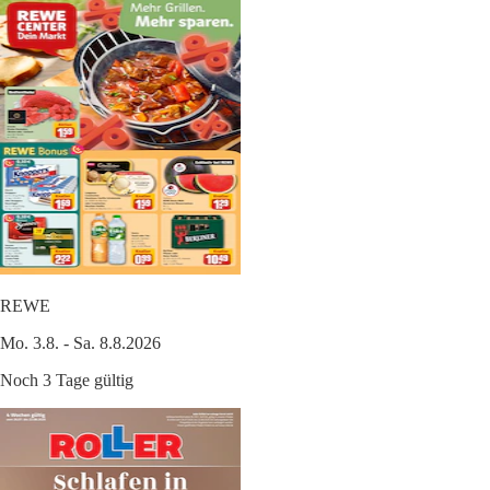
REWE
Mo. 3.8. - Sa. 8.8.2026
Noch 3 Tage gültig