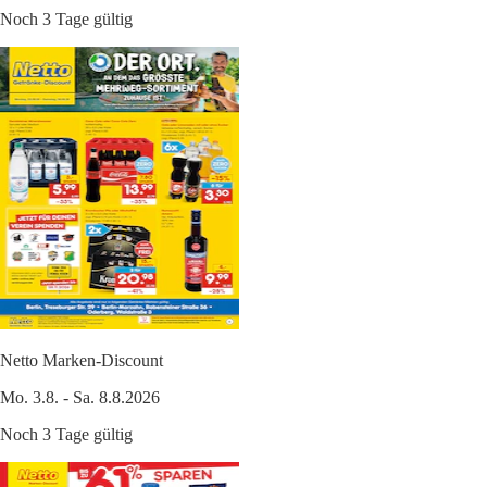
Noch 3 Tage gültig
Netto Marken-Discount
Mo. 3.8. - Sa. 8.8.2026
Noch 3 Tage gültig