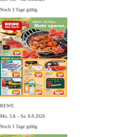
Noch 3 Tage gültig
REWE
Mo. 3.8. - Sa. 8.8.2026
Noch 3 Tage gültig