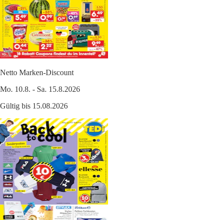
Netto Marken-Discount
Mo. 10.8. - Sa. 15.8.2026
Gültig bis 15.08.2026