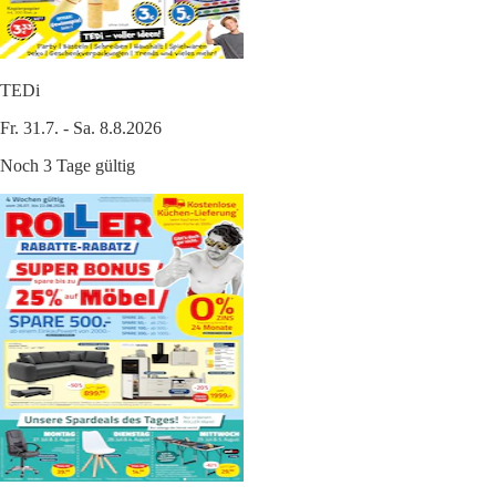
TEDi
Fr. 31.7. - Sa. 8.8.2026
Noch 3 Tage gültig