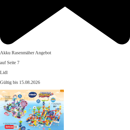
Akku Rasenmäher Angebot
auf Seite 7
Lidl
Gültig bis 15.08.2026