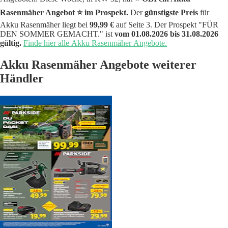
Rasenmäher Angebot ⭐️ im Prospekt.
Der
günstigste Preis
für
Akku Rasenmäher liegt bei
99,99 €
auf Seite 3. Der Prospekt "FÜR
DEN SOMMER GEMACHT." ist
vom 01.08.2026 bis 31.08.2026
gültig.
Finde hier alle Akku Rasenmäher Angebote.
Akku Rasenmäher Angebote weiterer
Händler