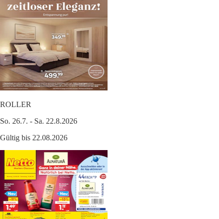
ROLLER
So. 26.7. - Sa. 22.8.2026
Gültig bis 22.08.2026