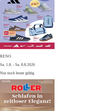
RENO
Sa. 1.8. - Sa. 8.8.2026
Nur noch heute gültig