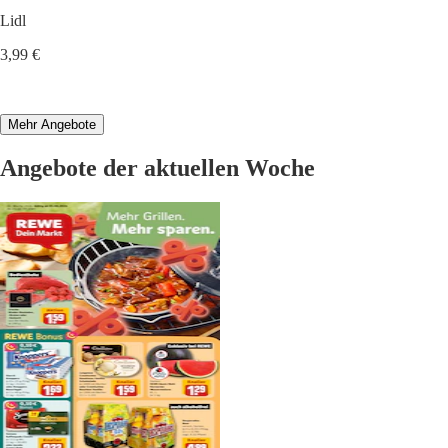
Lidl
3,99 €
Mehr Angebote
Angebote der aktuellen Woche