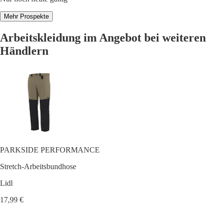
Mehr Prospekte
Arbeitskleidung im Angebot bei weiteren
Händlern
PARKSIDE PERFORMANCE
Stretch-Arbeitsbundhose
Lidl
17,99 €