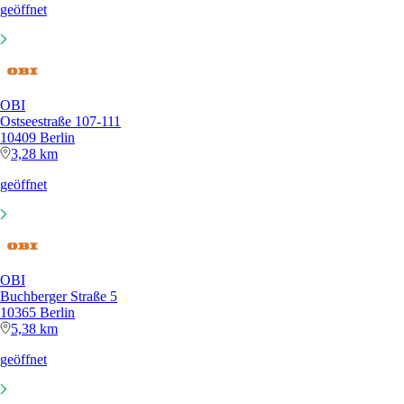
geöffnet
OBI
Ostseestraße 107-111
10409 Berlin
3,28 km
geöffnet
OBI
Buchberger Straße 5
10365 Berlin
5,38 km
geöffnet