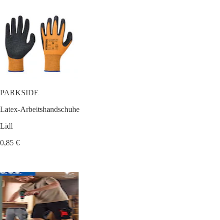
PARKSIDE
Latex-Arbeitshandschuhe
Lidl
0,85 €