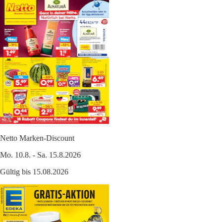
Netto Marken-Discount
Mo. 10.8. - Sa. 15.8.2026
Gültig bis 15.08.2026