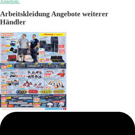
Angebote.
Arbeitskleidung Angebote weiterer
Händler