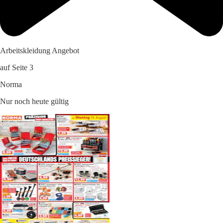
Arbeitskleidung Angebot
auf Seite 3
Norma
Nur noch heute gültig