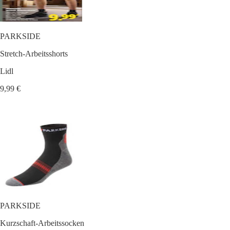
PARKSIDE
Stretch-Arbeitsshorts
Lidl
9,99 €
PARKSIDE
Kurzschaft-Arbeitssocken