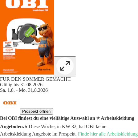
FÜR DEN SOMMER GEMACHT.
Gültig bis 31.08.2026
Sa. 1.8. - Mo. 31.8.2026
Prospekt öffnen
Bei OBI findest du eine vielfältige Auswahl an ⭐️ Arbeitskleidung
Angeboten.⭐️
Diese Woche, in KW 32, hat OBI keine
Arbeitskleidung Angebote im Prospekt.
Finde hier alle Arbeitskleidung