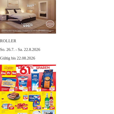
ROLLER
So. 26.7. - Sa. 22.8.2026
Gültig bis 22.08.2026