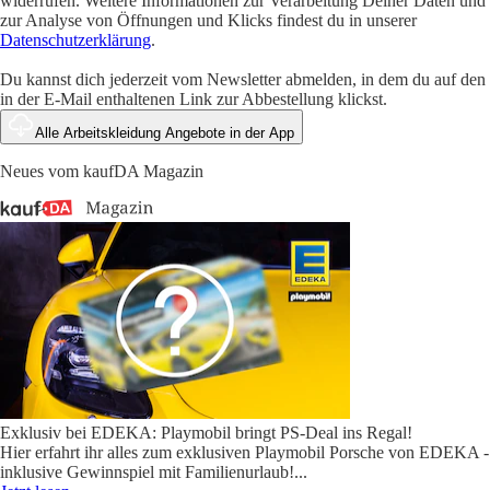
widerrufen. Weitere Informationen zur Verarbeitung Deiner Daten und
zur Analyse von Öffnungen und Klicks findest du in unserer
Datenschutzerklärung
.
Du kannst dich jederzeit vom Newsletter abmelden, in dem du auf den
in der E-Mail enthaltenen Link zur Abbestellung klickst.
Alle Arbeitskleidung Angebote in der App
Neues vom kaufDA Magazin
Exklusiv bei EDEKA: Playmobil bringt PS-Deal ins Regal!
Hier erfahrt ihr alles zum exklusiven Playmobil Porsche von EDEKA -
inklusive Gewinnspiel mit Familienurlaub!
...