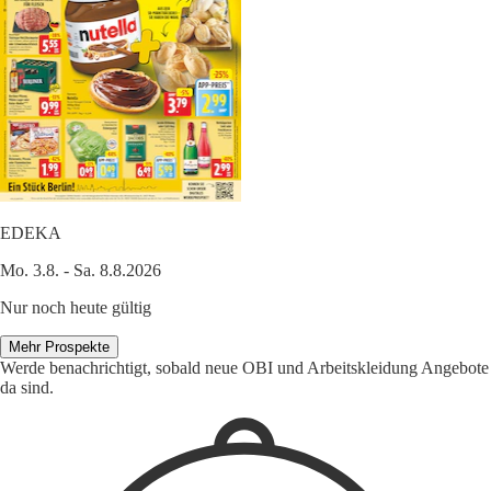
EDEKA
Mo. 3.8. - Sa. 8.8.2026
Nur noch heute gültig
Mehr Prospekte
Werde benachrichtigt, sobald neue OBI und Arbeitskleidung Angebote
da sind.
1