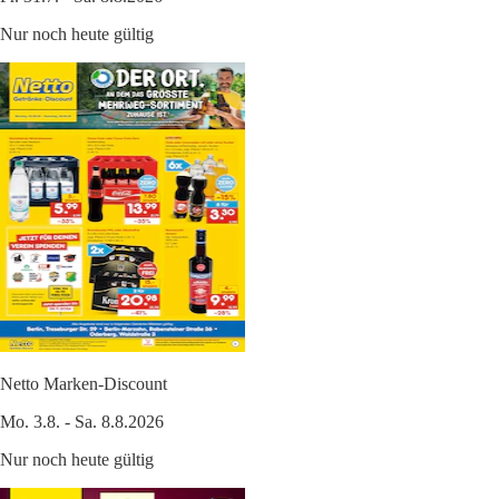
Nur noch heute gültig
Netto Marken-Discount
Mo. 3.8. - Sa. 8.8.2026
Nur noch heute gültig