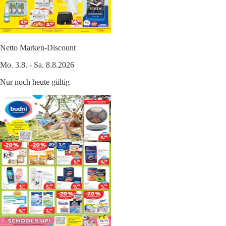
Netto Marken-Discount
Mo. 3.8. - Sa. 8.8.2026
Nur noch heute gültig