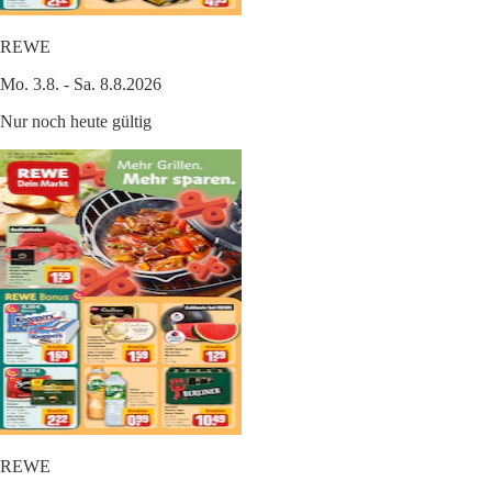
REWE
Mo. 3.8. - Sa. 8.8.2026
Nur noch heute gültig
REWE