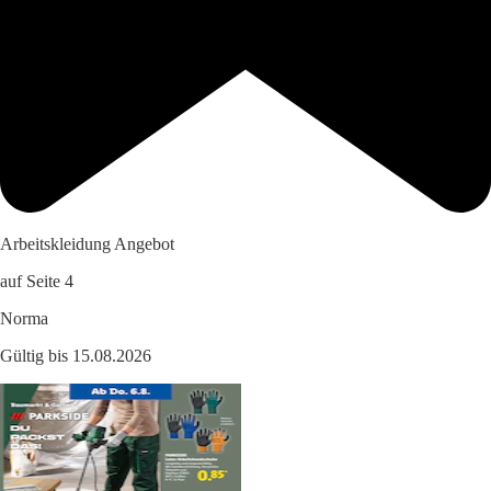
Arbeitskleidung Angebot
auf Seite 4
Norma
Gültig bis 15.08.2026