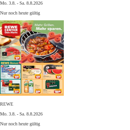
Mo. 3.8. - Sa. 8.8.2026
Nur noch heute gültig
REWE
Mo. 3.8. - Sa. 8.8.2026
Nur noch heute gültig