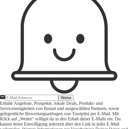
Weiter
Erhalte Angebote, Prospekte, lokale Deals, Produkt- und
Serviceneuigkeiten von Bonial und ausgewählten Partnern, sowie
gelegentliche Bewertungsanfragen von Trustpilot per E-Mail. Mit
Klick auf „Weiter" willigst du in den Erhalt dieser E-Mails ein. Du
kannst deine Einwilligung jederzeit über den Link in jeder E-Mail