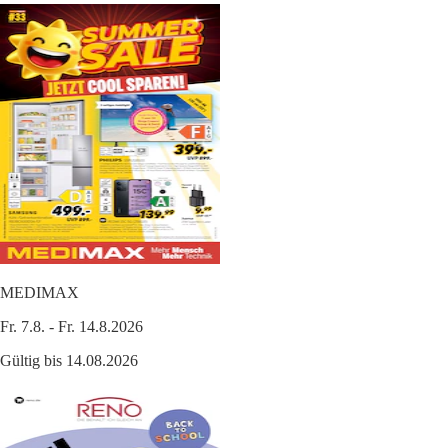
MEDIMAX
Fr. 7.8. - Fr. 14.8.2026
Gültig bis 14.08.2026