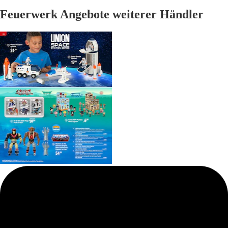
Feuerwerk Angebote weiterer Händler