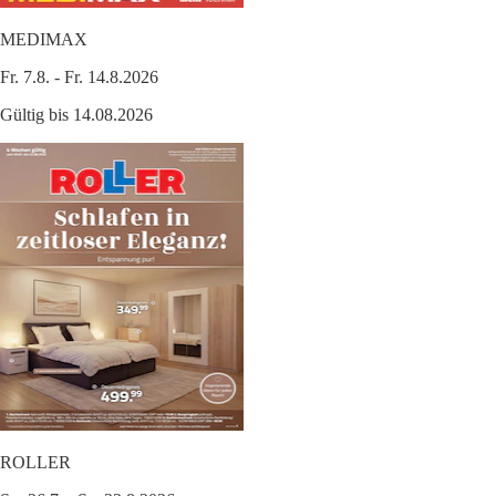
MEDIMAX
Fr. 7.8. - Fr. 14.8.2026
Gültig bis 14.08.2026
ROLLER