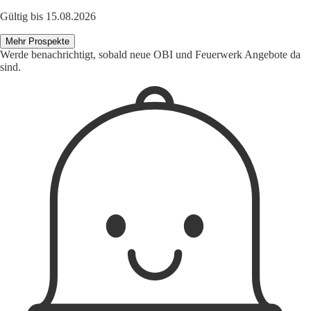
Gültig bis 15.08.2026
Mehr Prospekte
Werde benachrichtigt, sobald neue OBI und Feuerwerk Angebote da
sind.