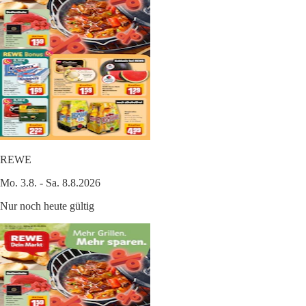
REWE
Mo. 3.8. - Sa. 8.8.2026
Nur noch heute gültig