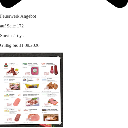
Feuerwerk Angebot
auf Seite 172
Smyths Toys
Gültig bis 31.08.2026