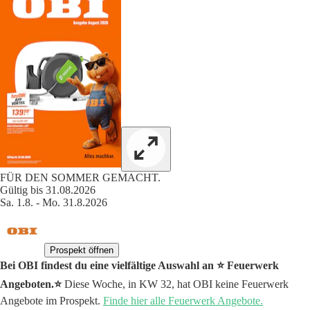
FÜR DEN SOMMER GEMACHT.
Gültig bis 31.08.2026
Sa. 1.8. - Mo. 31.8.2026
Prospekt öffnen
Bei OBI findest du eine vielfältige Auswahl an ⭐️ Feuerwerk
Angeboten.⭐️
Diese Woche, in KW 32, hat OBI keine Feuerwerk
Angebote im Prospekt.
Finde hier alle Feuerwerk Angebote.