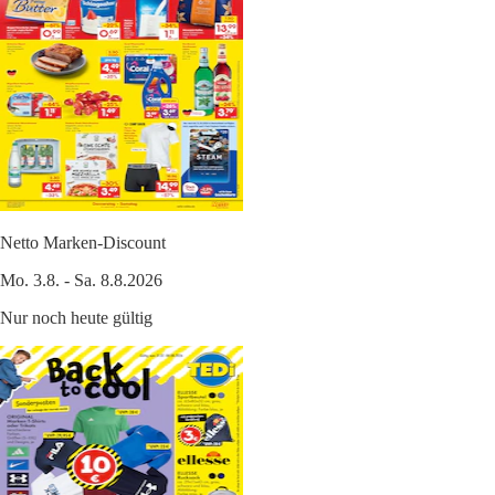
Netto Marken-Discount
Mo. 3.8. - Sa. 8.8.2026
Nur noch heute gültig