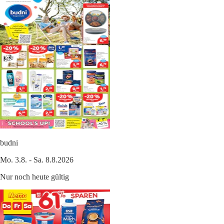
budni
Mo. 3.8. - Sa. 8.8.2026
Nur noch heute gültig