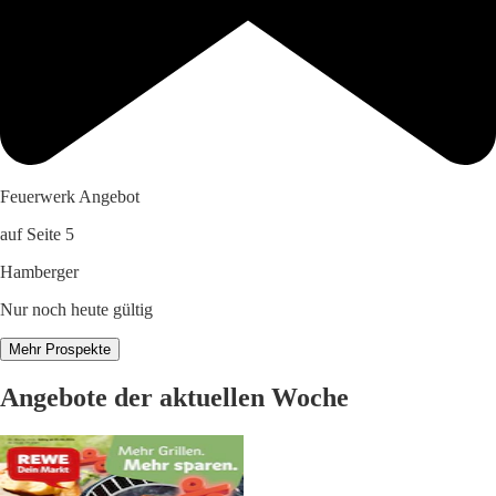
Feuerwerk Angebot
auf Seite 5
Hamberger
Nur noch heute gültig
Mehr Prospekte
Angebote der aktuellen Woche