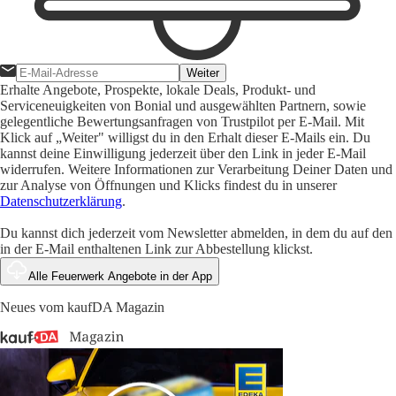
Weiter
Erhalte Angebote, Prospekte, lokale Deals, Produkt- und
Serviceneuigkeiten von Bonial und ausgewählten Partnern, sowie
gelegentliche Bewertungsanfragen von Trustpilot per E-Mail. Mit
Klick auf „Weiter" willigst du in den Erhalt dieser E-Mails ein. Du
kannst deine Einwilligung jederzeit über den Link in jeder E-Mail
widerrufen. Weitere Informationen zur Verarbeitung Deiner Daten und
zur Analyse von Öffnungen und Klicks findest du in unserer
Datenschutzerklärung
.
Du kannst dich jederzeit vom Newsletter abmelden, in dem du auf den
in der E-Mail enthaltenen Link zur Abbestellung klickst.
Alle Feuerwerk Angebote in der App
Neues vom kaufDA Magazin