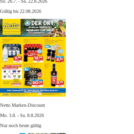
So. 26.7. - Sa. 22.8.2026
Gültig bis 22.08.2026
Netto Marken-Discount
Mo. 3.8. - Sa. 8.8.2026
Nur noch heute gültig