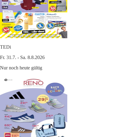
TEDi
Fr. 31.7. - Sa. 8.8.2026
Nur noch heute gültig