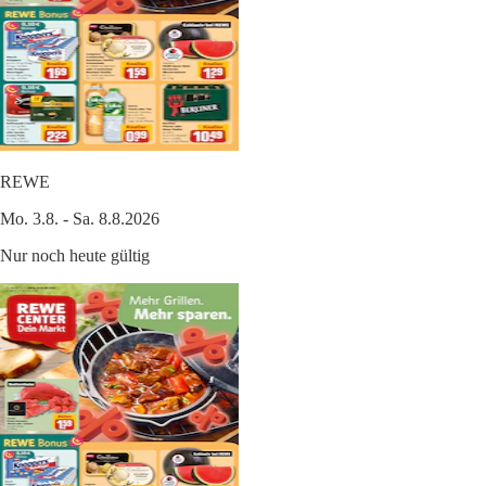
REWE
Mo. 3.8. - Sa. 8.8.2026
Nur noch heute gültig