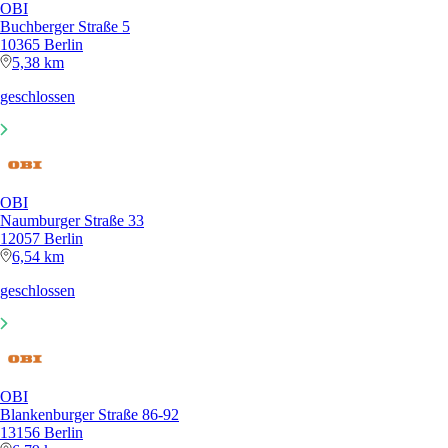
OBI
Buchberger Straße 5
10365 Berlin
5,38 km
geschlossen
OBI
Naumburger Straße 33
12057 Berlin
6,54 km
geschlossen
OBI
Blankenburger Straße 86-92
13156 Berlin