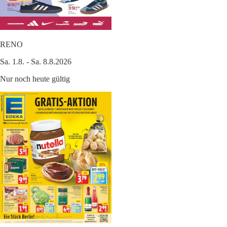
RENO
Sa. 1.8. - Sa. 8.8.2026
Nur noch heute gültig