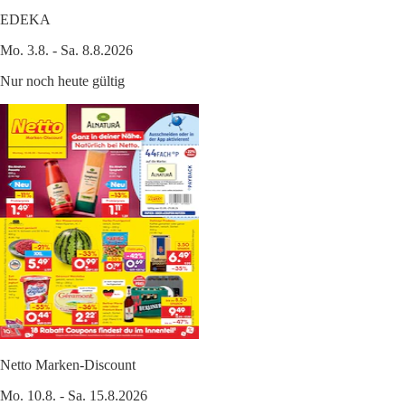
EDEKA
Mo. 3.8. - Sa. 8.8.2026
Nur noch heute gültig
Netto Marken-Discount
Mo. 10.8. - Sa. 15.8.2026