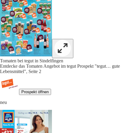
Tomaten bei tegut in Sindelfingen
Entdecke das Tomaten Angebot im tegut Prospekt "tegut… gute
Lebensmittel", Seite 2
Prospekt öffnen
neu