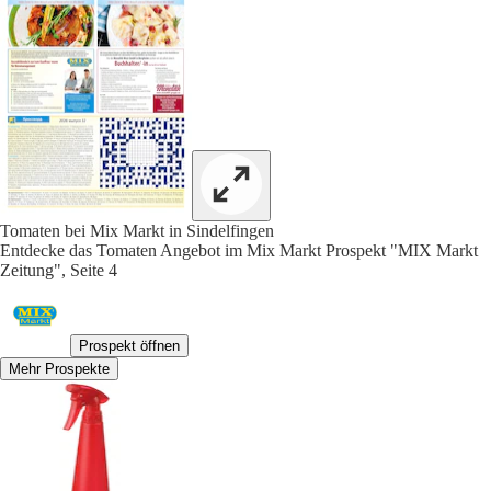
Tomaten bei Mix Markt in Sindelfingen
Entdecke das Tomaten Angebot im Mix Markt Prospekt "MIX Markt
Zeitung", Seite 4
Prospekt öffnen
Mehr Prospekte