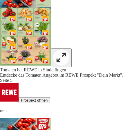
Tomaten bei REWE in Sindelfingen
Entdecke das Tomaten Angebot im REWE Prospekt "Dein Markt",
Seite 5
Prospekt öffnen
neu