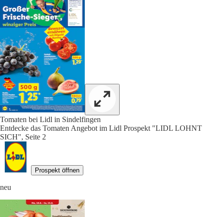
Tomaten bei Lidl in Sindelfingen
Entdecke das Tomaten Angebot im Lidl Prospekt "LIDL LOHNT
SICH", Seite 2
Prospekt öffnen
neu