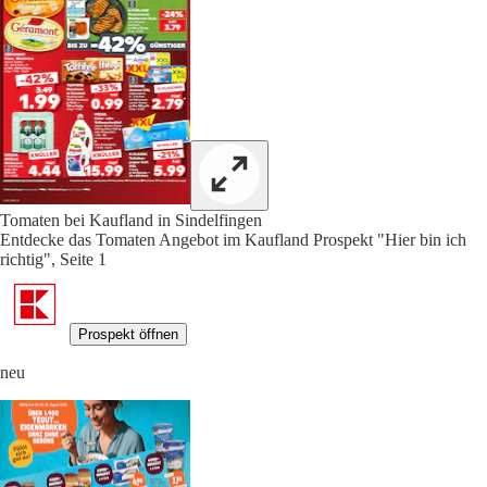
Tomaten bei Kaufland in Sindelfingen
Entdecke das Tomaten Angebot im Kaufland Prospekt "Hier bin ich
richtig", Seite 1
Prospekt öffnen
neu