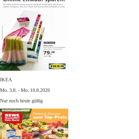
IKEA
Mo. 3.8. - Mo. 10.8.2026
Nur noch heute gültig