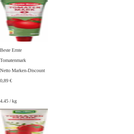
Beste Ernte
Tomatenmark
Netto Marken-Discount
0,89 €
4.45 / kg