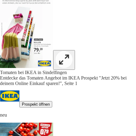
Tomaten bei IKEA in Sindelfingen
Entdecke das Tomaten Angebot im IKEA Prospekt "Jetzt 20% bei
deinem Online Einkauf sparen!", Seite 1
Prospekt öffnen
neu