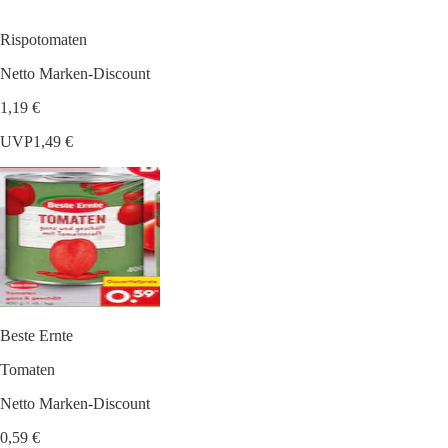
Rispotomaten
Netto Marken-Discount
1,19 €
UVP
1,49 €
Beste Ernte
Tomaten
Netto Marken-Discount
0,59 €