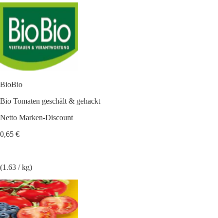
BioBio
Bio Tomaten geschält & gehackt
Netto Marken-Discount
0,65 €
(1.63 / kg)