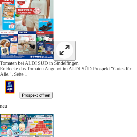
Tomaten bei ALDI SÜD in Sindelfingen
Entdecke das Tomaten Angebot im ALDI SÜD Prospekt "Gutes für
Alle.", Seite 1
Prospekt öffnen
neu