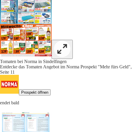
Tomaten bei Norma in Sindelfingen
Entdecke das Tomaten Angebot im Norma Prospekt "Mehr fürs Geld",
Seite 11
Prospekt öffnen
endet bald