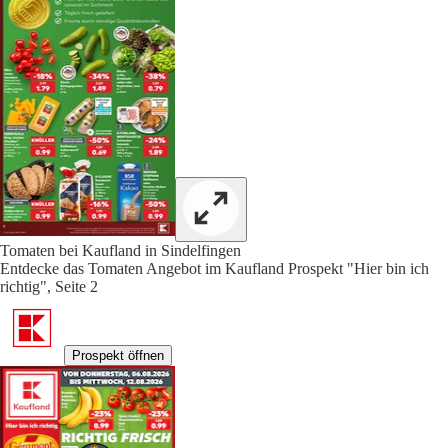
Tomaten bei Kaufland in Sindelfingen
Entdecke das Tomaten Angebot im Kaufland Prospekt "Hier bin ich
richtig", Seite 2
Prospekt öffnen