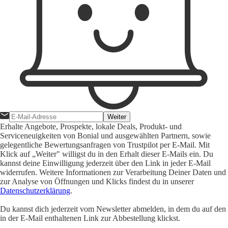
Weiter
Erhalte Angebote, Prospekte, lokale Deals, Produkt- und
Serviceneuigkeiten von Bonial und ausgewählten Partnern, sowie
gelegentliche Bewertungsanfragen von Trustpilot per E-Mail. Mit
Klick auf „Weiter" willigst du in den Erhalt dieser E-Mails ein. Du
kannst deine Einwilligung jederzeit über den Link in jeder E-Mail
widerrufen. Weitere Informationen zur Verarbeitung Deiner Daten und
zur Analyse von Öffnungen und Klicks findest du in unserer
Datenschutzerklärung
.
Du kannst dich jederzeit vom Newsletter abmelden, in dem du auf den
in der E-Mail enthaltenen Link zur Abbestellung klickst.