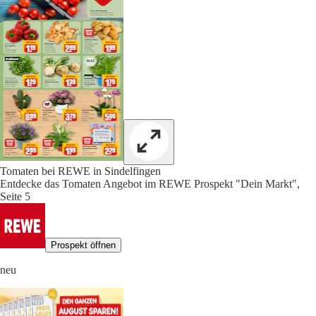
Tomaten bei REWE in Sindelfingen
Entdecke das Tomaten Angebot im REWE Prospekt "Dein Markt",
Seite 5
Prospekt öffnen
neu