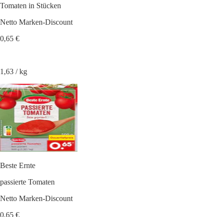
Tomaten in Stücken
Netto Marken-Discount
0,65 €
1,63 / kg
Beste Ernte
passierte Tomaten
Netto Marken-Discount
0,65 €