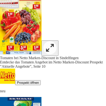
Tomaten bei Netto Marken-Discount in Sindelfingen
Entdecke das Tomaten Angebot im Netto Marken-Discount Prospekt
"Aktuelle Angebote", Seite 10
Prospekt öffnen
neu