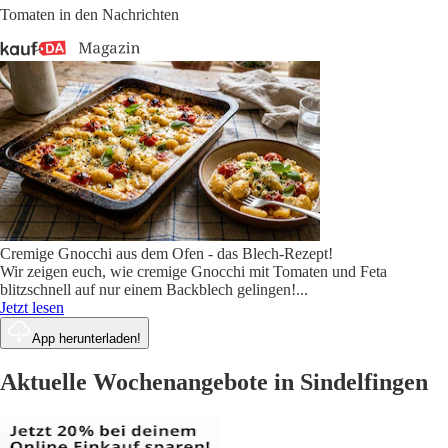
Tomaten in den Nachrichten
Cremige Gnocchi aus dem Ofen - das Blech-Rezept!
Wir zeigen euch, wie cremige Gnocchi mit Tomaten und Feta
blitzschnell auf nur einem Backblech gelingen!
...
Jetzt lesen
App herunterladen!
Aktuelle Wochenangebote in Sindelfingen