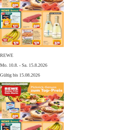
REWE
Mo. 10.8. - Sa. 15.8.2026
Gültig bis 15.08.2026