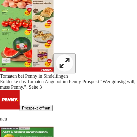
Tomaten bei Penny in Sindelfingen
Entdecke das Tomaten Angebot im Penny Prospekt "Wer günstig will,
muss Penny.", Seite 3
Prospekt öffnen
neu