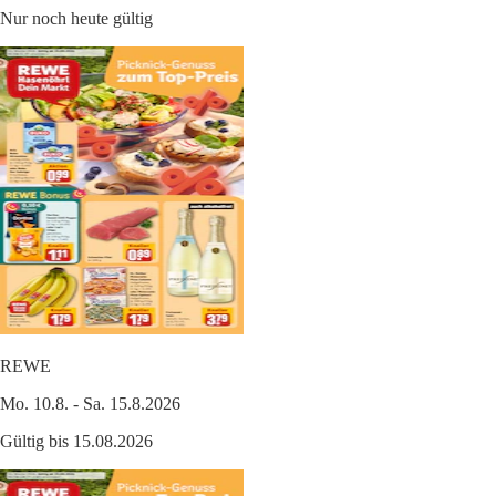
Nur noch heute gültig
REWE
Mo. 10.8. - Sa. 15.8.2026
Gültig bis 15.08.2026