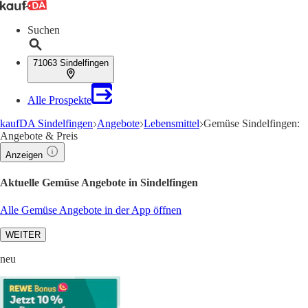
Suchen
71063 Sindelfingen
Alle Prospekte
kaufDA Sindelfingen
Angebote
Lebensmittel
Gemüse Sindelfingen:
Angebote & Preis
Anzeigen
Aktuelle Gemüse Angebote in Sindelfingen
Alle Gemüse Angebote in der App öffnen
WEITER
neu