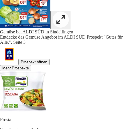
Gemüse bei ALDI SÜD in Sindelfingen
Entdecke das Gemüse Angebot im ALDI SÜD Prospekt "Gutes für
Alle.", Seite 3
Prospekt öffnen
Mehr Prospekte
Frosta