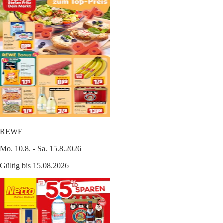
REWE
Mo. 10.8. - Sa. 15.8.2026
Gültig bis 15.08.2026