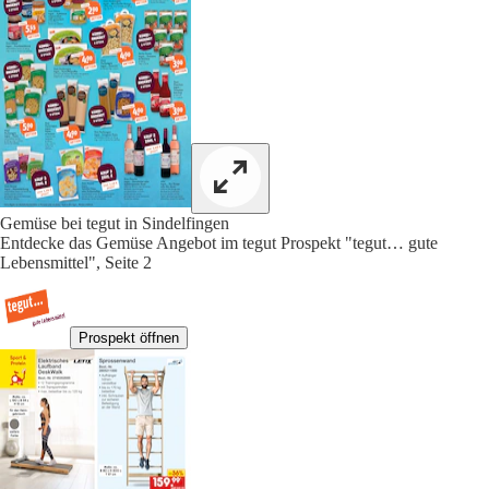
Gemüse bei tegut in Sindelfingen
Entdecke das Gemüse Angebot im tegut Prospekt "tegut… gute
Lebensmittel", Seite 2
Prospekt öffnen