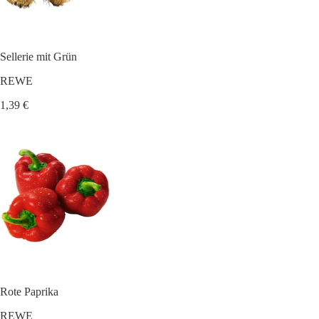
Sellerie mit Grün
REWE
1,39 €
Rote Paprika
REWE