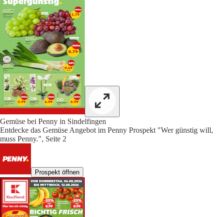
Gemüse bei Penny in Sindelfingen
Entdecke das Gemüse Angebot im Penny Prospekt "Wer günstig will,
muss Penny.", Seite 2
Prospekt öffnen