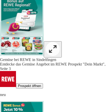
Gemüse bei REWE in Sindelfingen
Entdecke das Gemüse Angebot im REWE Prospekt "Dein Markt",
Seite 3
Prospekt öffnen
neu