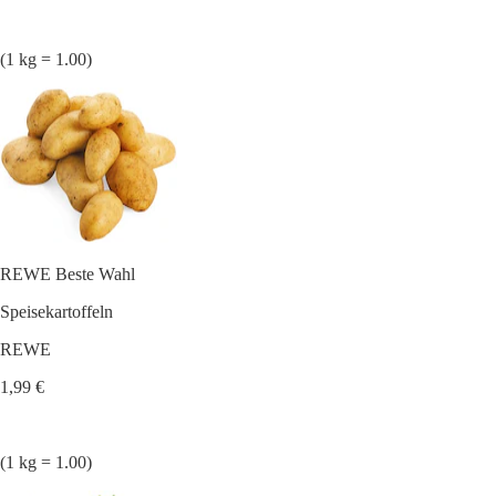
(1 kg = 1.00)
REWE Beste Wahl
Speisekartoffeln
REWE
1,99 €
(1 kg = 1.00)