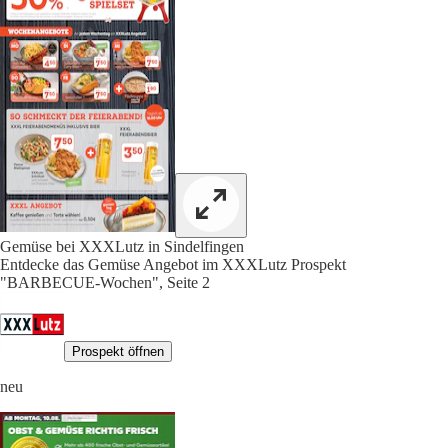
Gemüse bei XXXLutz in Sindelfingen
Entdecke das Gemüse Angebot im XXXLutz Prospekt
"BARBECUE-Wochen", Seite 2
Prospekt öffnen
neu