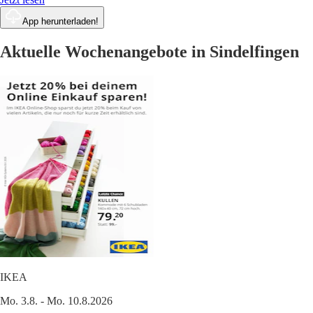
App herunterladen!
Aktuelle Wochenangebote in Sindelfingen
IKEA
Mo. 3.8. - Mo. 10.8.2026