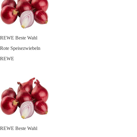
REWE Beste Wahl
Rote Speisezwiebeln
REWE
REWE Beste Wahl