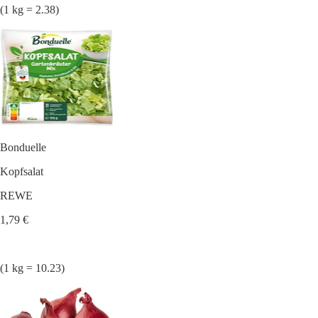
(1 kg = 2.38)
Bonduelle
Kopfsalat
REWE
1,79 €
(1 kg = 10.23)