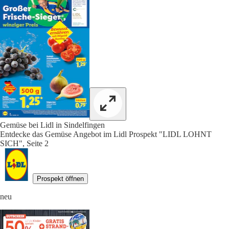
Gemüse bei Lidl in Sindelfingen
Entdecke das Gemüse Angebot im Lidl Prospekt "LIDL LOHNT
SICH", Seite 2
Prospekt öffnen
neu