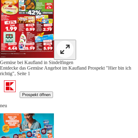
Gemüse bei Kaufland in Sindelfingen
Entdecke das Gemüse Angebot im Kaufland Prospekt "Hier bin ich
richtig", Seite 1
Prospekt öffnen
neu