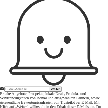
Weiter
Erhalte Angebote, Prospekte, lokale Deals, Produkt- und
Serviceneuigkeiten von Bonial und ausgewählten Partnern, sowie
gelegentliche Bewertungsanfragen von Trustpilot per E-Mail. Mit
Klick auf „Weiter" willigst du in den Erhalt dieser E-Mails ein. Du