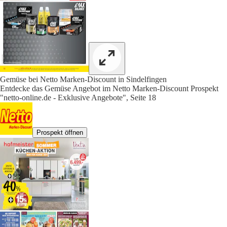
Gemüse bei Netto Marken-Discount in Sindelfingen
Entdecke das Gemüse Angebot im Netto Marken-Discount Prospekt
"netto-online.de - Exklusive Angebote", Seite 18
Prospekt öffnen