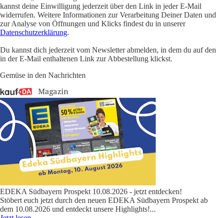
kannst deine Einwilligung jederzeit über den Link in jeder E-Mail
widerrufen. Weitere Informationen zur Verarbeitung Deiner Daten und
zur Analyse von Öffnungen und Klicks findest du in unserer
Datenschutzerklärung
.
Du kannst dich jederzeit vom Newsletter abmelden, in dem du auf den
in der E-Mail enthaltenen Link zur Abbestellung klickst.
Gemüse in den Nachrichten
EDEKA Südbayern Prospekt 10.08.2026 - jetzt entdecken!
Stöbert euch jetzt durch den neuen EDEKA Südbayern Prospekt ab
dem 10.08.2026 und entdeckt unsere Highlights!
...
Jetzt lesen