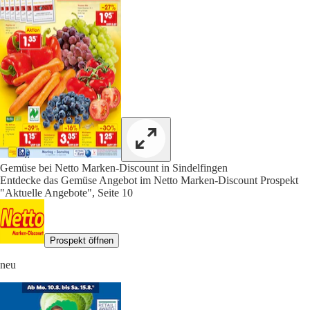
Gemüse bei Netto Marken-Discount in Sindelfingen
Entdecke das Gemüse Angebot im Netto Marken-Discount Prospekt
"Aktuelle Angebote", Seite 10
Prospekt öffnen
neu