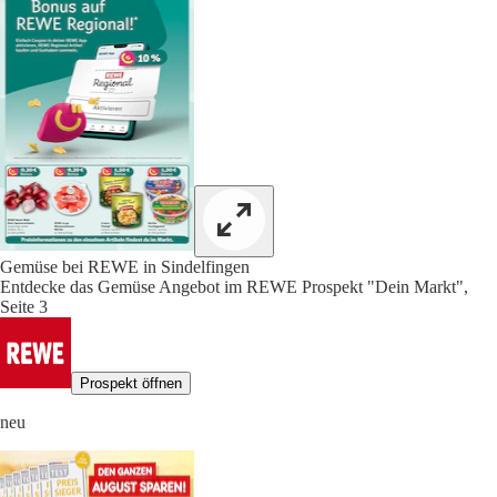
Gemüse bei REWE in Sindelfingen
Entdecke das Gemüse Angebot im REWE Prospekt "Dein Markt",
Seite 3
Prospekt öffnen
neu