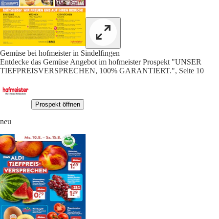
Gemüse bei hofmeister in Sindelfingen
Entdecke das Gemüse Angebot im hofmeister Prospekt "UNSER
TIEFPREISVERSPRECHEN, 100% GARANTIERT.", Seite 10
Prospekt öffnen
neu