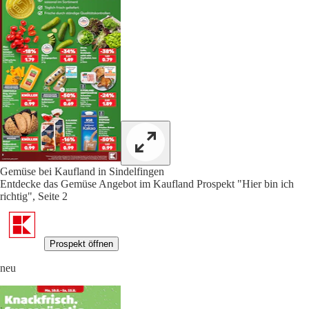
Gemüse bei Kaufland in Sindelfingen
Entdecke das Gemüse Angebot im Kaufland Prospekt "Hier bin ich
richtig", Seite 2
Prospekt öffnen
neu