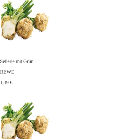
Sellerie mit Grün
REWE
1,39 €