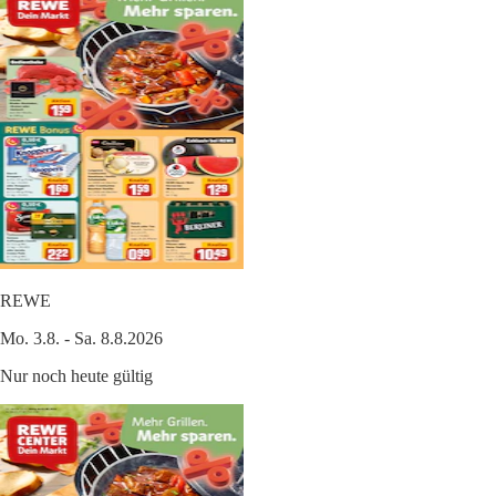
REWE
Mo. 3.8. - Sa. 8.8.2026
Nur noch heute gültig