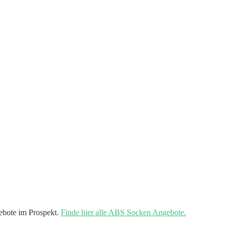
bote im Prospekt.
Finde hier alle ABS Socken Angebote.