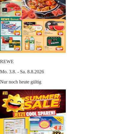
REWE
Mo. 3.8. - Sa. 8.8.2026
Nur noch heute gültig