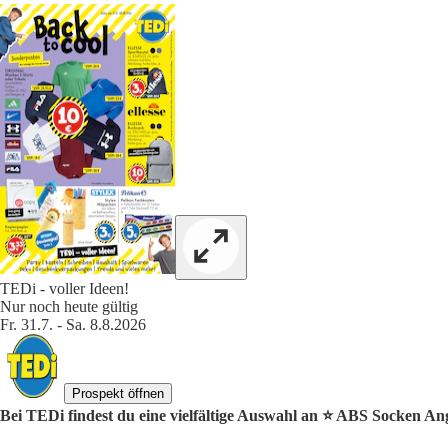
TEDi - voller Ideen!
Nur noch heute gültig
Fr. 31.7. - Sa. 8.8.2026
Prospekt öffnen
Bei TEDi findest du eine vielfältige Auswahl an ⭐️ ABS Socken An