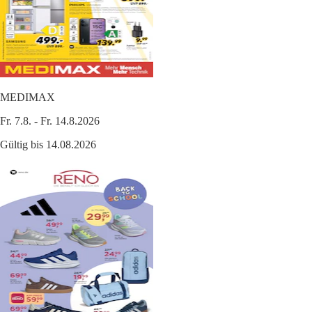
MEDIMAX
Fr. 7.8. - Fr. 14.8.2026
Gültig bis 14.08.2026