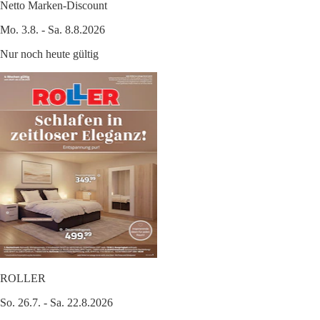
Netto Marken-Discount
Mo. 3.8. - Sa. 8.8.2026
Nur noch heute gültig
ROLLER
So. 26.7. - Sa. 22.8.2026