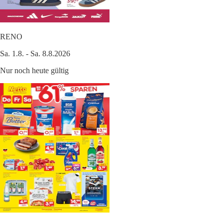
RENO
Sa. 1.8. - Sa. 8.8.2026
Nur noch heute gültig