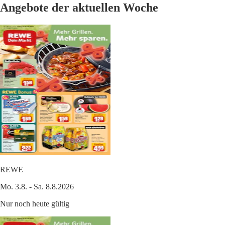
Angebote der aktuellen Woche
REWE
Mo. 3.8. - Sa. 8.8.2026
Nur noch heute gültig