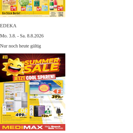
EDEKA
Mo. 3.8. - Sa. 8.8.2026
Nur noch heute gültig