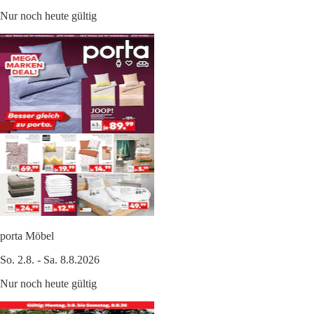
Nur noch heute gültig
porta Möbel
So. 2.8. - Sa. 8.8.2026
Nur noch heute gültig