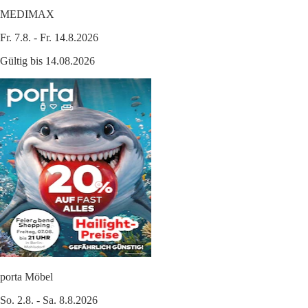
MEDIMAX
Fr. 7.8. - Fr. 14.8.2026
Gültig bis 14.08.2026
porta Möbel
So. 2.8. - Sa. 8.8.2026