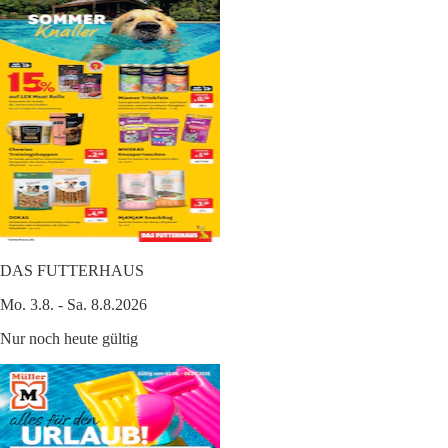
DAS FUTTERHAUS
Mo. 3.8. - Sa. 8.8.2026
Nur noch heute gültig