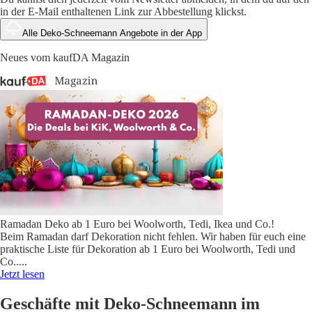
in der E-Mail enthaltenen Link zur Abbestellung klickst.
Alle Deko-Schneemann Angebote in der App
Neues vom kaufDA Magazin
Ramadan Deko ab 1 Euro bei Woolworth, Tedi, Ikea und Co.!
Beim Ramadan darf Dekoration nicht fehlen. Wir haben für euch eine
praktische Liste für Dekoration ab 1 Euro bei Woolworth, Tedi und
Co..
...
Jetzt lesen
Geschäfte mit Deko-Schneemann im