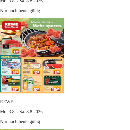
Mo. 3.8. - Sa. 8.8.2026
Nur noch heute gültig
REWE
Mo. 3.8. - Sa. 8.8.2026
Nur noch heute gültig