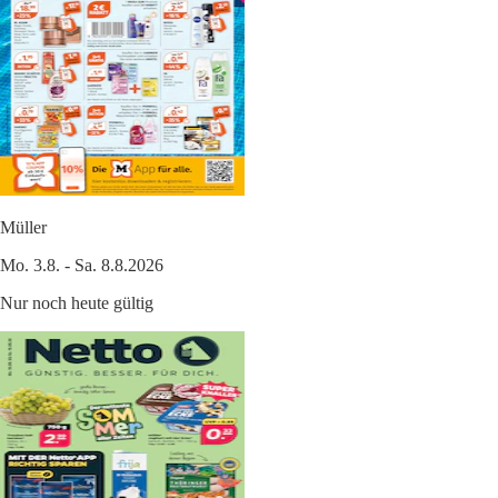
Müller
Mo. 3.8. - Sa. 8.8.2026
Nur noch heute gültig