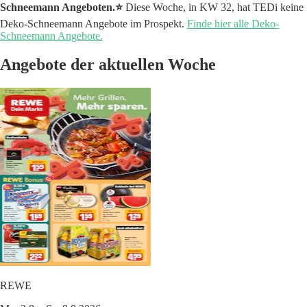
Schneemann Angeboten.⭐️
Diese Woche, in KW 32, hat TEDi keine
Deko-Schneemann Angebote im Prospekt.
Finde hier alle Deko-
Schneemann Angebote.
Angebote der aktuellen Woche
REWE