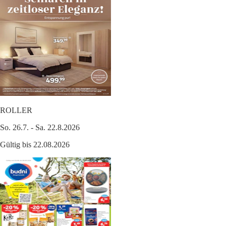
ROLLER
So. 26.7. - Sa. 22.8.2026
Gültig bis 22.08.2026