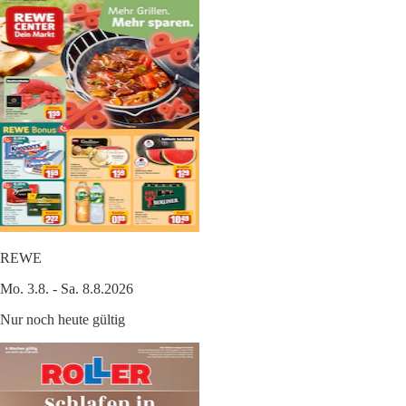
REWE
Mo. 3.8. - Sa. 8.8.2026
Nur noch heute gültig