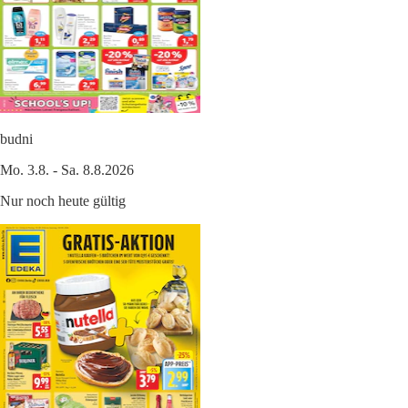
budni
Mo. 3.8. - Sa. 8.8.2026
Nur noch heute gültig