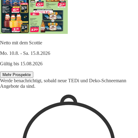
Netto mit dem Scottie
Mo. 10.8. - Sa. 15.8.2026
Gültig bis 15.08.2026
Mehr Prospekte
Werde benachrichtigt, sobald neue TEDi und Deko-Schneemann
Angebote da sind.