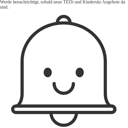
Werde benachrichtigt, sobald neue TEDi und Kindersitz Angebote da
sind.