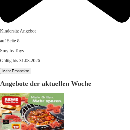
Kindersitz Angebot
auf Seite 8
Smyths Toys
Gültig bis 31.08.2026
Mehr Prospekte
Angebote der aktuellen Woche