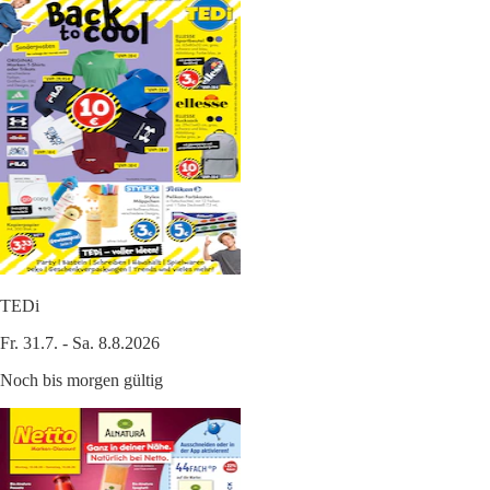
TEDi
Fr. 31.7. - Sa. 8.8.2026
Noch bis morgen gültig