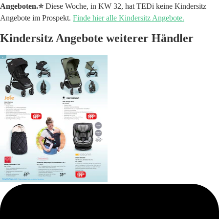
Angeboten.⭐️
Diese Woche, in KW 32, hat TEDi keine Kindersitz
Angebote im Prospekt.
Finde hier alle Kindersitz Angebote.
Kindersitz Angebote weiterer Händler