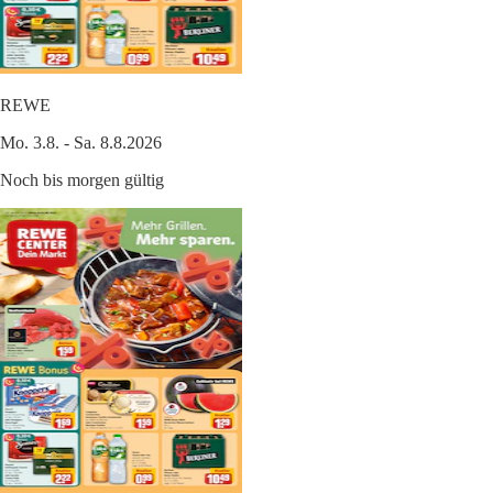
REWE
Mo. 3.8. - Sa. 8.8.2026
Noch bis morgen gültig