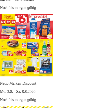
Noch bis morgen gültig
Netto Marken-Discount
Mo. 3.8. - Sa. 8.8.2026
Noch bis morgen gültig