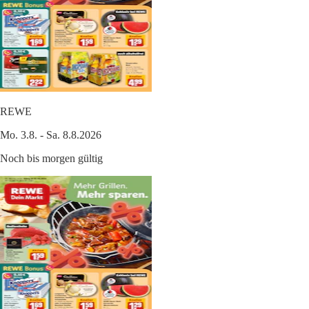
REWE
Mo. 3.8. - Sa. 8.8.2026
Noch bis morgen gültig