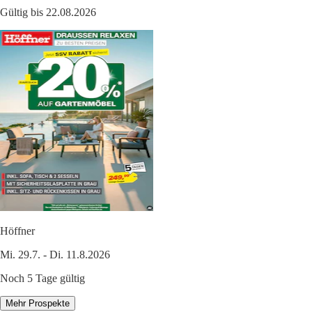
Gültig bis 22.08.2026
Höffner
Mi. 29.7. - Di. 11.8.2026
Noch 5 Tage gültig
Mehr Prospekte