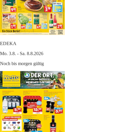
EDEKA
Mo. 3.8. - Sa. 8.8.2026
Noch bis morgen gültig