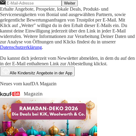
Weiter
Erhalte Angebote, Prospekte, lokale Deals, Produkt- und
Serviceneuigkeiten von Bonial und ausgewählten Partnern, sowie
gelegentliche Bewertungsanfragen von Trustpilot per E-Mail. Mit
Klick auf „Weiter" willigst du in den Erhalt dieser E-Mails ein. Du
kannst deine Einwilligung jederzeit über den Link in jeder E-Mail
widerrufen. Weitere Informationen zur Verarbeitung Deiner Daten und
zur Analyse von Öffnungen und Klicks findest du in unserer
Datenschutzerklärung
.
Du kannst dich jederzeit vom Newsletter abmelden, in dem du auf den
in der E-Mail enthaltenen Link zur Abbestellung klickst.
Alle Kindersitz Angebote in der App
Neues vom kaufDA Magazin