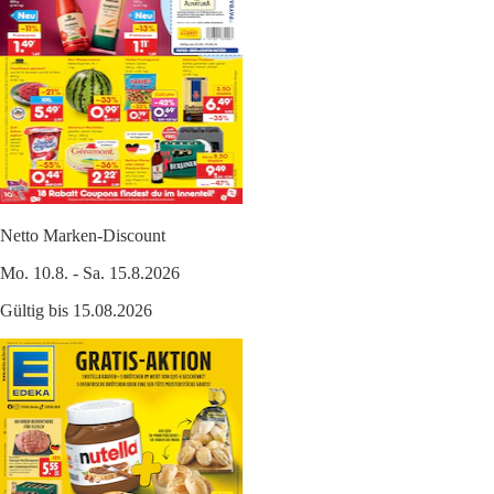
Netto Marken-Discount
Mo. 10.8. - Sa. 15.8.2026
Gültig bis 15.08.2026