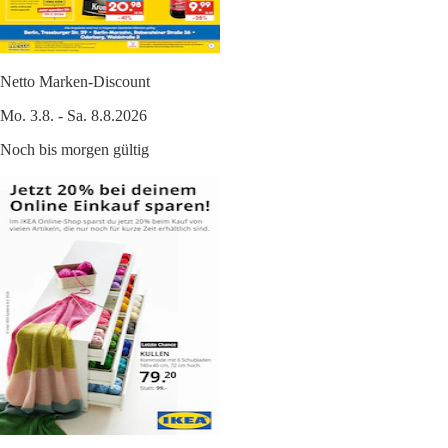
Netto Marken-Discount
Mo. 3.8. - Sa. 8.8.2026
Noch bis morgen gültig