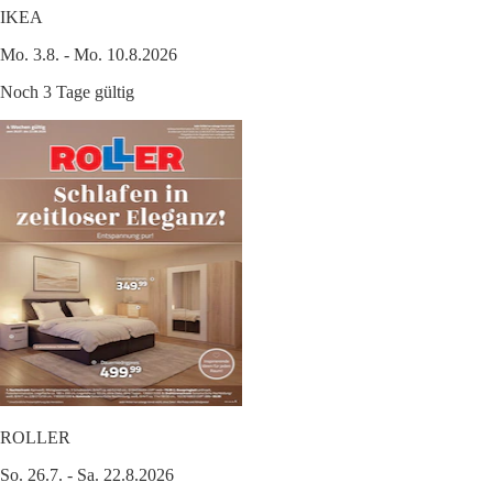
IKEA
Mo. 3.8. - Mo. 10.8.2026
Noch 3 Tage gültig
ROLLER
So. 26.7. - Sa. 22.8.2026