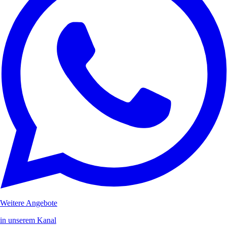
Weitere Angebote
in unserem Kanal