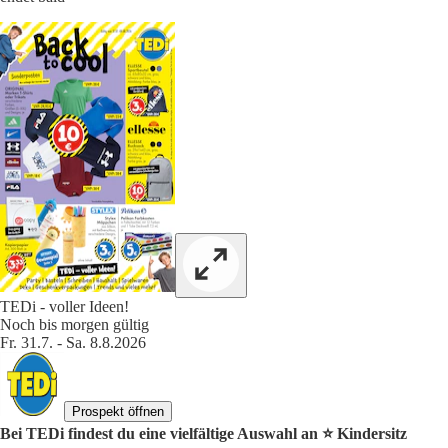
TEDi - voller Ideen!
Noch bis morgen gültig
Fr. 31.7. - Sa. 8.8.2026
Prospekt öffnen
Bei TEDi findest du eine vielfältige Auswahl an ⭐️ Kindersitz