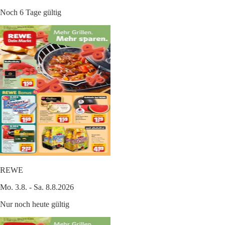
Noch 6 Tage gültig
REWE
Mo. 3.8. - Sa. 8.8.2026
Nur noch heute gültig