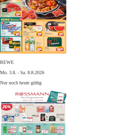
REWE
Mo. 3.8. - Sa. 8.8.2026
Nur noch heute gültig