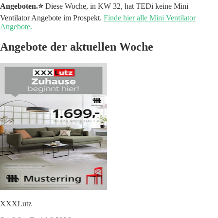
Angeboten.⭐️
Diese Woche, in KW 32, hat TEDi keine Mini
Ventilator Angebote im Prospekt.
Finde hier alle Mini Ventilator
Angebote.
Angebote der aktuellen Woche
XXXLutz