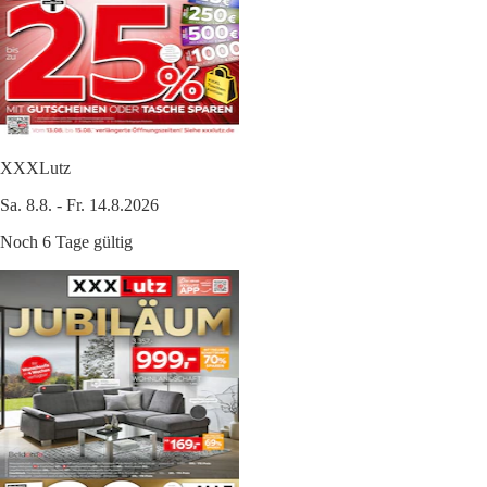
XXXLutz
Sa. 8.8. - Fr. 14.8.2026
Noch 6 Tage gültig