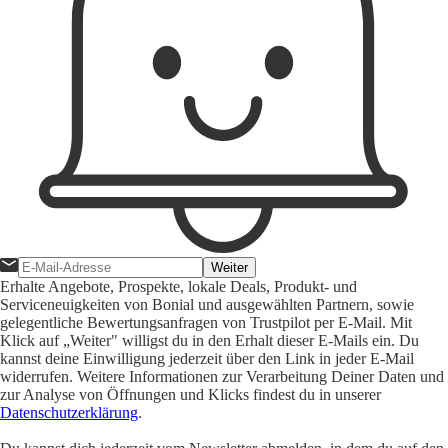
Weiter
Erhalte Angebote, Prospekte, lokale Deals, Produkt- und
Serviceneuigkeiten von Bonial und ausgewählten Partnern, sowie
gelegentliche Bewertungsanfragen von Trustpilot per E-Mail. Mit
Klick auf „Weiter" willigst du in den Erhalt dieser E-Mails ein. Du
kannst deine Einwilligung jederzeit über den Link in jeder E-Mail
widerrufen. Weitere Informationen zur Verarbeitung Deiner Daten und
zur Analyse von Öffnungen und Klicks findest du in unserer
Datenschutzerklärung
.