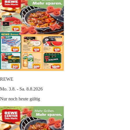
REWE
Mo. 3.8. - Sa. 8.8.2026
Nur noch heute gültig