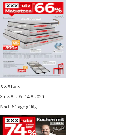
XXXLutz
Sa. 8.8. - Fr. 14.8.2026
Noch 6 Tage gültig