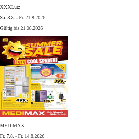
XXXLutz
Sa. 8.8. - Fr. 21.8.2026
Gültig bis 21.08.2026
MEDIMAX
Fr. 7.8. - Fr. 14.8.2026