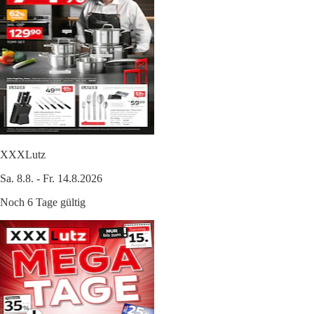
XXXLutz
Sa. 8.8. - Fr. 14.8.2026
Noch 6 Tage gültig