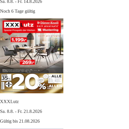
Sa. 8.8. - Fr. 14.8.2026
Noch 6 Tage gültig
XXXLutz
Sa. 8.8. - Fr. 21.8.2026
Gültig bis 21.08.2026