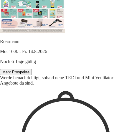
Rossmann
Mo. 10.8. - Fr. 14.8.2026
Noch 6 Tage gültig
Mehr Prospekte
Werde benachrichtigt, sobald neue TEDi und Mini Ventilator
Angebote da sind.