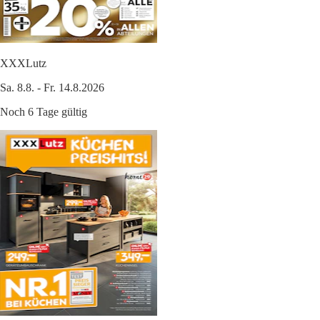
XXXLutz
Sa. 8.8. - Fr. 14.8.2026
Noch 6 Tage gültig