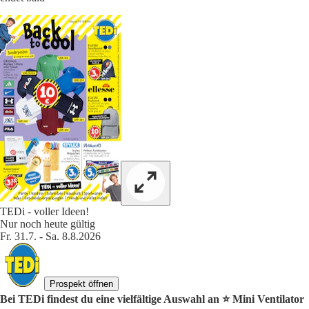
TEDi - voller Ideen!
Nur noch heute gültig
Fr. 31.7. - Sa. 8.8.2026
Prospekt öffnen
Bei TEDi findest du eine vielfältige Auswahl an ⭐️ Mini Ventilator