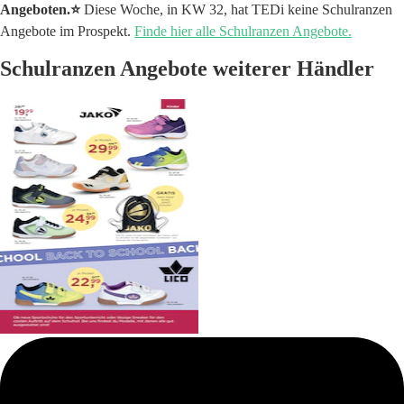
Angeboten.⭐️
Diese Woche, in KW 32, hat TEDi keine Schulranzen
Angebote im Prospekt.
Finde hier alle Schulranzen Angebote.
Schulranzen Angebote weiterer Händler