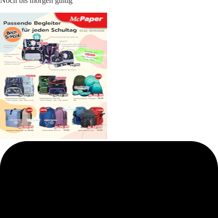
Noch bis morgen gültig