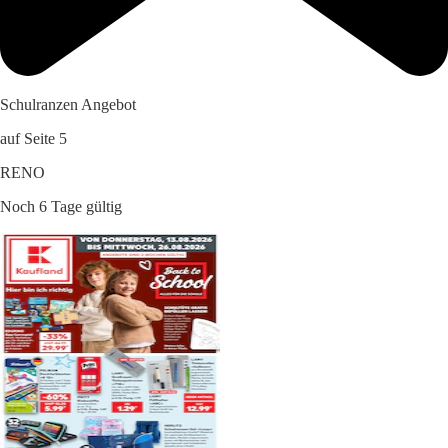
Schulranzen Angebot
auf Seite 5
RENO
Noch 6 Tage gültig