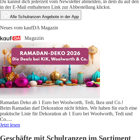
Du kannst dich jederzeit vom Newsletter abmelden, in dem du auf den
in der E-Mail enthaltenen Link zur Abbestellung klickst.
Alle Schulranzen Angebote in der App
Neues vom kaufDA Magazin
Ramadan Deko ab 1 Euro bei Woolworth, Tedi, Ikea und Co.!
Beim Ramadan darf Dekoration nicht fehlen. Wir haben für euch eine
praktische Liste für Dekoration ab 1 Euro bei Woolworth, Tedi und
Co..
...
Jetzt lesen
Geschäfte mit Schulranzen im Sortiment