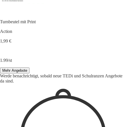
Turnbeutel mit Print
Action
1,99 €
1.99/st
Mehr Angebote
Werde benachrichtigt, sobald neue TEDi und Schulranzen Angebote
da sind.