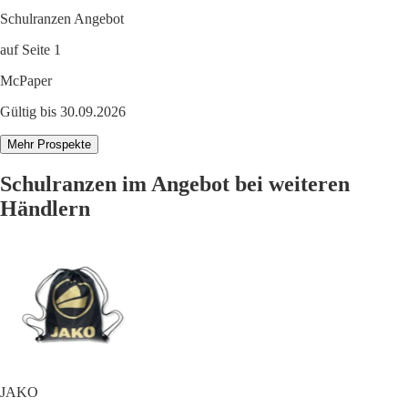
Schulranzen Angebot
auf Seite 1
McPaper
Gültig bis 30.09.2026
Mehr Prospekte
Schulranzen im Angebot bei weiteren
Händlern
JAKO