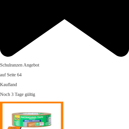
Schulranzen Angebot
auf Seite 64
Kaufland
Noch 3 Tage gültig