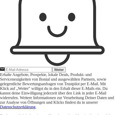
Weiter
Erhalte Angebote, Prospekte, lokale Deals, Produkt- und
Serviceneuigkeiten von Bonial und ausgewählten Partnern, sowie
gelegentliche Bewertungsanfragen von Trustpilot per E-Mail. Mit
Klick auf „Weiter" willigst du in den Erhalt dieser E-Mails ein. Du
kannst deine Einwilligung jederzeit über den Link in jeder E-Mail
widerrufen. Weitere Informationen zur Verarbeitung Deiner Daten und
zur Analyse von Öffnungen und Klicks findest du in unserer
Datenschutzerklärung
.