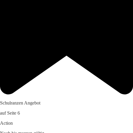
Schulranzen Angebot
auf Seite 6
Action