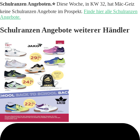
Schulranzen Angeboten.⭐️
Diese Woche, in KW 32, hat Mäc-Geiz
keine Schulranzen Angebote im Prospekt.
Finde hier alle Schulranzen
Angebote.
Schulranzen Angebote weiterer Händler