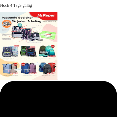
Noch 4 Tage gültig