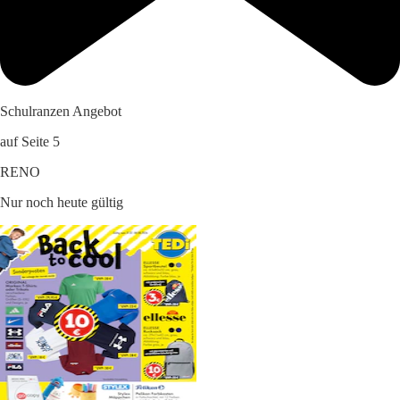
Schulranzen Angebot
auf Seite 5
RENO
Nur noch heute gültig