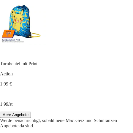
Turnbeutel mit Print
Action
1,99 €
1.99/st
Mehr Angebote
Werde benachrichtigt, sobald neue Mäc-Geiz und Schulranzen
Angebote da sind.