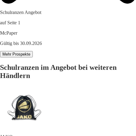
Schulranzen Angebot
auf Seite 1
McPaper
Gültig bis 30.09.2026
Mehr Prospekte
Schulranzen im Angebot bei weiteren
Händlern