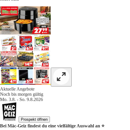
Aktuelle Angebote
Noch bis morgen gültig
Mo. 3.8. - So. 9.8.2026
Prospekt öffnen
Bei Mäc-Geiz findest du eine vielfältige Auswahl an ⭐️