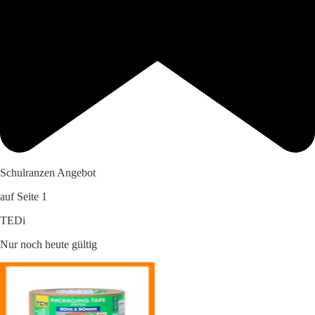
Schulranzen Angebot
auf Seite 1
TEDi
Nur noch heute gültig