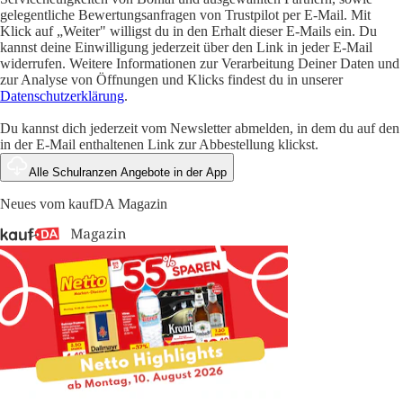
gelegentliche Bewertungsanfragen von Trustpilot per E-Mail. Mit
Klick auf „Weiter" willigst du in den Erhalt dieser E-Mails ein. Du
kannst deine Einwilligung jederzeit über den Link in jeder E-Mail
widerrufen. Weitere Informationen zur Verarbeitung Deiner Daten und
zur Analyse von Öffnungen und Klicks findest du in unserer
Datenschutzerklärung
.
Du kannst dich jederzeit vom Newsletter abmelden, in dem du auf den
in der E-Mail enthaltenen Link zur Abbestellung klickst.
Alle Schulranzen Angebote in der App
Neues vom kaufDA Magazin