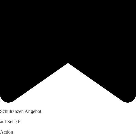
Schulranzen Angebot
auf Seite 6
Action