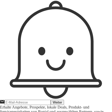
Weiter
Erhalte Angebote, Prospekte, lokale Deals, Produkt- und
Serviceneuigkeiten von Bonial und ausgewählten Partnern, sowie