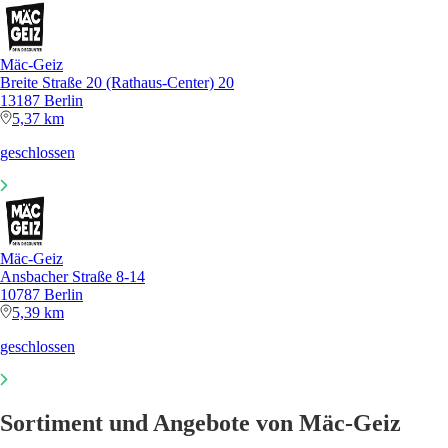
Mäc-Geiz
Breite Straße 20 (Rathaus-Center) 20
13187 Berlin
5,37 km
geschlossen
Mäc-Geiz
Ansbacher Straße 8-14
10787 Berlin
5,39 km
geschlossen
Sortiment und Angebote von Mäc-Geiz