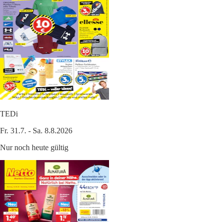
TEDi
Fr. 31.7. - Sa. 8.8.2026
Nur noch heute gültig