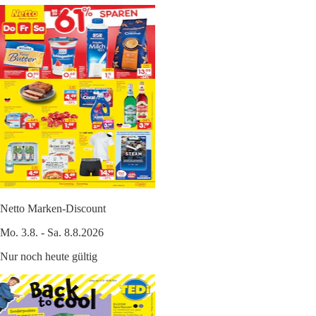
Netto Marken-Discount
Mo. 3.8. - Sa. 8.8.2026
Nur noch heute gültig