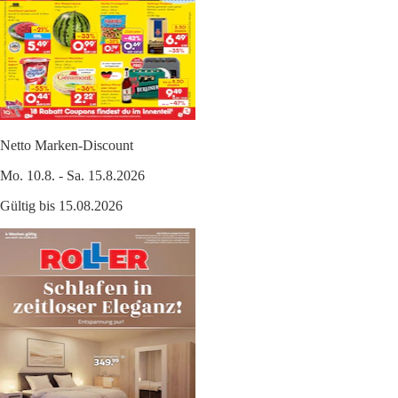
Netto Marken-Discount
Mo. 10.8. - Sa. 15.8.2026
Gültig bis 15.08.2026