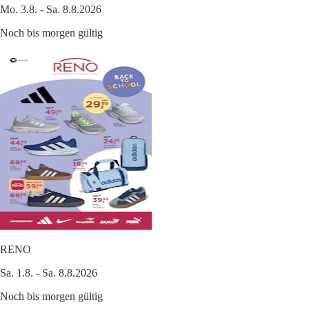
Mo. 3.8. - Sa. 8.8.2026
Noch bis morgen gültig
RENO
Sa. 1.8. - Sa. 8.8.2026
Noch bis morgen gültig