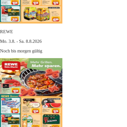
REWE
Mo. 3.8. - Sa. 8.8.2026
Noch bis morgen gültig