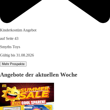
Kinderkostüm Angebot
auf Seite 43
Smyths Toys
Gültig bis 31.08.2026
Mehr Prospekte
Angebote der aktuellen Woche