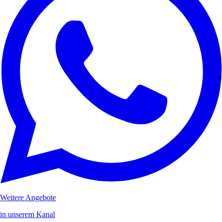
Weitere Angebote
in unserem Kanal