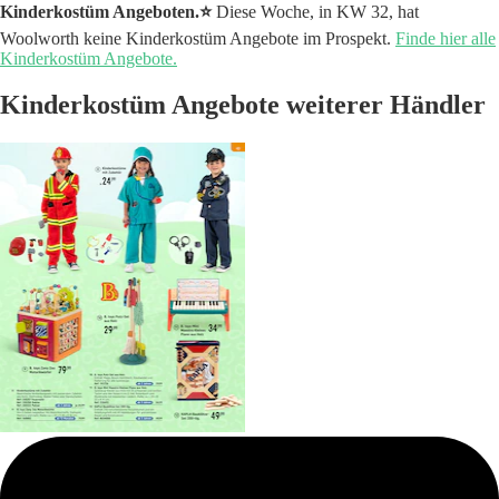
Kinderkostüm Angeboten.⭐️
Diese Woche, in KW 32, hat
Woolworth keine Kinderkostüm Angebote im Prospekt.
Finde hier alle
Kinderkostüm Angebote.
Kinderkostüm Angebote weiterer Händler