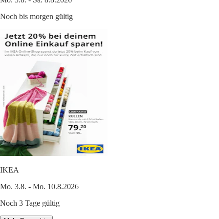
Noch bis morgen gültig
IKEA
Mo. 3.8. - Mo. 10.8.2026
Noch 3 Tage gültig