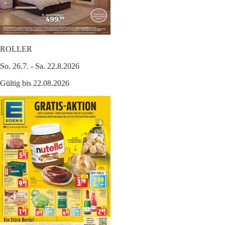
ROLLER
So. 26.7. - Sa. 22.8.2026
Gültig bis 22.08.2026