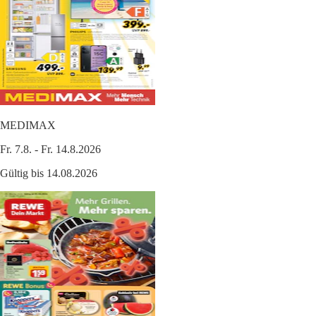
MEDIMAX
Fr. 7.8. - Fr. 14.8.2026
Gültig bis 14.08.2026