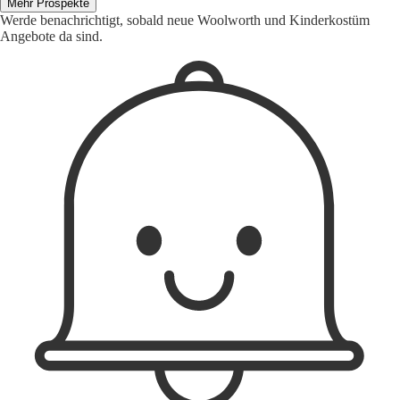
Mehr Prospekte
Werde benachrichtigt, sobald neue Woolworth und Kinderkostüm
Angebote da sind.