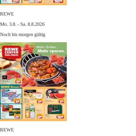
REWE
Mo. 3.8. - Sa. 8.8.2026
Noch bis morgen gültig
REWE