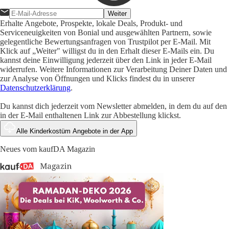
Weiter
Erhalte Angebote, Prospekte, lokale Deals, Produkt- und
Serviceneuigkeiten von Bonial und ausgewählten Partnern, sowie
gelegentliche Bewertungsanfragen von Trustpilot per E-Mail. Mit
Klick auf „Weiter" willigst du in den Erhalt dieser E-Mails ein. Du
kannst deine Einwilligung jederzeit über den Link in jeder E-Mail
widerrufen. Weitere Informationen zur Verarbeitung Deiner Daten und
zur Analyse von Öffnungen und Klicks findest du in unserer
Datenschutzerklärung
.
Du kannst dich jederzeit vom Newsletter abmelden, in dem du auf den
in der E-Mail enthaltenen Link zur Abbestellung klickst.
Alle Kinderkostüm Angebote in der App
Neues vom kaufDA Magazin