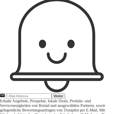
Weiter
Erhalte Angebote, Prospekte, lokale Deals, Produkt- und
Serviceneuigkeiten von Bonial und ausgewählten Partnern, sowie
gelegentliche Bewertungsanfragen von Trustpilot per E-Mail. Mit