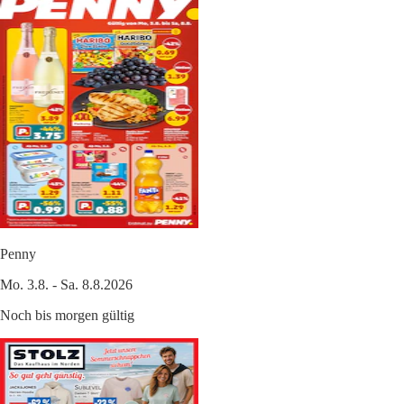
Penny
Mo. 3.8. - Sa. 8.8.2026
Noch bis morgen gültig