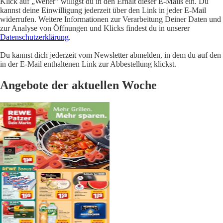
Klick auf „Weiter" willigst du in den Erhalt dieser E-Mails ein. Du
kannst deine Einwilligung jederzeit über den Link in jeder E-Mail
widerrufen. Weitere Informationen zur Verarbeitung Deiner Daten und
zur Analyse von Öffnungen und Klicks findest du in unserer
Datenschutzerklärung
.
Du kannst dich jederzeit vom Newsletter abmelden, in dem du auf den
in der E-Mail enthaltenen Link zur Abbestellung klickst.
Angebote der aktuellen Woche