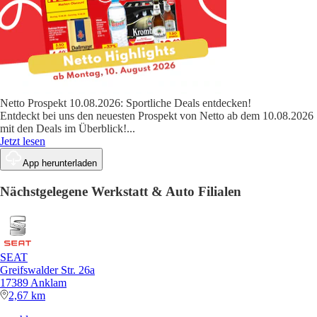
Netto Prospekt 10.08.2026: Sportliche Deals entdecken!
Entdeckt bei uns den neuesten Prospekt von Netto ab dem 10.08.2026
mit den Deals im Überblick!
...
Jetzt lesen
App herunterladen
Nächstgelegene Werkstatt & Auto Filialen
SEAT
Greifswalder Str. 26a
17389 Anklam
2,67 km