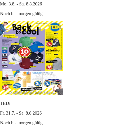
Mo. 3.8. - Sa. 8.8.2026
Noch bis morgen gültig
TEDi
Fr. 31.7. - Sa. 8.8.2026
Noch bis morgen gültig