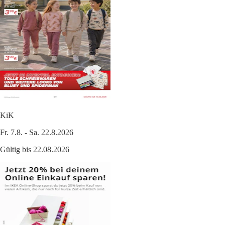
KiK
Fr. 7.8. - Sa. 22.8.2026
Gültig bis 22.08.2026