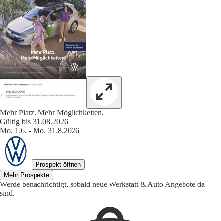
Mehr Platz. Mehr Möglichkeiten.
Gültig bis 31.08.2026
Mo. 1.6. - Mo. 31.8.2026
Prospekt öffnen
Mehr Prospekte
Werde benachrichtigt, sobald neue Werkstatt & Auto Angebote da
sind.