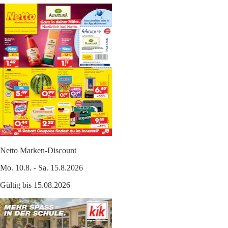
Netto Marken-Discount
Mo. 10.8. - Sa. 15.8.2026
Gültig bis 15.08.2026