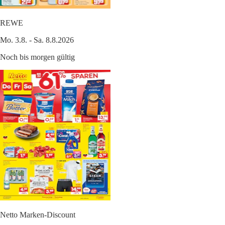
REWE
Mo. 3.8. - Sa. 8.8.2026
Noch bis morgen gültig
Netto Marken-Discount