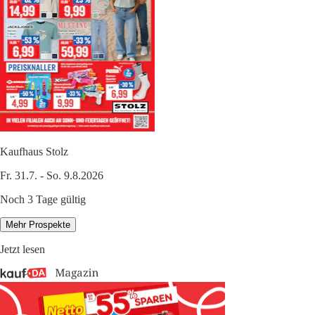
Kaufhaus Stolz
Fr. 31.7. - So. 9.8.2026
Noch 3 Tage gültig
Mehr Prospekte
Jetzt lesen