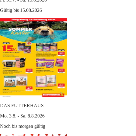
Gültig bis 15.08.2026
DAS FUTTERHAUS
Mo. 3.8. - Sa. 8.8.2026
Noch bis morgen gültig