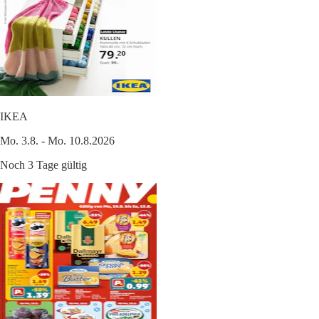
IKEA
Mo. 3.8. - Mo. 10.8.2026
Noch 3 Tage gültig