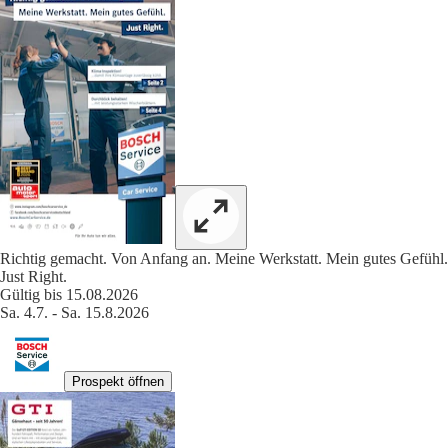
Richtig gemacht. Von Anfang an. Meine Werkstatt. Mein gutes Gefühl.
Just Right.
Gültig bis 15.08.2026
Sa. 4.7. - Sa. 15.8.2026
Prospekt öffnen