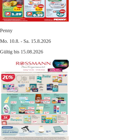
Penny
Mo. 10.8. - Sa. 15.8.2026
Gültig bis 15.08.2026