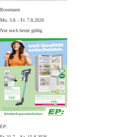
Rossmann
Mo. 3.8. - Fr. 7.8.2026
Nur noch heute gültig
EP:
Fr. 31.7. - Sa. 15.8.2026