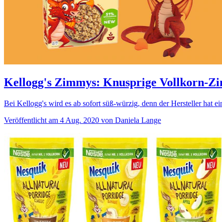
Kellogg's Zimmys: Knusprige Vollkorn-Zi
Bei Kellogg's wird es ab sofort süß-würzig, denn der Hersteller hat 
Veröffentlicht am 4 Aug. 2020 von Daniela Lange