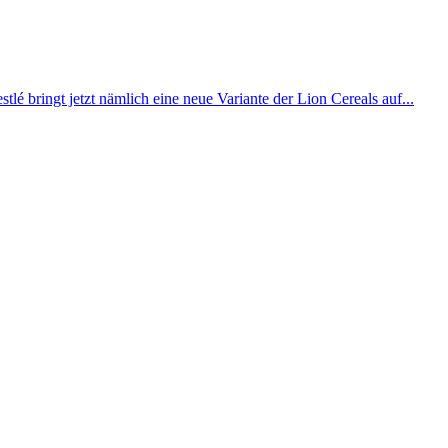
é bringt jetzt nämlich eine neue Variante der Lion Cereals auf...