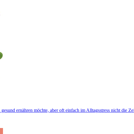
gesund ernähren möchte, aber oft einfach im Alltagsstress nicht die Zeit 