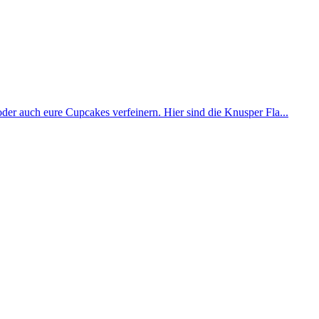
oder auch eure Cupcakes verfeinern. Hier sind die Knusper Fla...