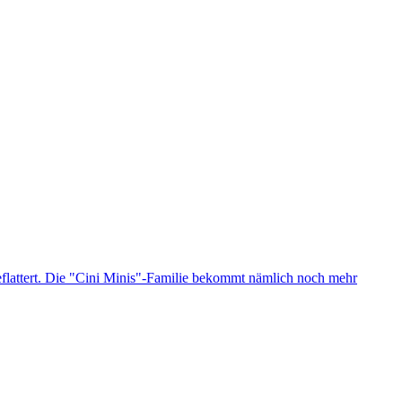
flattert. Die "Cini Minis"-Familie bekommt nämlich noch mehr