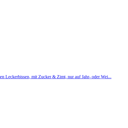
ten Leckerbissen, mit Zucker & Zimt, nur auf Jahr- oder Wei...