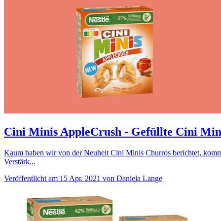
Cini Minis AppleCrush - Gefüllte Cini Mi
Kaum haben wir von der Neuheit Cini Minis Churros berichtet, komm
Verstärk...
Veröffentlicht am 15 Apr. 2021 von Daniela Lange