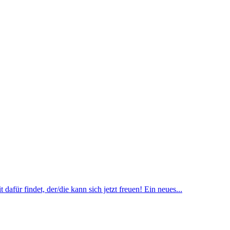
dafür findet, der/die kann sich jetzt freuen! Ein neues...