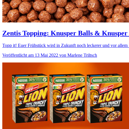
Zentis Topping: Knusper Balls & Knusper
Topp it! Euer Frühstück wird in Zukunft noch leckerer und vor allem k
Veröffentlicht am 13 Mai 2022 von Marlene Triltsch