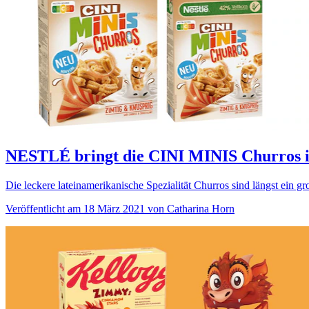
NESTLÉ bringt die CINI MINIS Churros i
Die leckere lateinamerikanische Spezialität Churros sind längst ein g
Veröffentlicht am 18 März 2021 von Catharina Horn