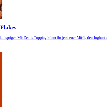
 Flakes
nuspriger. Mit Zentis Topping könnt ihr jetzt euer Müsli, den Joghurt 