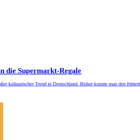
n die Supermarkt-Regale
roßer kulinarischer Trend in Deutschland. Bisher konnte man den frittier