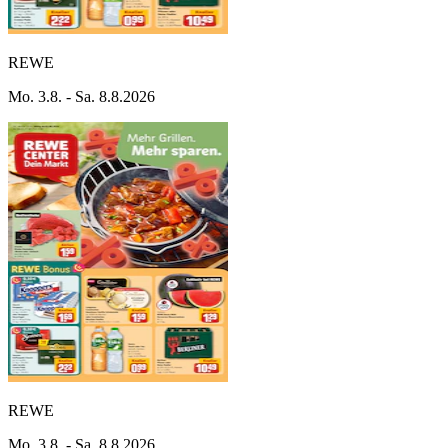
REWE
Mo. 3.8. - Sa. 8.8.2026
REWE
Mo. 3.8. - Sa. 8.8.2026