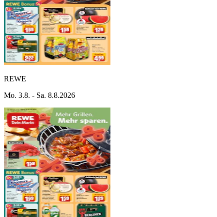
REWE
Mo. 3.8. - Sa. 8.8.2026