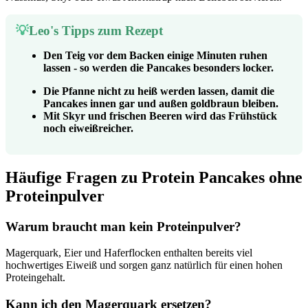
💡
Leo's
Tipps zum Rezept
Den Teig vor dem Backen einige Minuten ruhen
lassen - so werden die Pancakes besonders locker.
Die Pfanne nicht zu heiß werden lassen, damit die
Pancakes innen gar und außen goldbraun bleiben.
Mit Skyr und frischen Beeren wird das Frühstück
noch eiweißreicher.
Häufige Fragen zu Protein Pancakes ohne
Proteinpulver
Warum braucht man kein Proteinpulver?
Magerquark, Eier und Haferflocken enthalten bereits viel
hochwertiges Eiweiß und sorgen ganz natürlich für einen hohen
Proteingehalt.
Kann ich den Magerquark ersetzen?