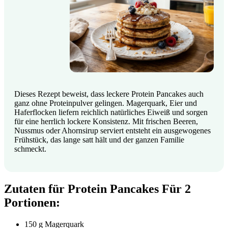
Dieses Rezept beweist, dass leckere Protein Pancakes auch
ganz ohne Proteinpulver gelingen. Magerquark, Eier und
Haferflocken liefern reichlich natürliches Eiweiß und sorgen
für eine herrlich lockere Konsistenz. Mit frischen Beeren,
Nussmus oder Ahornsirup serviert entsteht ein ausgewogenes
Frühstück, das lange satt hält und der ganzen Familie
schmeckt.
Zutaten für Protein Pancakes
Für 2
Portionen:
150 g Magerquark