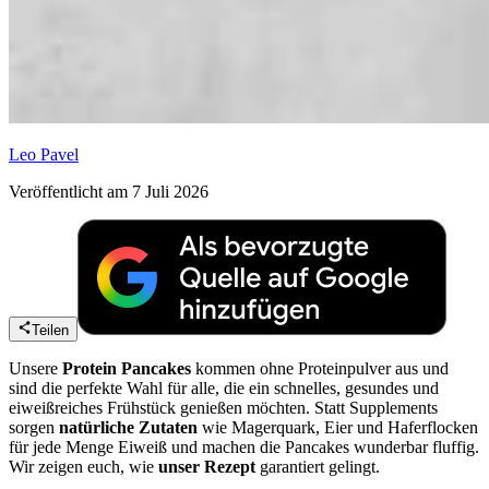
Leo Pavel
Veröffentlicht am 7 Juli 2026
Teilen
Unsere
Protein Pancakes
kommen ohne Proteinpulver aus und
sind die perfekte Wahl für alle, die ein schnelles, gesundes und
eiweißreiches Frühstück genießen möchten. Statt Supplements
sorgen
natürliche Zutaten
wie Magerquark, Eier und Haferflocken
für jede Menge Eiweiß und machen die Pancakes wunderbar fluffig.
Wir zeigen euch, wie
unser Rezept
garantiert gelingt.