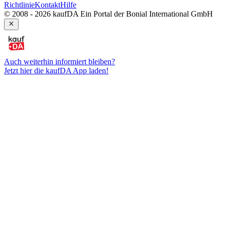
Richtlinie
Kontakt
Hilfe
© 2008 - 2026 kaufDA Ein Portal der Bonial International GmbH
Auch weiterhin informiert bleiben?
Jetzt hier die kaufDA App laden!