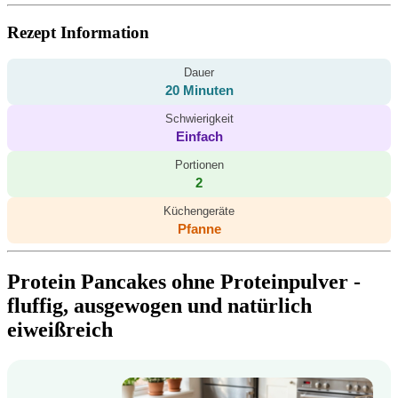
Rezept Information
Dauer
20 Minuten
Schwierigkeit
Einfach
Portionen
2
Küchengeräte
Pfanne
Protein Pancakes ohne Proteinpulver -
fluffig, ausgewogen und natürlich
eiweißreich