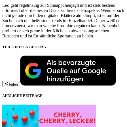
Leo geht regelmäßig auf Schnäppchenjagd und ist stets bestens
informiert über die besten Deals zahlreicher Prospekte. Wenn er sich
nicht gerade durch den digitalen Blätterwald kämpft, ist er auf der
Suche nach den heißesten Trends im Einzelhandel. Daher weiß er
immer zuerst, wo man welche Produkte ergattern kann. Nebenbei
probiert er sich gerne in der Küche an abwechslungsreichen
Rezepten und ist für sämtliche Sportarten zu haben.
TEILE DIESEN BEITRAG
Teilen
ÄHNLICHE BEITRÄGE