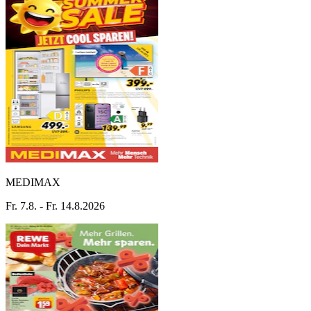
MEDIMAX
Fr. 7.8. - Fr. 14.8.2026