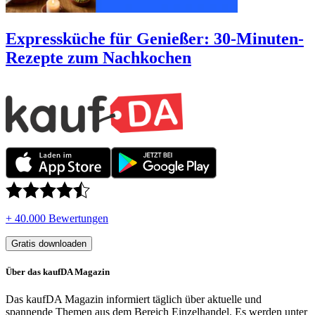
Expressküche für Genießer: 30-Minuten-
Rezepte zum Nachkochen
+ 40.000 Bewertungen
Gratis downloaden
Über das kaufDA Magazin
Das kaufDA Magazin informiert täglich über aktuelle und
spannende Themen aus dem Bereich Einzelhandel. Es werden unter