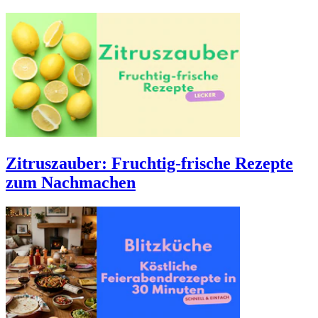
Zitruszauber: Fruchtig-frische Rezepte
zum Nachmachen