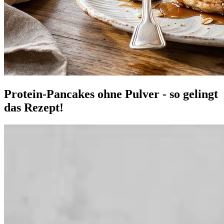
Protein-Pancakes ohne Pulver - so gelingt
das Rezept!