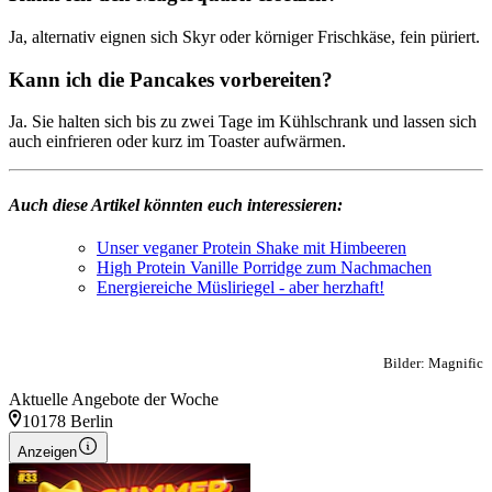
Ja, alternativ eignen sich Skyr oder körniger Frischkäse, fein püriert.
Kann ich die Pancakes vorbereiten?
Ja. Sie halten sich bis zu zwei Tage im Kühlschrank und lassen sich
auch einfrieren oder kurz im Toaster aufwärmen.
Auch diese Artikel könnten euch interessieren:
Unser veganer Protein Shake mit Himbeeren
High Protein Vanille Porridge zum Nachmachen
Energiereiche Müsliriegel - aber herzhaft!
Bilder: Magnific
Aktuelle Angebote der Woche
10178 Berlin
Anzeigen