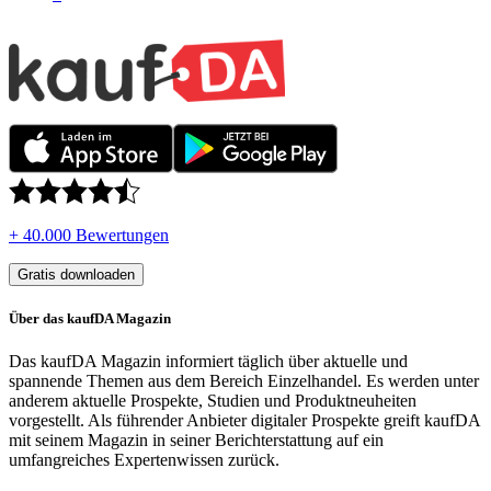
+ 40.000 Bewertungen
Gratis downloaden
Über das kaufDA Magazin
Das kaufDA Magazin informiert täglich über aktuelle und
spannende Themen aus dem Bereich Einzelhandel. Es werden unter
anderem aktuelle Prospekte, Studien und Produktneuheiten
vorgestellt. Als führender Anbieter digitaler Prospekte greift kaufDA
mit seinem Magazin in seiner Berichterstattung auf ein
umfangreiches Expertenwissen zurück.