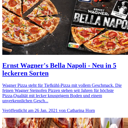
Ernst Wagner's Bella Napoli - Neu in 5
leckeren Sorten
Wagner Pizza steht für Tiefkühl-Pizza mit vollem Geschmack. Die
feinen Wagner Steinofen Pizzen stehen seit Jahren für höchste
Pizza-Qualität mit lecker knusprigem Boden und einem
unverkennlichen Gesch...
Veröffentlicht am 26 Jan. 2021 von Catharina Horn