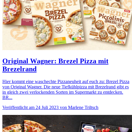
Original Wagner: Brezel Pizza mit
Brezelrand
Hier kommt eine waschechte Pizzaneuheit auf euch zu: Brezel Pizza
von Original Wagner. Die neue Tiefkühlpizza mit Brezelrand gibt es
in gleich zwei verlockenden Sorten im Supermarkt zu entdecken.
BR...
Veröffentlicht am 24 Juli 2023 von Marlene Triltsch