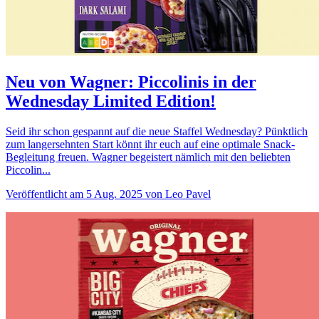
Neu von Wagner: Piccolinis in der
Wednesday Limited Edition!
Seid ihr schon gespannt auf die neue Staffel Wednesday? Pünktlich
zum langersehnten Start könnt ihr euch auf eine optimale Snack-
Begleitung freuen. Wagner begeistert nämlich mit den beliebten
Piccolin...
Veröffentlicht am 5 Aug. 2025 von Leo Pavel