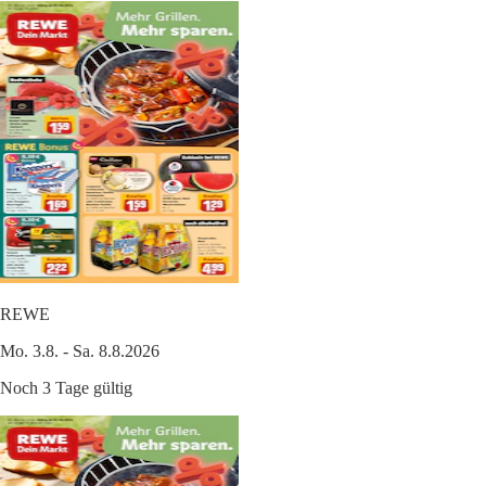
REWE
Mo. 3.8. - Sa. 8.8.2026
Noch 3 Tage gültig