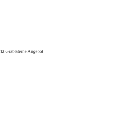
kt Grablaterne Angebot