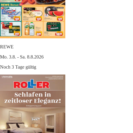
REWE
Mo. 3.8. - Sa. 8.8.2026
Noch 3 Tage gültig