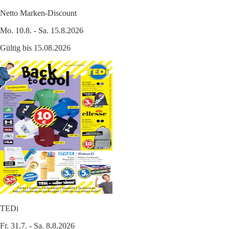
Netto Marken-Discount
Mo. 10.8. - Sa. 15.8.2026
Gültig bis 15.08.2026
TEDi
Fr. 31.7. - Sa. 8.8.2026