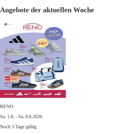
Angebote der aktuellen Woche
RENO
Sa. 1.8. - Sa. 8.8.2026
Noch 3 Tage gültig