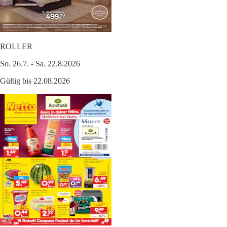
ROLLER
So. 26.7. - Sa. 22.8.2026
Gültig bis 22.08.2026