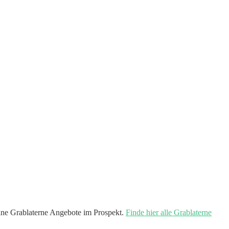
ne Grablaterne Angebote im Prospekt.
Finde hier alle Grablaterne