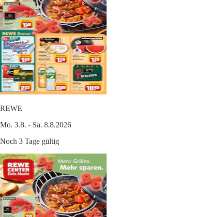
REWE
Mo. 3.8. - Sa. 8.8.2026
Noch 3 Tage gültig