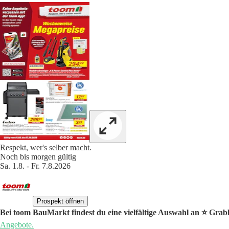
Respekt, wer's selber macht.
Noch bis morgen gültig
Sa. 1.8. - Fr. 7.8.2026
Prospekt öffnen
Bei toom BauMarkt findest du eine vielfältige Auswahl an ⭐️ Grab
Angebote.