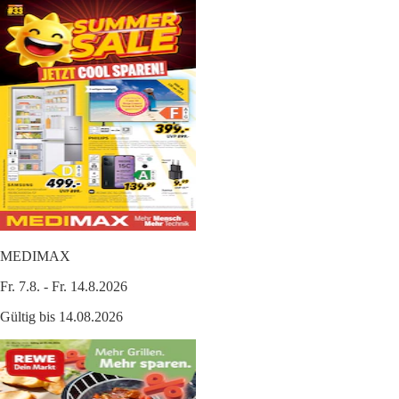
MEDIMAX
Fr. 7.8. - Fr. 14.8.2026
Gültig bis 14.08.2026