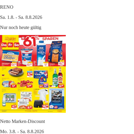
RENO
Sa. 1.8. - Sa. 8.8.2026
Nur noch heute gültig
Netto Marken-Discount
Mo. 3.8. - Sa. 8.8.2026