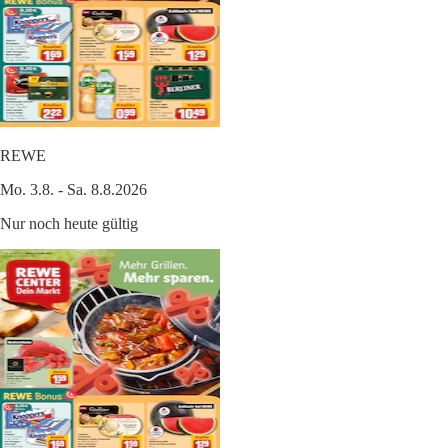
REWE
Mo. 3.8. - Sa. 8.8.2026
Nur noch heute gültig