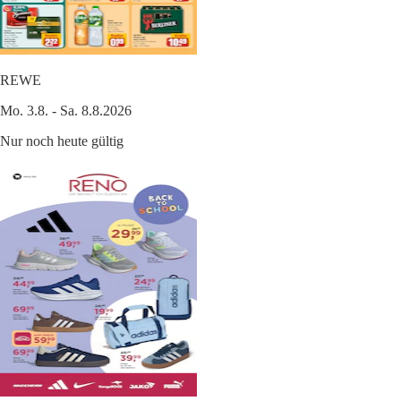
REWE
Mo. 3.8. - Sa. 8.8.2026
Nur noch heute gültig