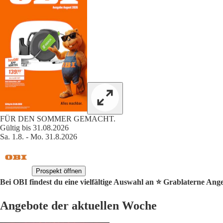
FÜR DEN SOMMER GEMACHT.
Gültig bis 31.08.2026
Sa. 1.8. - Mo. 31.8.2026
Prospekt öffnen
Bei OBI findest du eine vielfältige Auswahl an ⭐️ Grablaterne Ang
Angebote der aktuellen Woche