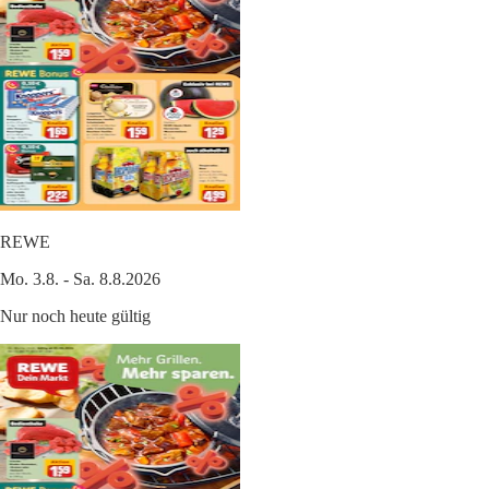
REWE
Mo. 3.8. - Sa. 8.8.2026
Nur noch heute gültig