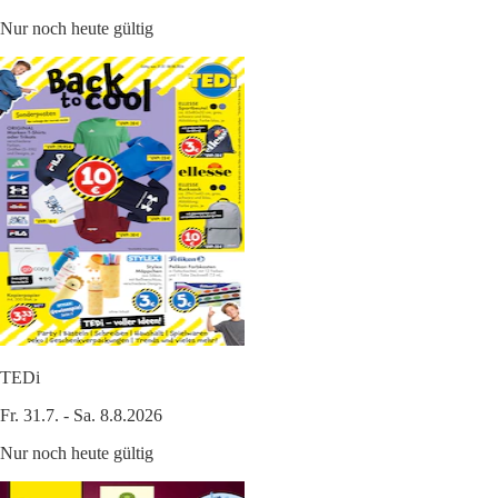
Nur noch heute gültig
TEDi
Fr. 31.7. - Sa. 8.8.2026
Nur noch heute gültig