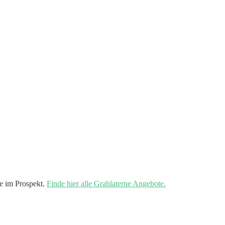
e im Prospekt.
Finde hier alle Grablaterne Angebote.