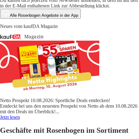
Du kannst dich jederzeit vom Newsletter abmelden, in dem du auf den
in der E-Mail enthaltenen Link zur Abbestellung klickst.
Alle Rosenbogen Angebote in der App
Neues vom kaufDA Magazin
Netto Prospekt 10.08.2026: Sportliche Deals entdecken!
Entdeckt bei uns den neuesten Prospekt von Netto ab dem 10.08.2026
mit den Deals im Überblick!
...
Jetzt lesen
Geschäfte mit Rosenbogen im Sortiment