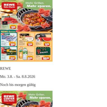
REWE
Mo. 3.8. - Sa. 8.8.2026
Noch bis morgen gültig