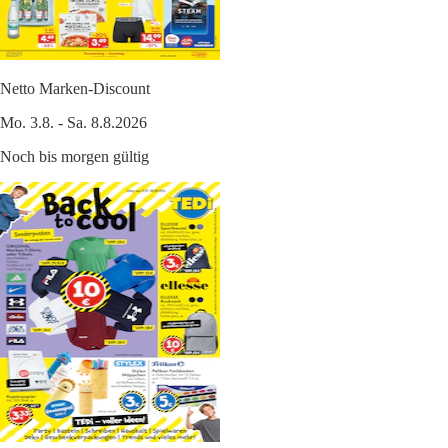
Netto Marken-Discount
Mo. 3.8. - Sa. 8.8.2026
Noch bis morgen gültig