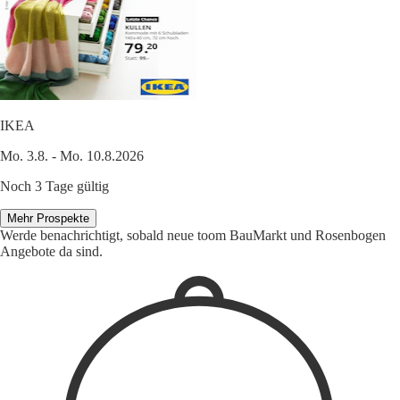
IKEA
Mo. 3.8. - Mo. 10.8.2026
Noch 3 Tage gültig
Mehr Prospekte
Werde benachrichtigt, sobald neue toom BauMarkt und Rosenbogen
Angebote da sind.