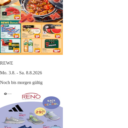
REWE
Mo. 3.8. - Sa. 8.8.2026
Noch bis morgen gültig