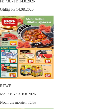
Fr. 7.8. - Fr. 14.8.2026
Gültig bis 14.08.2026
REWE
Mo. 3.8. - Sa. 8.8.2026
Noch bis morgen gültig