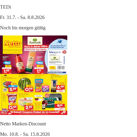
TEDi
Fr. 31.7. - Sa. 8.8.2026
Noch bis morgen gültig
Netto Marken-Discount
Mo. 10.8. - Sa. 15.8.2026