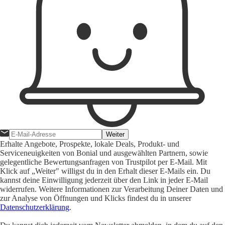
Weiter
Erhalte Angebote, Prospekte, lokale Deals, Produkt- und
Serviceneuigkeiten von Bonial und ausgewählten Partnern, sowie
gelegentliche Bewertungsanfragen von Trustpilot per E-Mail. Mit
Klick auf „Weiter" willigst du in den Erhalt dieser E-Mails ein. Du
kannst deine Einwilligung jederzeit über den Link in jeder E-Mail
widerrufen. Weitere Informationen zur Verarbeitung Deiner Daten und
zur Analyse von Öffnungen und Klicks findest du in unserer
Datenschutzerklärung
.