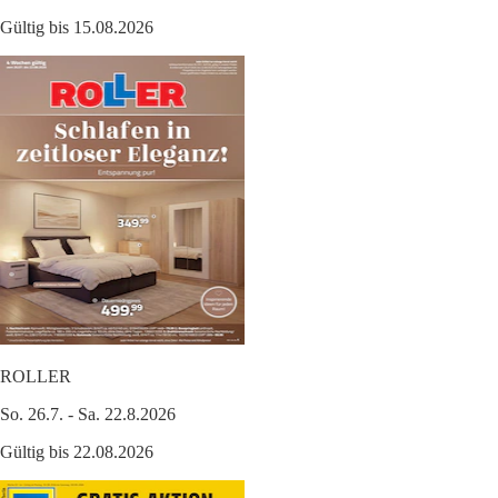
Gültig bis 15.08.2026
ROLLER
So. 26.7. - Sa. 22.8.2026
Gültig bis 22.08.2026