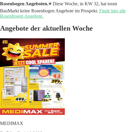
Rosenbogen Angeboten.⭐️
Diese Woche, in KW 32, hat toom
BauMarkt keine Rosenbogen Angebote im Prospekt.
Finde hier alle
Rosenbogen Angebote.
Angebote der aktuellen Woche
MEDIMAX