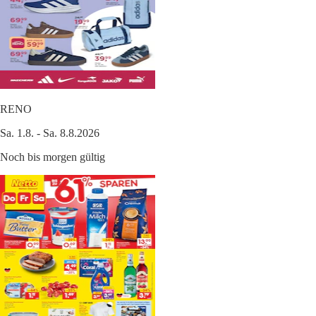
RENO
Sa. 1.8. - Sa. 8.8.2026
Noch bis morgen gültig