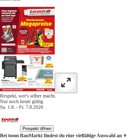
Respekt, wer's selber macht.
Nur noch heute gültig
Sa. 1.8. - Fr. 7.8.2026
Prospekt öffnen
Bei toom BauMarkt findest du eine vielfältige Auswahl an ⭐️