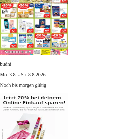
budni
Mo. 3.8. - Sa. 8.8.2026
Noch bis morgen gültig