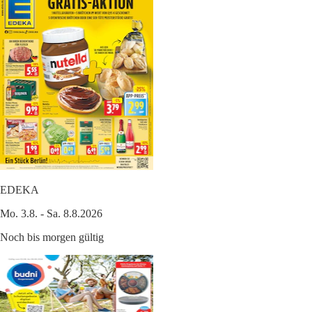
EDEKA
Mo. 3.8. - Sa. 8.8.2026
Noch bis morgen gültig