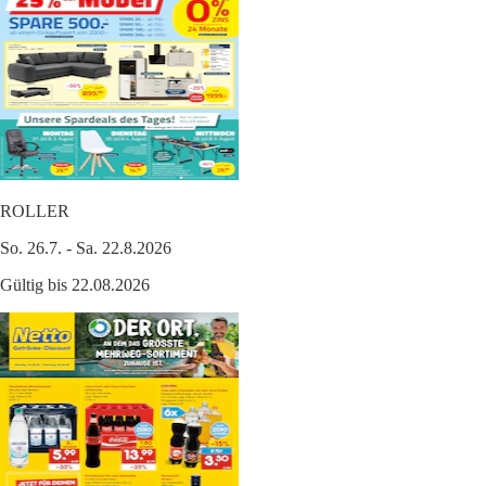
ROLLER
So. 26.7. - Sa. 22.8.2026
Gültig bis 22.08.2026