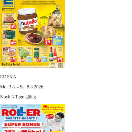
EDEKA
Mo. 3.8. - Sa. 8.8.2026
Noch 3 Tage gültig