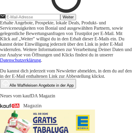
Weiter
Erhalte Angebote, Prospekte, lokale Deals, Produkt- und
Serviceneuigkeiten von Bonial und ausgewählten Partnern, sowie
gelegentliche Bewertungsanfragen von Trustpilot per E-Mail. Mit
Klick auf „Weiter" willigst du in den Erhalt dieser E-Mails ein. Du
kannst deine Einwilligung jederzeit über den Link in jeder E-Mail
widerrufen. Weitere Informationen zur Verarbeitung Deiner Daten und
zur Analyse von Öffnungen und Klicks findest du in unserer
Datenschutzerklärung
.
Du kannst dich jederzeit vom Newsletter abmelden, in dem du auf den
in der E-Mail enthaltenen Link zur Abbestellung klickst.
Alle Waffeleisen Angebote in der App
Neues vom kaufDA Magazin