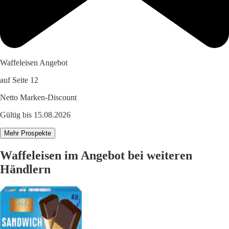
Waffeleisen Angebot
auf Seite 12
Netto Marken-Discount
Gültig bis 15.08.2026
Mehr Prospekte
Waffeleisen im Angebot bei weiteren
Händlern