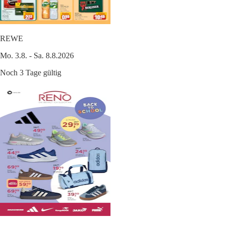
REWE
Mo. 3.8. - Sa. 8.8.2026
Noch 3 Tage gültig