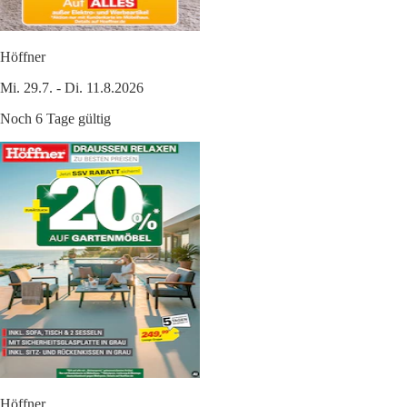
Höffner
Mi. 29.7. - Di. 11.8.2026
Noch 6 Tage gültig
Höffner