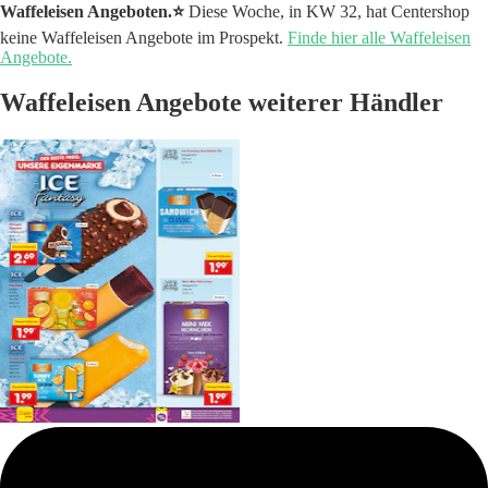
Waffeleisen Angeboten.⭐️
Diese Woche, in KW 32, hat Centershop
keine Waffeleisen Angebote im Prospekt.
Finde hier alle Waffeleisen
Angebote.
Waffeleisen Angebote weiterer Händler