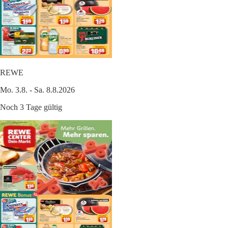
REWE
Mo. 3.8. - Sa. 8.8.2026
Noch 3 Tage gültig