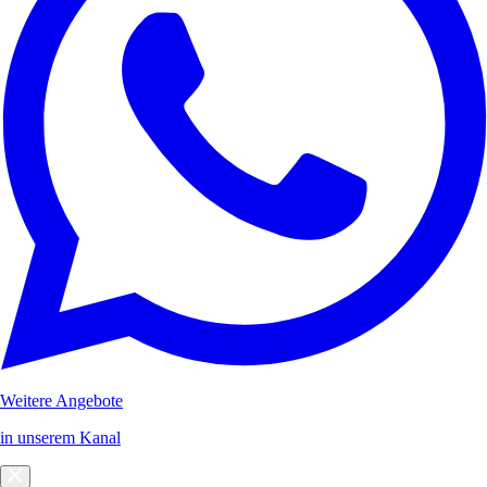
Weitere Angebote
in unserem Kanal