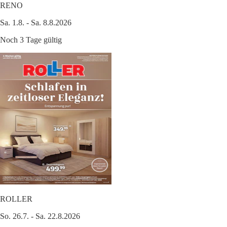
RENO
Sa. 1.8. - Sa. 8.8.2026
Noch 3 Tage gültig
ROLLER
So. 26.7. - Sa. 22.8.2026