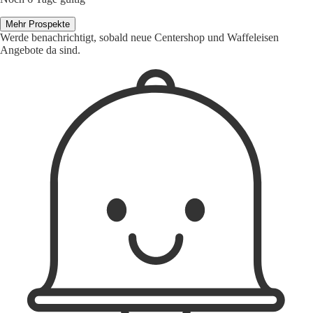
Mehr Prospekte
Werde benachrichtigt, sobald neue Centershop und Waffeleisen
Angebote da sind.