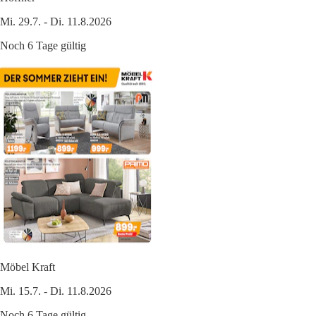
Mi. 29.7. - Di. 11.8.2026
Noch 6 Tage gültig
Möbel Kraft
Mi. 15.7. - Di. 11.8.2026
Noch 6 Tage gültig