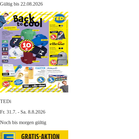
Gültig bis 22.08.2026
TEDi
Fr. 31.7. - Sa. 8.8.2026
Noch bis morgen gültig