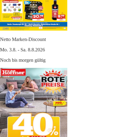
Netto Marken-Discount
Mo. 3.8. - Sa. 8.8.2026
Noch bis morgen gültig