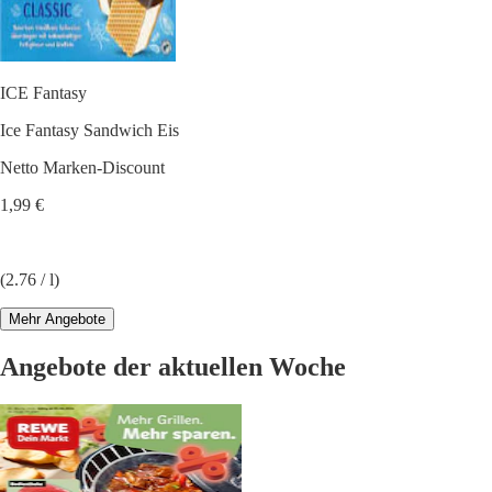
ICE Fantasy
Ice Fantasy Sandwich Eis
Netto Marken-Discount
1,99 €
(2.76 / l)
Mehr Angebote
Angebote der aktuellen Woche