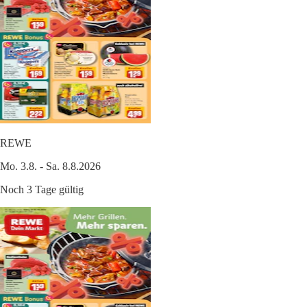
REWE
Mo. 3.8. - Sa. 8.8.2026
Noch 3 Tage gültig