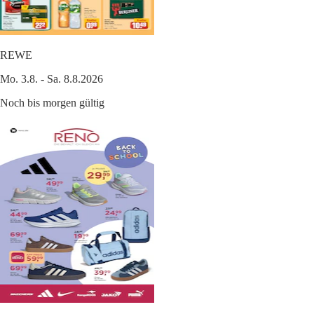
REWE
Mo. 3.8. - Sa. 8.8.2026
Noch bis morgen gültig