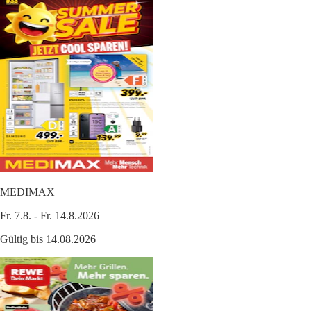
MEDIMAX
Fr. 7.8. - Fr. 14.8.2026
Gültig bis 14.08.2026