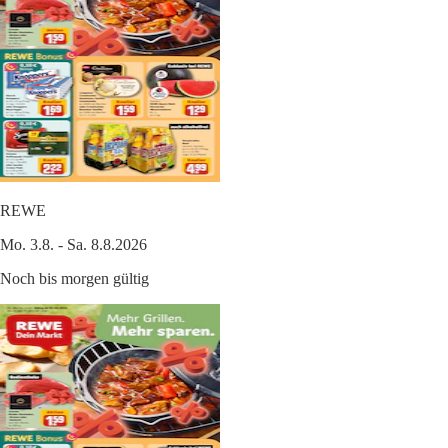
REWE
Mo. 3.8. - Sa. 8.8.2026
Noch bis morgen gültig