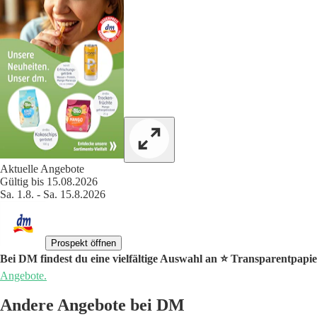
Aktuelle Angebote
Gültig bis 15.08.2026
Sa. 1.8. - Sa. 15.8.2026
Prospekt öffnen
Bei DM findest du eine vielfältige Auswahl an ⭐️ Transparentpapi
Angebote.
Andere Angebote bei DM