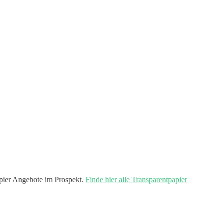
ier Angebote im Prospekt.
Finde hier alle Transparentpapier