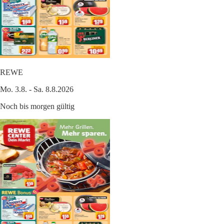
REWE
Mo. 3.8. - Sa. 8.8.2026
Noch bis morgen gültig