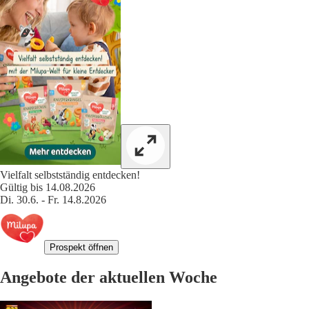
Vielfalt selbstständig entdecken!
Gültig bis 14.08.2026
Di. 30.6. - Fr. 14.8.2026
Prospekt öffnen
Angebote der aktuellen Woche