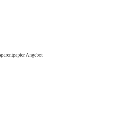
parentpapier Angebot