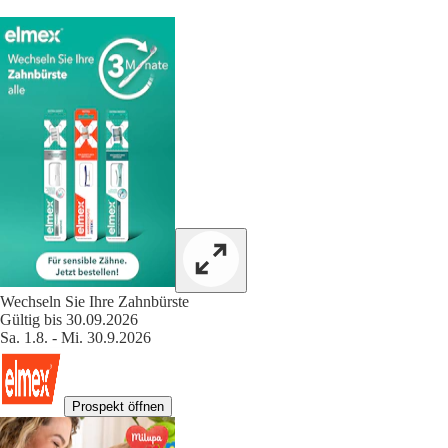
Wechseln Sie Ihre Zahnbürste
Gültig bis 30.09.2026
Sa. 1.8. - Mi. 30.9.2026
Prospekt öffnen