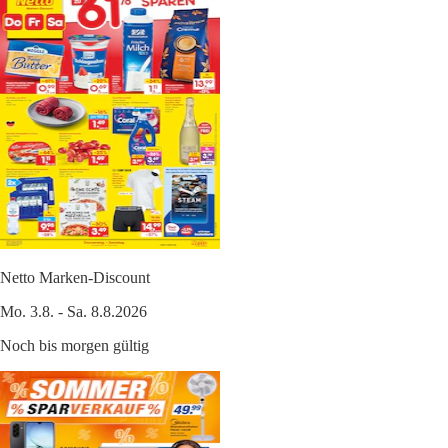
Netto Marken-Discount
Mo. 3.8. - Sa. 8.8.2026
Noch bis morgen gültig