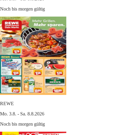
Noch bis morgen gültig
REWE
Mo. 3.8. - Sa. 8.8.2026
Noch bis morgen gültig