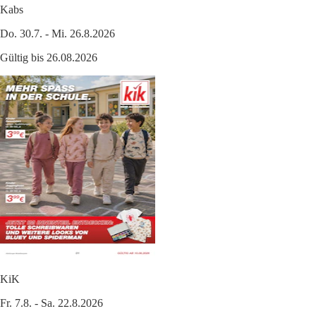
Kabs
Do. 30.7. - Mi. 26.8.2026
Gültig bis 26.08.2026
KiK
Fr. 7.8. - Sa. 22.8.2026