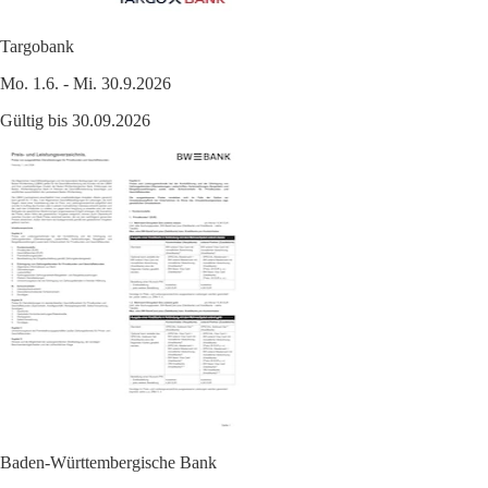
Targobank
Mo. 1.6. - Mi. 30.9.2026
Gültig bis 30.09.2026
Baden-Württembergische Bank