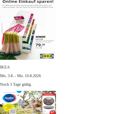
IKEA
Mo. 3.8. - Mo. 10.8.2026
Noch 3 Tage gültig