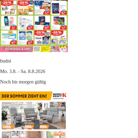
budni
Mo. 3.8. - Sa. 8.8.2026
Noch bis morgen gültig