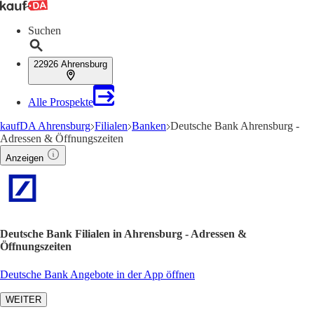
Suchen
22926 Ahrensburg
Alle Prospekte
kaufDA Ahrensburg
Filialen
Banken
Deutsche Bank Ahrensburg -
Adressen & Öffnungszeiten
Anzeigen
Deutsche Bank Filialen in Ahrensburg - Adressen &
Öffnungszeiten
Deutsche Bank Angebote in der App öffnen
WEITER