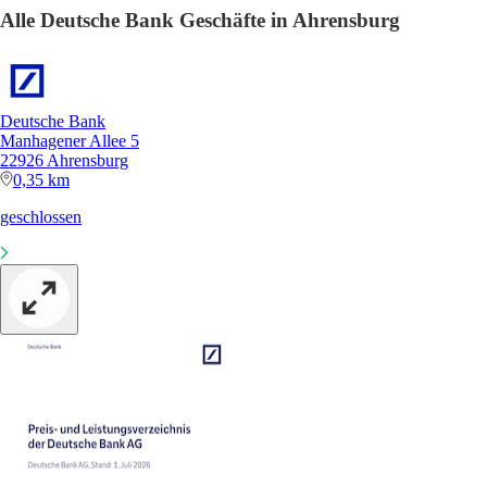
Alle Deutsche Bank Geschäfte in Ahrensburg
Deutsche Bank
Manhagener Allee 5
22926 Ahrensburg
0,35 km
geschlossen