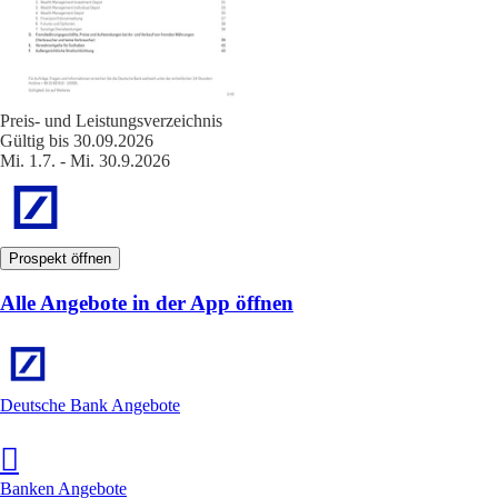
Preis- und Leistungsverzeichnis
Gültig bis 30.09.2026
Mi. 1.7. - Mi. 30.9.2026
Prospekt öffnen
Alle Angebote in der App öffnen
Deutsche Bank Angebote
Banken Angebote