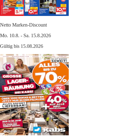
Netto Marken-Discount
Mo. 10.8. - Sa. 15.8.2026
Gültig bis 15.08.2026