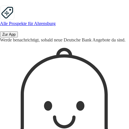
Alle Prospekte für Ahrensburg
Zur App
Werde benachrichtigt, sobald neue Deutsche Bank Angebote da sind.