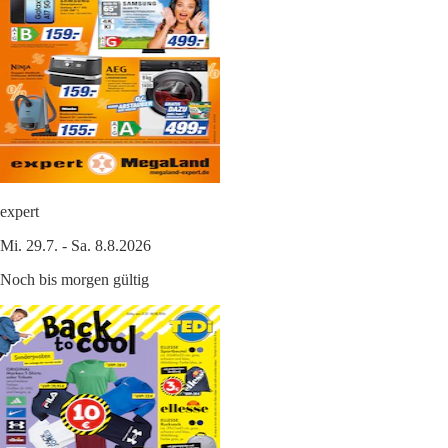
expert
Mi. 29.7. - Sa. 8.8.2026
Noch bis morgen gültig