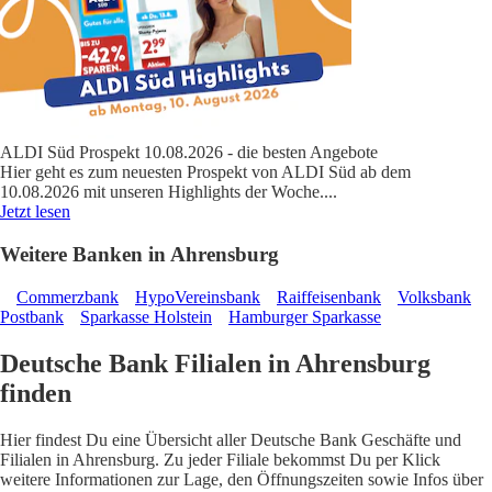
ALDI Süd Prospekt 10.08.2026 - die besten Angebote
Hier geht es zum neuesten Prospekt von ALDI Süd ab dem
10.08.2026 mit unseren Highlights der Woche.
...
Jetzt lesen
Weitere Banken in Ahrensburg
Commerzbank
HypoVereinsbank
Raiffeisenbank
Volksbank
Postbank
Sparkasse Holstein
Hamburger Sparkasse
Deutsche Bank Filialen in Ahrensburg
finden
Hier findest Du eine Übersicht aller Deutsche Bank Geschäfte und
Filialen in Ahrensburg. Zu jeder Filiale bekommst Du per Klick
weitere Informationen zur Lage, den Öffnungszeiten sowie Infos über