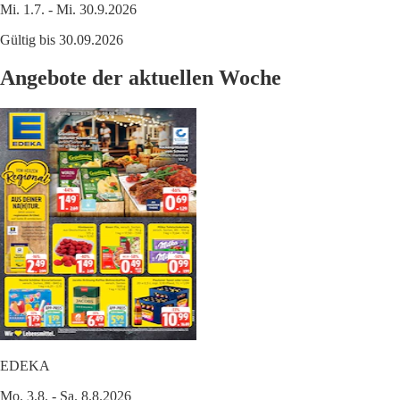
Mi. 1.7. - Mi. 30.9.2026
Gültig bis 30.09.2026
Angebote der aktuellen Woche
EDEKA
Mo. 3.8. - Sa. 8.8.2026