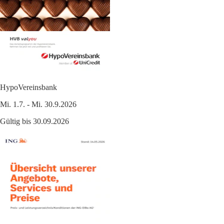
HypoVereinsbank
Mi. 1.7. - Mi. 30.9.2026
Gültig bis 30.09.2026