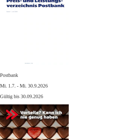
Postbank
Mi. 1.7. - Mi. 30.9.2026
Gültig bis 30.09.2026