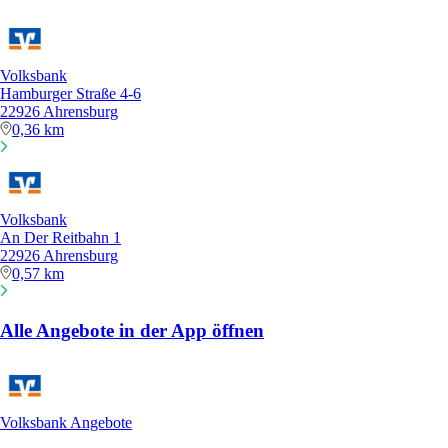
Volksbank
Hamburger Straße 4-6
22926 Ahrensburg
0,36 km
Volksbank
An Der Reitbahn 1
22926 Ahrensburg
0,57 km
Alle Angebote in der App öffnen
Volksbank Angebote