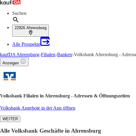
Suchen
22926 Ahrensburg
Alle Prospekte
kaufDA Ahrensburg
Filialen
Banken
Volksbank Ahrensburg - Adress
Anzeigen
Volksbank Filialen in Ahrensburg - Adressen & Öffnungszeiten
Volksbank Angebote in der App öffnen
WEITER
Alle Volksbank Geschäfte in Ahrensburg