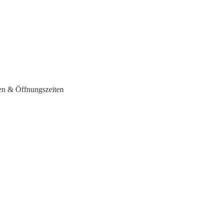
en & Öffnungszeiten