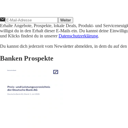
Weiter
Erhalte Angebote, Prospekte, lokale Deals, Produkt- und Serviceneuig
willigst du in den Erhalt dieser E-Mails ein. Du kannst deine Einwill
und Klicks findest du in unserer
Datenschutzerklärung
.
Du kannst dich jederzeit vom Newsletter abmelden, in dem du auf den i
Banken Prospekte