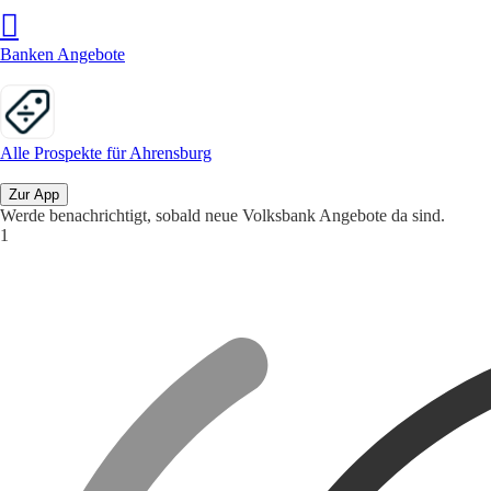
Banken Angebote
Alle Prospekte für Ahrensburg
Zur App
Werde benachrichtigt, sobald neue Volksbank Angebote da sind.