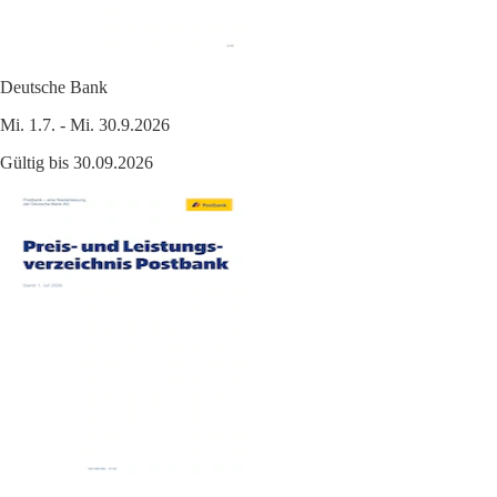
Deutsche Bank
Mi. 1.7. - Mi. 30.9.2026
Gültig bis 30.09.2026