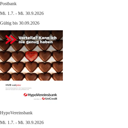
Postbank
Mi. 1.7. - Mi. 30.9.2026
Gültig bis 30.09.2026
HypoVereinsbank
Mi. 1.7. - Mi. 30.9.2026