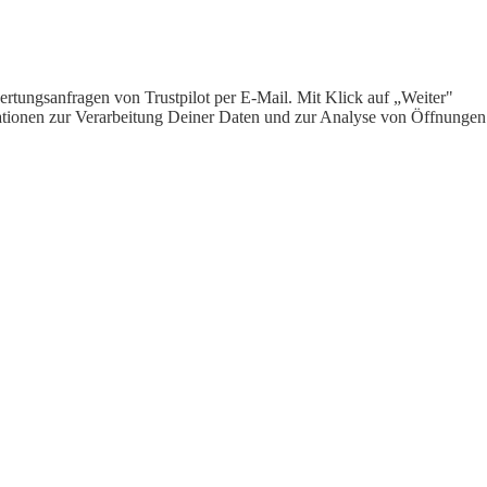
rtungsanfragen von Trustpilot per E-Mail. Mit Klick auf „Weiter"
ormationen zur Verarbeitung Deiner Daten und zur Analyse von Öffnungen