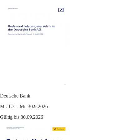
Deutsche Bank
Mi. 1.7. - Mi. 30.9.2026
Gültig bis 30.09.2026