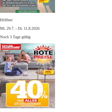
Höffner
Mi. 29.7. - Di. 11.8.2026
Noch 3 Tage gültig