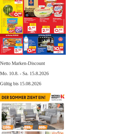
Netto Marken-Discount
Mo. 10.8. - Sa. 15.8.2026
Gültig bis 15.08.2026