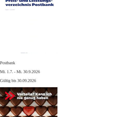
Postbank
Mi. 1.7. - Mi. 30.9.2026
Gültig bis 30.09.2026