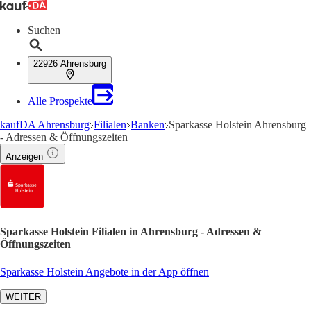
Suchen
22926 Ahrensburg
Alle Prospekte
kaufDA Ahrensburg
Filialen
Banken
Sparkasse Holstein Ahrensburg
- Adressen & Öffnungszeiten
Anzeigen
Sparkasse Holstein Filialen in Ahrensburg - Adressen &
Öffnungszeiten
Sparkasse Holstein Angebote in der App öffnen
WEITER