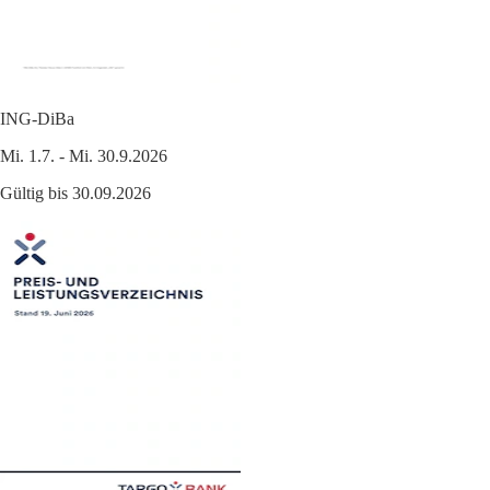
ING-DiBa
Mi. 1.7. - Mi. 30.9.2026
Gültig bis 30.09.2026