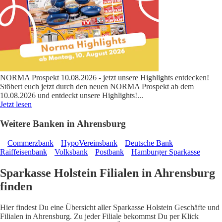
NORMA Prospekt 10.08.2026 - jetzt unsere Highlights entdecken!
Stöbert euch jetzt durch den neuen NORMA Prospekt ab dem
10.08.2026 und entdeckt unsere Highlights!
...
Jetzt lesen
Weitere Banken in Ahrensburg
Commerzbank
HypoVereinsbank
Deutsche Bank
Raiffeisenbank
Volksbank
Postbank
Hamburger Sparkasse
Sparkasse Holstein Filialen in Ahrensburg
finden
Hier findest Du eine Übersicht aller Sparkasse Holstein Geschäfte und
Filialen in Ahrensburg. Zu jeder Filiale bekommst Du per Klick