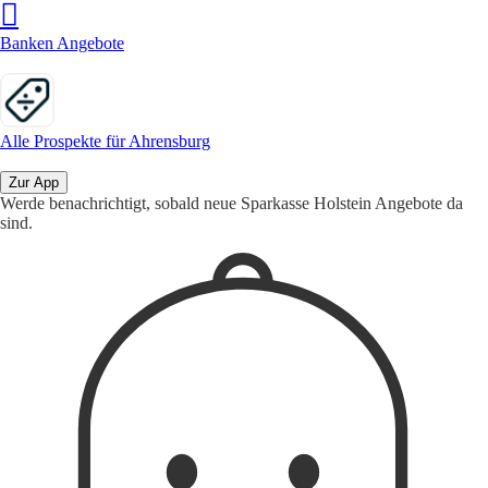
Banken Angebote
Alle Prospekte für Ahrensburg
Zur App
Werde benachrichtigt, sobald neue Sparkasse Holstein Angebote da
sind.