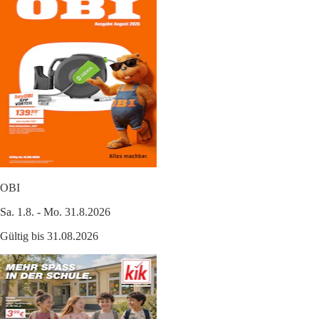
OBI
Sa. 1.8. - Mo. 31.8.2026
Gültig bis 31.08.2026