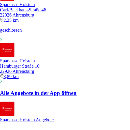
Sparkasse Holstein
Carl-Backhaus-Straße 46
22926 Ahrensburg
2,25 km
geschlossen
Sparkasse Holstein
Hamburger Straße 10
22926 Ahrensburg
8,89 km
Alle Angebote in der App öffnen
Sparkasse Holstein Angebote