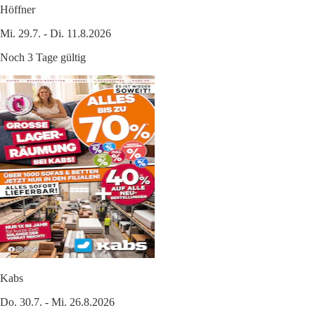
Höffner
Mi. 29.7. - Di. 11.8.2026
Noch 3 Tage gültig
Kabs
Do. 30.7. - Mi. 26.8.2026