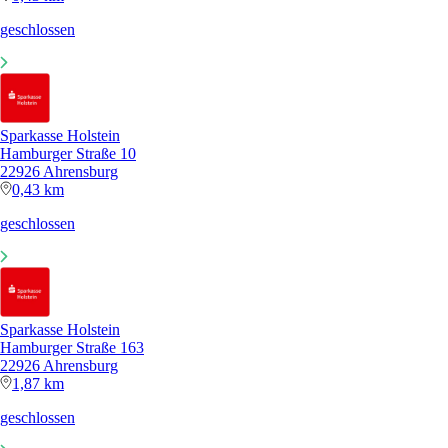
geschlossen
Sparkasse Holstein
Hamburger Straße 10
22926 Ahrensburg
0,43 km
geschlossen
Sparkasse Holstein
Hamburger Straße 163
22926 Ahrensburg
1,87 km
geschlossen