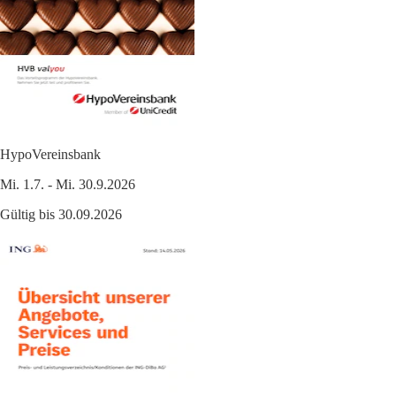
HypoVereinsbank
Mi. 1.7. - Mi. 30.9.2026
Gültig bis 30.09.2026