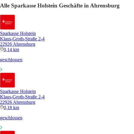
Alle Sparkasse Holstein Geschäfte in Ahrensburg
Sparkasse Holstein
Klaus-Groth-Straße 2-4
22926 Ahrensburg
0,14 km
geschlossen
Sparkasse Holstein
Klaus-Groth-Straße 2-4
22926 Ahrensburg
0,18 km
geschlossen