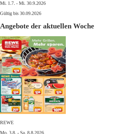
Mi. 1.7. - Mi. 30.9.2026
Gültig bis 30.09.2026
Angebote der aktuellen Woche
REWE
Mo. 3.8. - Sa. 8.8.2026