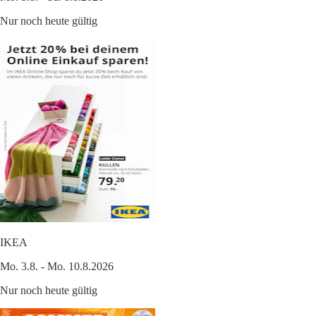
Nur noch heute gültig
IKEA
Mo. 3.8. - Mo. 10.8.2026
Nur noch heute gültig