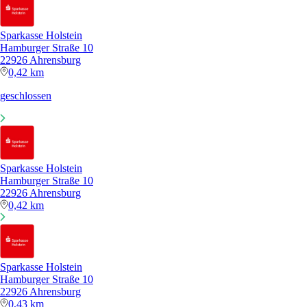
Sparkasse Holstein
Hamburger Straße 10
22926 Ahrensburg
0,42 km
geschlossen
Sparkasse Holstein
Hamburger Straße 10
22926 Ahrensburg
0,42 km
Sparkasse Holstein
Hamburger Straße 10
22926 Ahrensburg
0,43 km