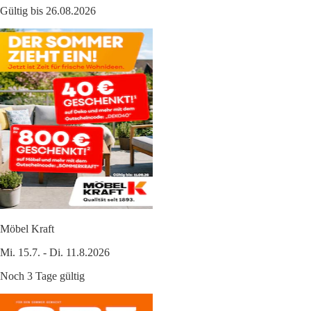
Gültig bis 26.08.2026
Möbel Kraft
Mi. 15.7. - Di. 11.8.2026
Noch 3 Tage gültig