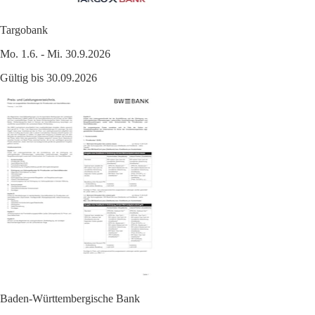
Targobank
Mo. 1.6. - Mi. 30.9.2026
Gültig bis 30.09.2026
Baden-Württembergische Bank