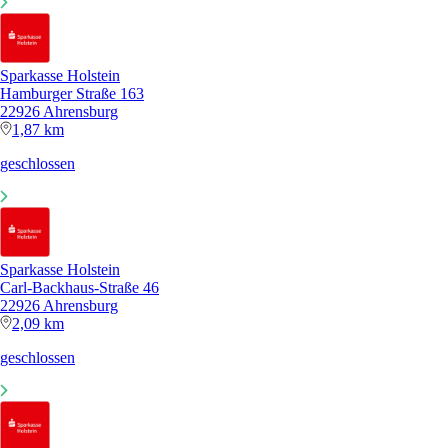
Sparkasse Holstein
Hamburger Straße 163
22926 Ahrensburg
1,87 km
geschlossen
Sparkasse Holstein
Carl-Backhaus-Straße 46
22926 Ahrensburg
2,09 km
geschlossen