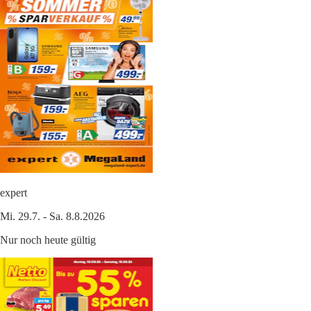
expert
Mi. 29.7. - Sa. 8.8.2026
Nur noch heute gültig