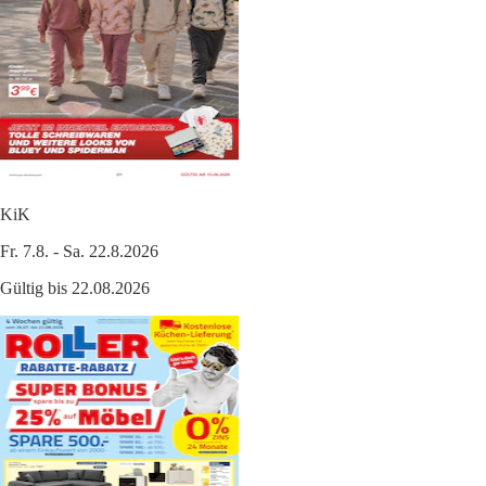
KiK
Fr. 7.8. - Sa. 22.8.2026
Gültig bis 22.08.2026