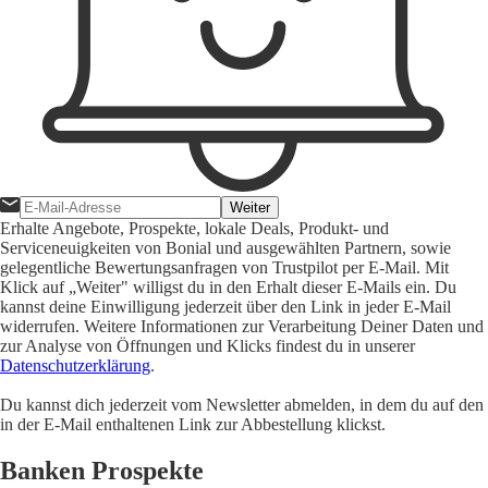
Weiter
Erhalte Angebote, Prospekte, lokale Deals, Produkt- und
Serviceneuigkeiten von Bonial und ausgewählten Partnern, sowie
gelegentliche Bewertungsanfragen von Trustpilot per E-Mail. Mit
Klick auf „Weiter" willigst du in den Erhalt dieser E-Mails ein. Du
kannst deine Einwilligung jederzeit über den Link in jeder E-Mail
widerrufen. Weitere Informationen zur Verarbeitung Deiner Daten und
zur Analyse von Öffnungen und Klicks findest du in unserer
Datenschutzerklärung
.
Du kannst dich jederzeit vom Newsletter abmelden, in dem du auf den
in der E-Mail enthaltenen Link zur Abbestellung klickst.
Banken Prospekte