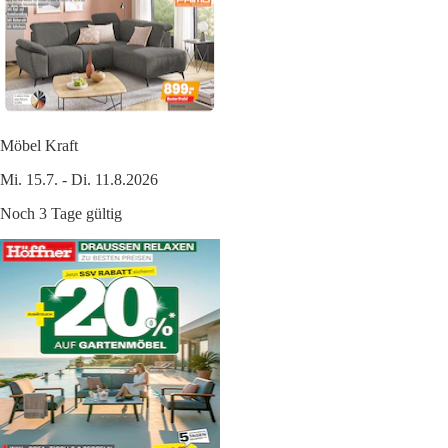
Möbel Kraft
Mi. 15.7. - Di. 11.8.2026
Noch 3 Tage gültig