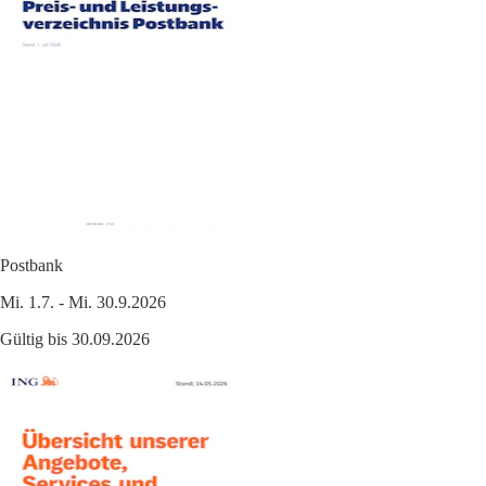
Postbank
Mi. 1.7. - Mi. 30.9.2026
Gültig bis 30.09.2026