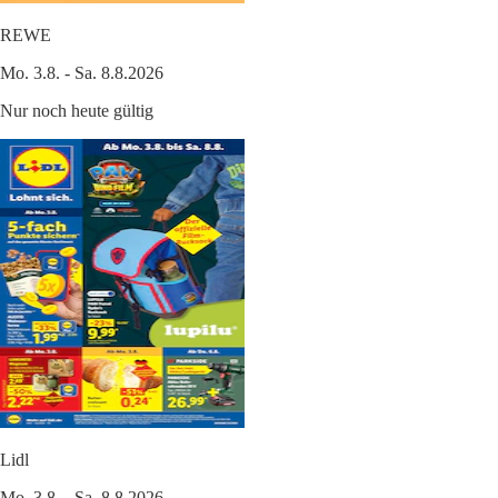
REWE
Mo. 3.8. - Sa. 8.8.2026
Nur noch heute gültig
Lidl
Mo. 3.8. - Sa. 8.8.2026