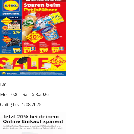
Lidl
Mo. 10.8. - Sa. 15.8.2026
Gültig bis 15.08.2026