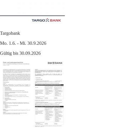
Targobank
Mo. 1.6. - Mi. 30.9.2026
Gültig bis 30.09.2026