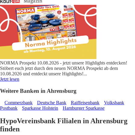
NORMA Prospekt 10.08.2026 - jetzt unsere Highlights entdecken!
Stöbert euch jetzt durch den neuen NORMA Prospekt ab dem
10.08.2026 und entdeckt unsere Highlights!
...
Jetzt lesen
Weitere Banken in Ahrensburg
Commerzbank
Deutsche Bank
Raiffeisenbank
Volksbank
Postbank
Sparkasse Holstein
Hamburger Sparkasse
HypoVereinsbank Filialen in Ahrensburg
finden