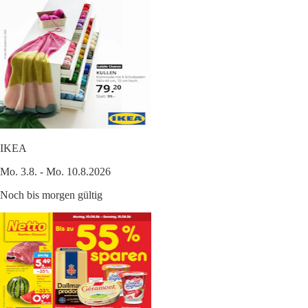
IKEA
Mo. 3.8. - Mo. 10.8.2026
Noch bis morgen gültig