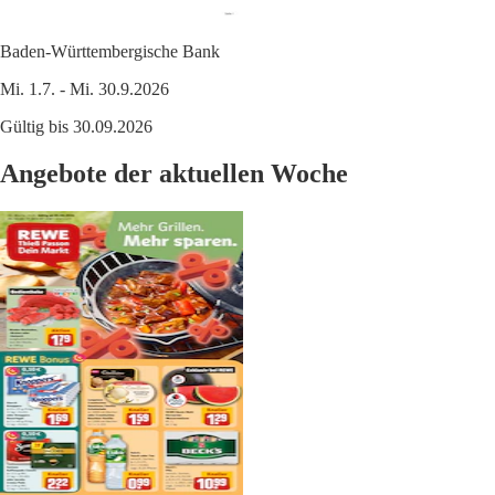
Baden-Württembergische Bank
Mi. 1.7. - Mi. 30.9.2026
Gültig bis 30.09.2026
Angebote der aktuellen Woche