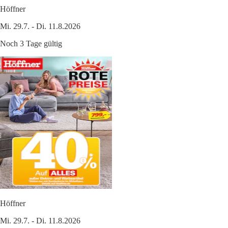
Höffner
Mi. 29.7. - Di. 11.8.2026
Noch 3 Tage gültig
Höffner
Mi. 29.7. - Di. 11.8.2026