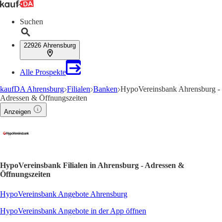
Suchen
22926 Ahrensburg
Alle Prospekte
kaufDA Ahrensburg
Filialen
Banken
HypoVereinsbank Ahrensburg -
Adressen & Öffnungszeiten
Anzeigen
HypoVereinsbank Filialen in Ahrensburg - Adressen &
Öffnungszeiten
HypoVereinsbank Angebote Ahrensburg
HypoVereinsbank Angebote in der App öffnen