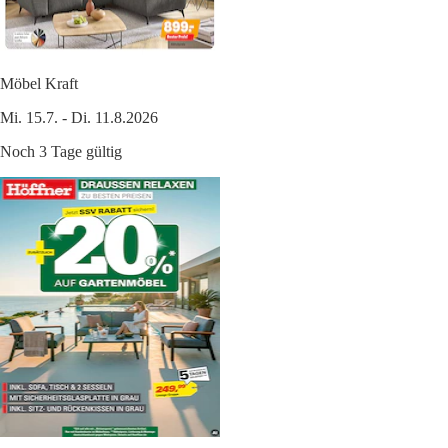
Möbel Kraft
Mi. 15.7. - Di. 11.8.2026
Noch 3 Tage gültig