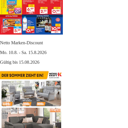
Netto Marken-Discount
Mo. 10.8. - Sa. 15.8.2026
Gültig bis 15.08.2026