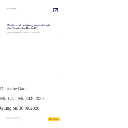
Deutsche Bank
Mi. 1.7. - Mi. 30.9.2026
Gültig bis 30.09.2026