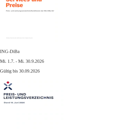
ING-DiBa
Mi. 1.7. - Mi. 30.9.2026
Gültig bis 30.09.2026