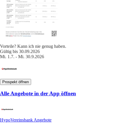
Vorteile? Kann ich nie genug haben.
Gültig bis 30.09.2026
Mi. 1.7. - Mi. 30.9.2026
Prospekt öffnen
Alle Angebote in der App öffnen
HypoVereinsbank Angebote