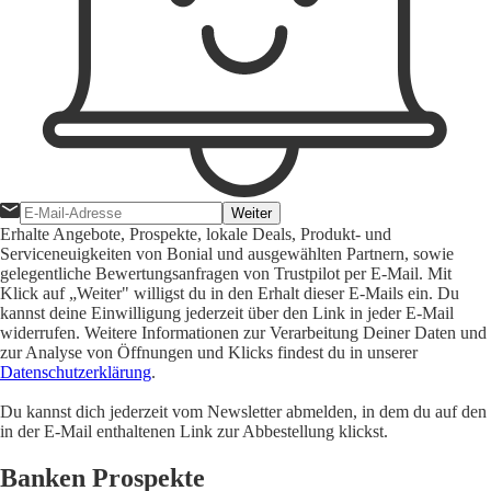
Weiter
Erhalte Angebote, Prospekte, lokale Deals, Produkt- und
Serviceneuigkeiten von Bonial und ausgewählten Partnern, sowie
gelegentliche Bewertungsanfragen von Trustpilot per E-Mail. Mit
Klick auf „Weiter" willigst du in den Erhalt dieser E-Mails ein. Du
kannst deine Einwilligung jederzeit über den Link in jeder E-Mail
widerrufen. Weitere Informationen zur Verarbeitung Deiner Daten und
zur Analyse von Öffnungen und Klicks findest du in unserer
Datenschutzerklärung
.
Du kannst dich jederzeit vom Newsletter abmelden, in dem du auf den
in der E-Mail enthaltenen Link zur Abbestellung klickst.
Banken Prospekte