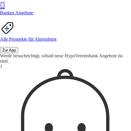
Banken Angebote
Alle Prospekte für Ahrensburg
Zur App
Werde benachrichtigt, sobald neue HypoVereinsbank Angebote da
sind.
1