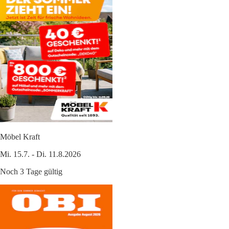
Möbel Kraft
Mi. 15.7. - Di. 11.8.2026
Noch 3 Tage gültig