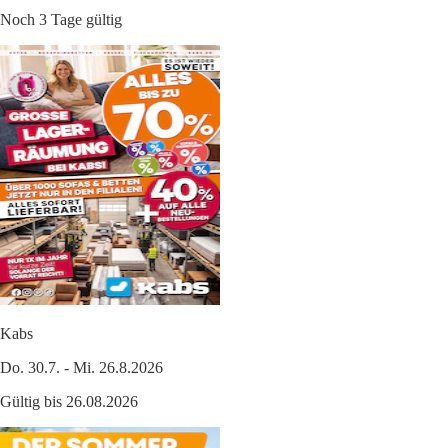
Noch 3 Tage gültig
Kabs
Do. 30.7. - Mi. 26.8.2026
Gültig bis 26.08.2026