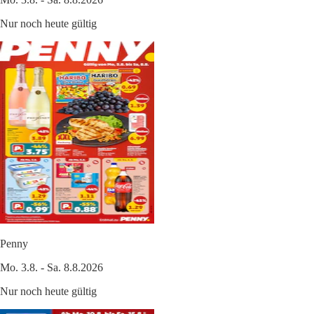
Nur noch heute gültig
Penny
Mo. 3.8. - Sa. 8.8.2026
Nur noch heute gültig