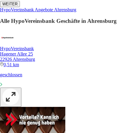
WEITER
HypoVereinsbank Angebote Ahrensburg
Alle HypoVereinsbank Geschäfte in Ahrensburg
HypoVereinsbank
Hagener Allee 25
22926 Ahrensburg
0,51 km
geschlossen