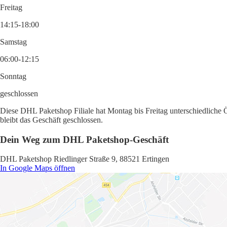
Freitag
14:15-18:00
Samstag
06:00-12:15
Sonntag
geschlossen
Diese DHL Paketshop Filiale hat Montag bis Freitag unterschiedliche 
bleibt das Geschäft geschlossen.
Dein Weg zum DHL Paketshop-Geschäft
DHL Paketshop Riedlinger Straße 9, 88521 Ertingen
In Google Maps öffnen