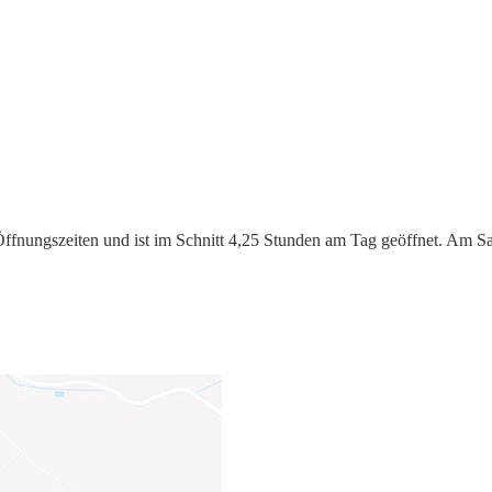
Öffnungszeiten und ist im Schnitt 4,25 Stunden am Tag geöffnet. Am S