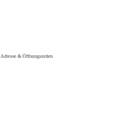
- Adresse & Öffnungszeiten