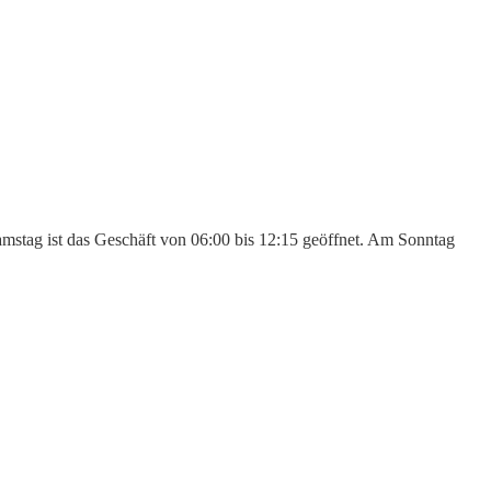
amstag ist das Geschäft von 06:00 bis 12:15 geöffnet. Am Sonntag