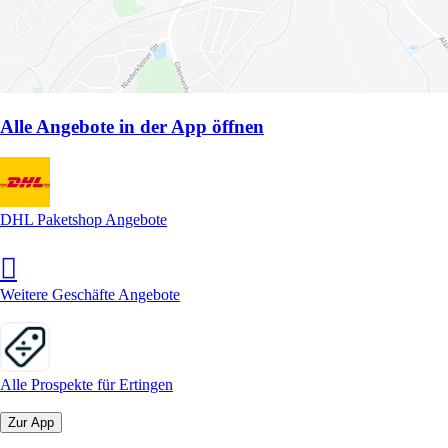
Alle Angebote in der App öffnen
DHL Paketshop Angebote
Weitere Geschäfte Angebote
Alle Prospekte für Ertingen
Zur App