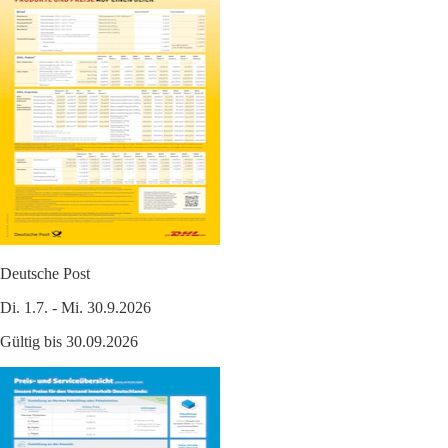
Deutsche Post
Di. 1.7. - Mi. 30.9.2026
Gültig bis 30.09.2026