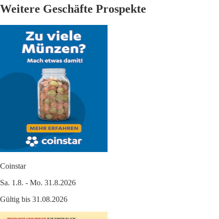
Weitere Geschäfte Prospekte
Coinstar
Sa. 1.8. - Mo. 31.8.2026
Gültig bis 31.08.2026