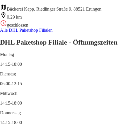
Bäckerei Kapp, Riedlinger Straße 9, 88521 Ertingen
0,29 km
geschlossen
Alle DHL Paketshop Filialen
DHL Paketshop Filiale - Öffnungszeiten
Montag
14:15-18:00
Dienstag
06:00-12:15
Mittwoch
14:15-18:00
Donnerstag
14:15-18:00