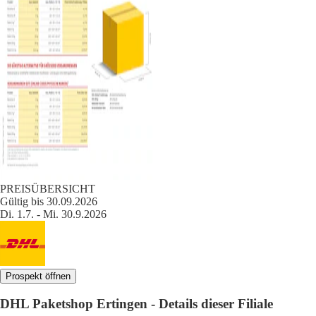
PREISÜBERSICHT
Gültig bis 30.09.2026
Di. 1.7. - Mi. 30.9.2026
Prospekt öffnen
DHL Paketshop Ertingen - Details dieser Filiale