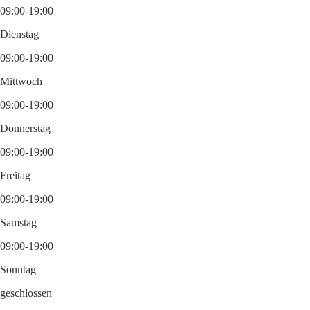
09:00-19:00
Dienstag
09:00-19:00
Mittwoch
09:00-19:00
Donnerstag
09:00-19:00
Freitag
09:00-19:00
Samstag
09:00-19:00
Sonntag
geschlossen