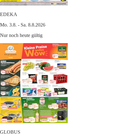
EDEKA
Mo. 3.8. - Sa. 8.8.2026
Nur noch heute gültig
GLOBUS