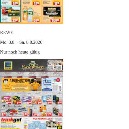
REWE
Mo. 3.8. - Sa. 8.8.2026
Nur noch heute gültig