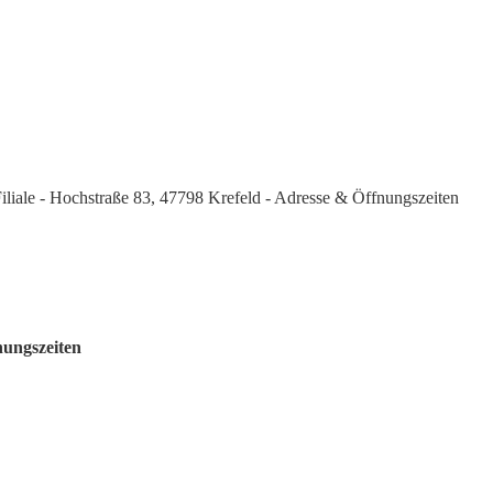
iliale - Hochstraße 83, 47798 Krefeld - Adresse & Öffnungszeiten
nungszeiten