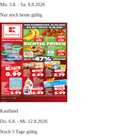
Mo. 3.8. - Sa. 8.8.2026
Nur noch heute gültig
Kaufland
Do. 6.8. - Mi. 12.8.2026
Noch 5 Tage gültig