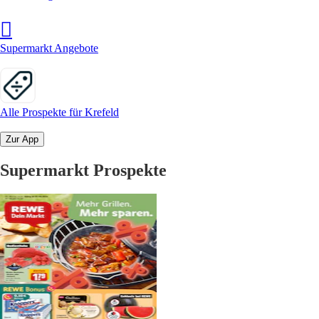
Supermarkt Angebote
Alle Prospekte für Krefeld
Zur App
Supermarkt Prospekte