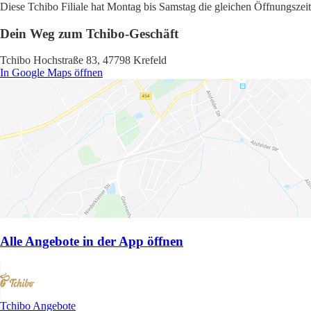
Diese Tchibo Filiale hat Montag bis Samstag die gleichen Öffnungszeit
Dein Weg zum Tchibo-Geschäft
Tchibo Hochstraße 83, 47798 Krefeld
In Google Maps öffnen
Alle Angebote in der App öffnen
Tchibo Angebote