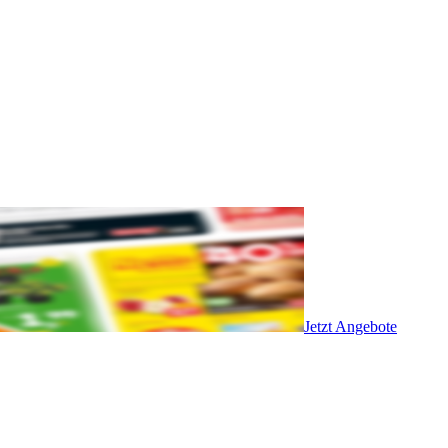
Jetzt Angebote