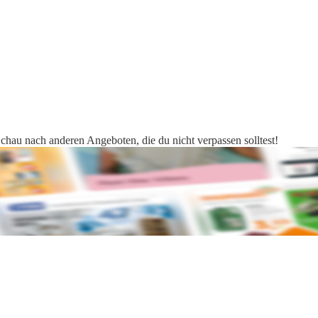
Schau nach anderen Angeboten, die du nicht verpassen solltest!