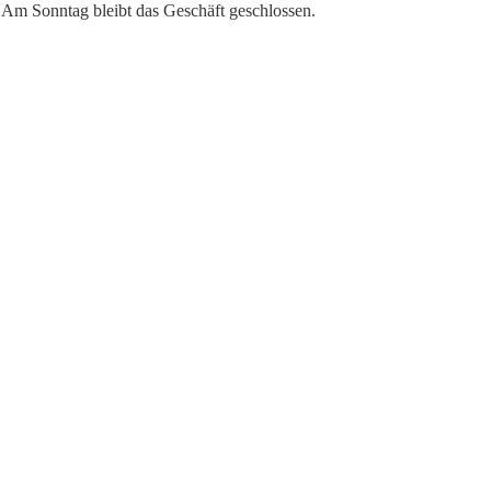
. Am Sonntag bleibt das Geschäft geschlossen.