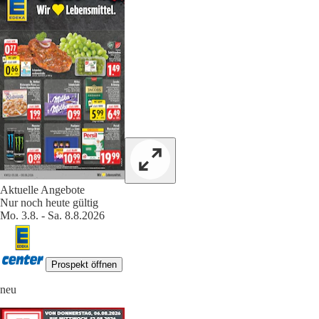
Aktuelle Angebote
Nur noch heute gültig
Mo. 3.8. - Sa. 8.8.2026
Prospekt öffnen
neu