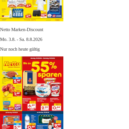
Netto Marken-Discount
Mo. 3.8. - Sa. 8.8.2026
Nur noch heute gültig