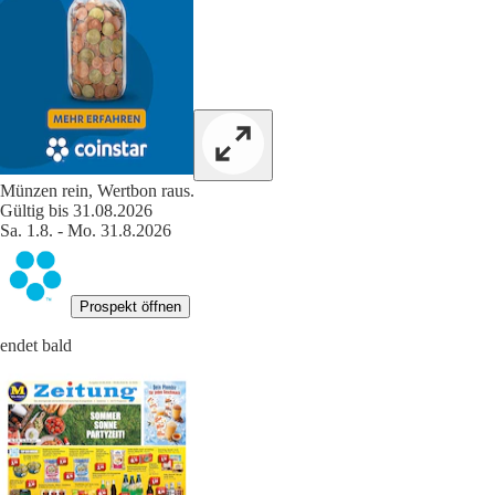
Münzen rein, Wertbon raus.
Gültig bis 31.08.2026
Sa. 1.8. - Mo. 31.8.2026
Prospekt öffnen
endet bald