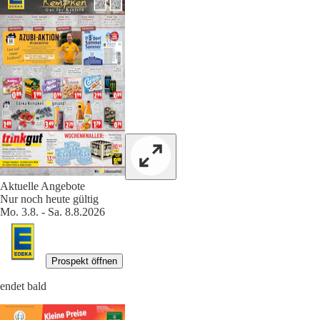
Aktuelle Angebote
Nur noch heute gültig
Mo. 3.8. - Sa. 8.8.2026
Prospekt öffnen
endet bald