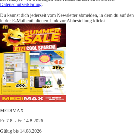
Datenschutzerklärung
.
Du kannst dich jederzeit vom Newsletter abmelden, in dem du auf den
in der E-Mail enthaltenen Link zur Abbestellung klickst.
MEDIMAX
Fr. 7.8. - Fr. 14.8.2026
Gültig bis 14.08.2026