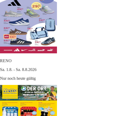
RENO
Sa. 1.8. - Sa. 8.8.2026
Nur noch heute gültig