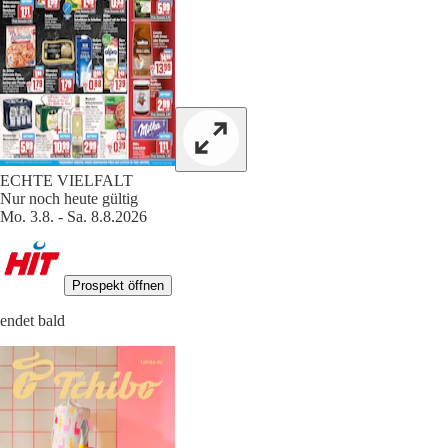
ECHTE VIELFALT
Nur noch heute gültig
Mo. 3.8. - Sa. 8.8.2026
Prospekt öffnen
endet bald