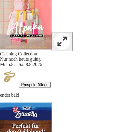
Cleaning Collection
Nur noch heute gültig
Mi. 5.8. - Sa. 8.8.2026
Prospekt öffnen
endet bald