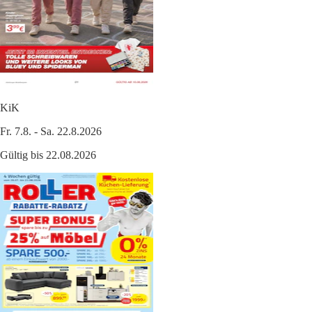
KiK
Fr. 7.8. - Sa. 22.8.2026
Gültig bis 22.08.2026