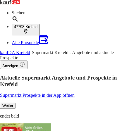
Suchen
47798 Krefeld
Alle Prospekte
kaufDA Krefeld
Supermarkt Krefeld - Angebote und aktuelle
Prospekte
Anzeigen
Aktuelle Supermarkt Angebote und Prospekte in
Krefeld
Supermarkt Prospekte in der App öffnen
Weiter
endet bald