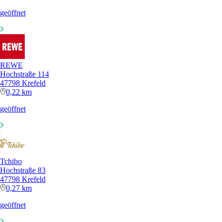
geöffnet
REWE
Hochstraße 114
47798 Krefeld
0,22 km
geöffnet
Tchibo
Hochstraße 83
47798 Krefeld
0,27 km
geöffnet