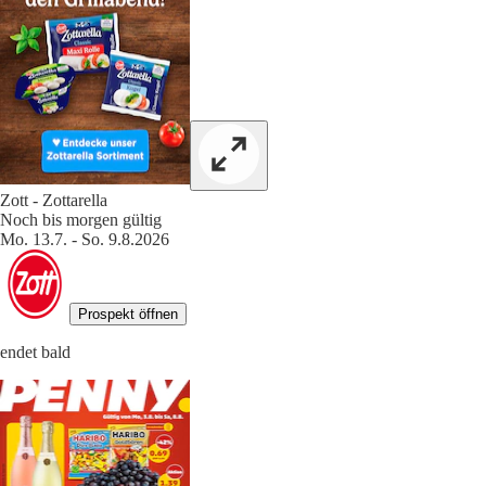
Zott - Zottarella
Noch bis morgen gültig
Mo. 13.7. - So. 9.8.2026
Prospekt öffnen
endet bald