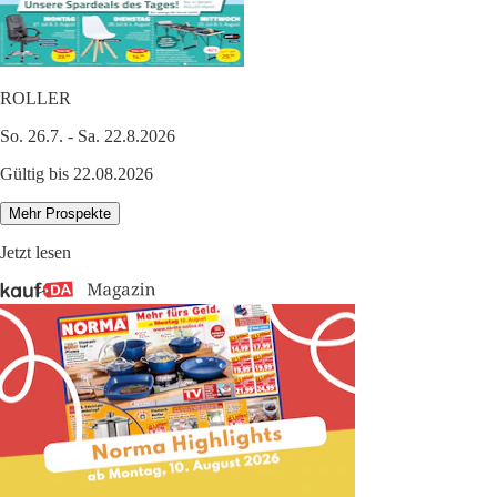
ROLLER
So. 26.7. - Sa. 22.8.2026
Gültig bis 22.08.2026
Mehr Prospekte
Jetzt lesen