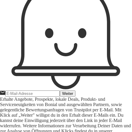
Weiter
Erhalte Angebote, Prospekte, lokale Deals, Produkt- und
Serviceneuigkeiten von Bonial und ausgewählten Partnern, sowie
gelegentliche Bewertungsanfragen von Trustpilot per E-Mail. Mit
Klick auf „Weiter" willigst du in den Erhalt dieser E-Mails ein. Du
kannst deine Einwilligung jederzeit über den Link in jeder E-Mail
widerrufen. Weitere Informationen zur Verarbeitung Deiner Daten und
zur Analyse von Öffnungen und Klicks findest du in unserer