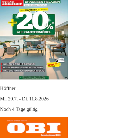
Höffner
Mi. 29.7. - Di. 11.8.2026
Noch 4 Tage gültig