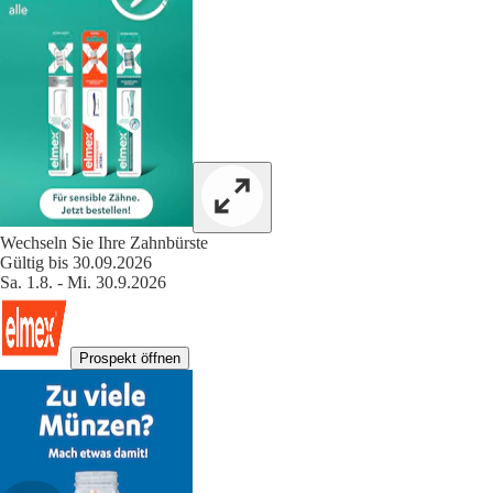
Wechseln Sie Ihre Zahnbürste
Gültig bis 30.09.2026
Sa. 1.8. - Mi. 30.9.2026
Prospekt öffnen