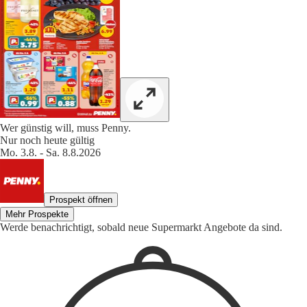
Wer günstig will, muss Penny.
Nur noch heute gültig
Mo. 3.8. - Sa. 8.8.2026
Prospekt öffnen
Mehr Prospekte
Werde benachrichtigt, sobald neue Supermarkt Angebote da sind.
1