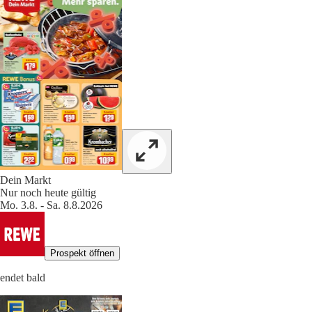
Dein Markt
Nur noch heute gültig
Mo. 3.8. - Sa. 8.8.2026
Prospekt öffnen
endet bald