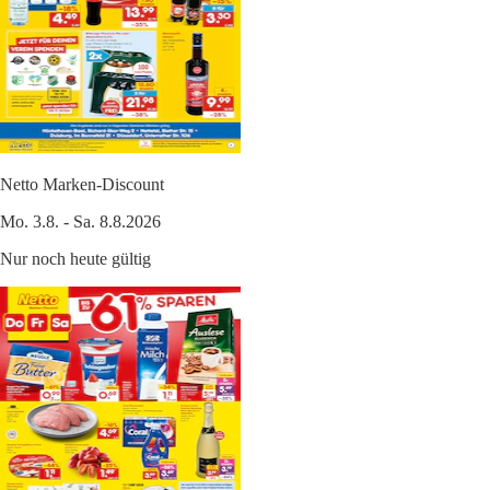
Netto Marken-Discount
Mo. 3.8. - Sa. 8.8.2026
Nur noch heute gültig