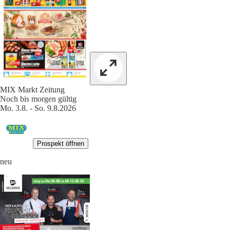
MIX Markt Zeitung
Noch bis morgen gültig
Mo. 3.8. - So. 9.8.2026
Prospekt öffnen
neu