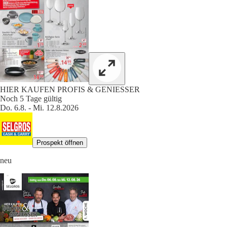
HIER KAUFEN PROFIS & GENIESSER
Noch 5 Tage gültig
Do. 6.8. - Mi. 12.8.2026
Prospekt öffnen
neu