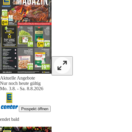
Aktuelle Angebote
Nur noch heute gültig
Mo. 3.8. - Sa. 8.8.2026
Prospekt öffnen
endet bald