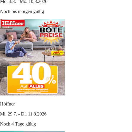
Mo. 3.8. - Mo. 10.8.2026
Noch bis morgen gültig
Höffner
Mi. 29.7. - Di. 11.8.2026
Noch 4 Tage gültig