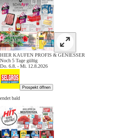
HIER KAUFEN PROFIS & GENIESSER
Noch 5 Tage gültig
Do. 6.8. - Mi. 12.8.2026
Prospekt öffnen
endet bald