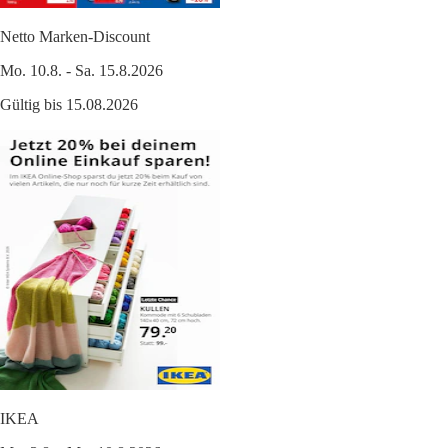
Netto Marken-Discount
Mo. 10.8. - Sa. 15.8.2026
Gültig bis 15.08.2026
IKEA