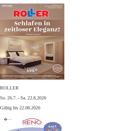
ROLLER
So. 26.7. - Sa. 22.8.2026
Gültig bis 22.08.2026