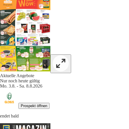
Aktuelle Angebote
Nur noch heute gültig
Mo. 3.8. - Sa. 8.8.2026
Prospekt öffnen
endet bald