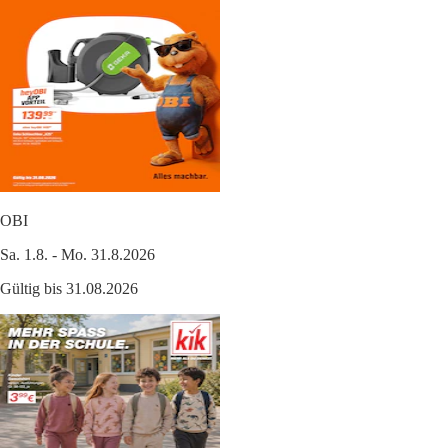
OBI
Sa. 1.8. - Mo. 31.8.2026
Gültig bis 31.08.2026