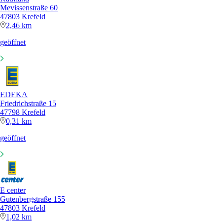
Mevissenstraße 60
47803 Krefeld
2,46 km
geöffnet
EDEKA
Friedrichstraße 15
47798 Krefeld
0,31 km
geöffnet
E center
Gutenbergstraße 155
47803 Krefeld
1,02 km