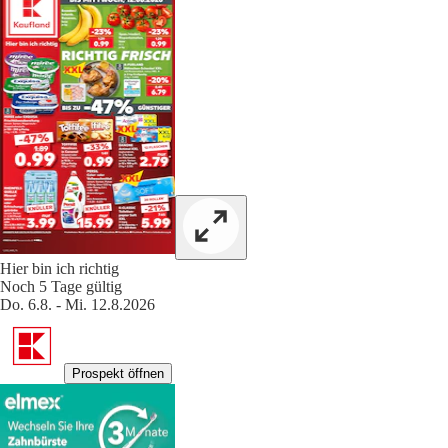
Hier bin ich richtig
Noch 5 Tage gültig
Do. 6.8. - Mi. 12.8.2026
Prospekt öffnen