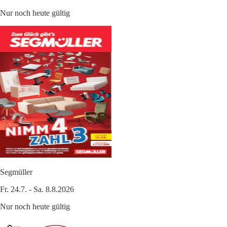
Nur noch heute gültig
Segmüller
Fr. 24.7. - Sa. 8.8.2026
Nur noch heute gültig