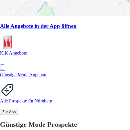
Alle Angebote in der App öffnen
KiK Angebote
Günstige Mode Angebote
Alle Prospekte für Nürnberg
Zur App
Günstige Mode Prospekte