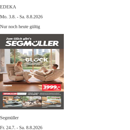
EDEKA
Mo. 3.8. - Sa. 8.8.2026
Nur noch heute gültig
Segmüller
Fr. 24.7. - Sa. 8.8.2026