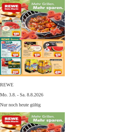
REWE
Mo. 3.8. - Sa. 8.8.2026
Nur noch heute gültig