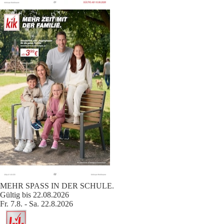
MEHR SPASS IN DER SCHULE.
Gültig bis 22.08.2026
Fr. 7.8. - Sa. 22.8.2026