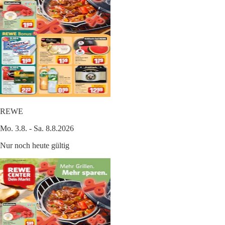
REWE
Mo. 3.8. - Sa. 8.8.2026
Nur noch heute gültig