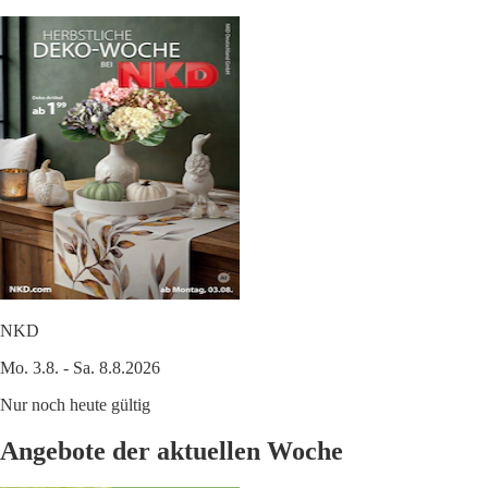
NKD
Mo. 3.8. - Sa. 8.8.2026
Nur noch heute gültig
Angebote der aktuellen Woche