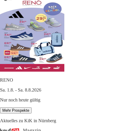
RENO
Sa. 1.8. - Sa. 8.8.2026
Nur noch heute gültig
Mehr Prospekte
Aktuelles zu KiK in Nürnberg