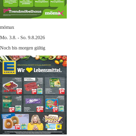
mömax
Mo. 3.8. - So. 9.8.2026
Noch bis morgen gültig