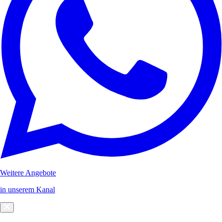
Weitere Angebote
in unserem Kanal