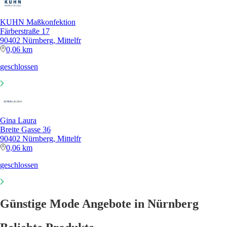
KUHN Maßkonfektion
Färberstraße 17
90402 Nürnberg, Mittelfr
0,06 km
geschlossen
Gina Laura
Breite Gasse 36
90402 Nürnberg, Mittelfr
0,06 km
geschlossen
Günstige Mode Angebote in Nürnberg