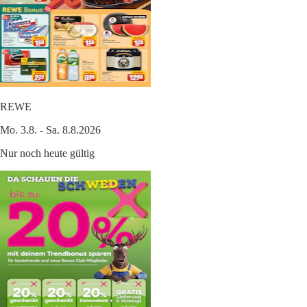
REWE
Mo. 3.8. - Sa. 8.8.2026
Nur noch heute gültig