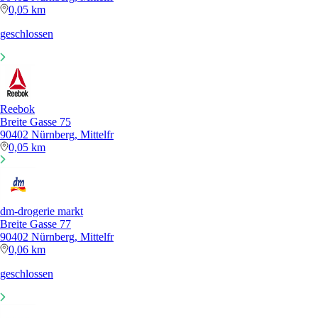
0,05 km
geschlossen
Reebok
Breite Gasse 75
90402 Nürnberg, Mittelfr
0,05 km
dm-drogerie markt
Breite Gasse 77
90402 Nürnberg, Mittelfr
0,06 km
geschlossen