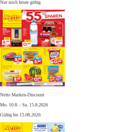
Nur noch heute gültig
Netto Marken-Discount
Mo. 10.8. - Sa. 15.8.2026
Gültig bis 15.08.2026