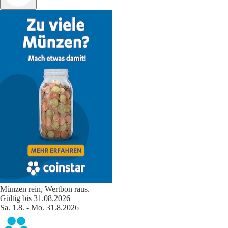
Münzen rein, Wertbon raus.
Gültig bis 31.08.2026
Sa. 1.8. - Mo. 31.8.2026