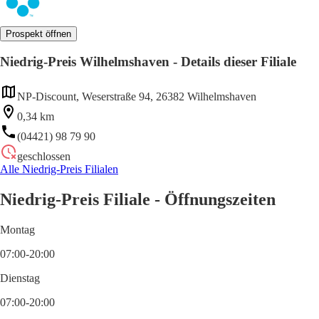
Prospekt öffnen
Niedrig-Preis Wilhelmshaven - Details dieser Filiale
NP-Discount, Weserstraße 94, 26382 Wilhelmshaven
0,34 km
(04421) 98 79 90
geschlossen
Alle Niedrig-Preis Filialen
Niedrig-Preis Filiale - Öffnungszeiten
Montag
07:00-20:00
Dienstag
07:00-20:00