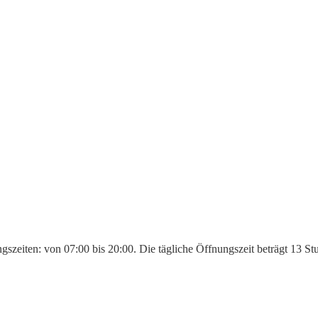
gszeiten: von 07:00 bis 20:00. Die tägliche Öffnungszeit beträgt 13 S