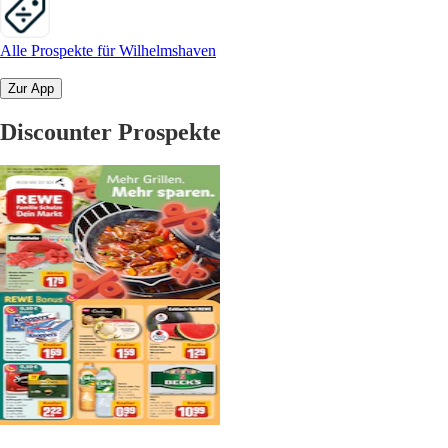
Alle Prospekte für Wilhelmshaven
Zur App
Discounter Prospekte