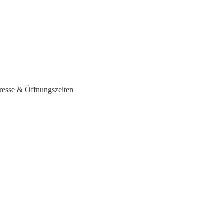
dresse & Öffnungszeiten