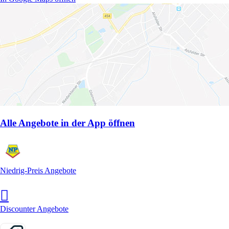
Alle Angebote in der App öffnen
Niedrig-Preis Angebote
Discounter Angebote