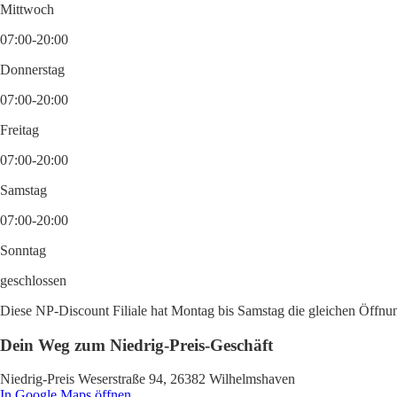
Mittwoch
07:00-20:00
Donnerstag
07:00-20:00
Freitag
07:00-20:00
Samstag
07:00-20:00
Sonntag
geschlossen
Diese NP-Discount Filiale hat Montag bis Samstag die gleichen Öffnun
Dein Weg zum Niedrig-Preis-Geschäft
Niedrig-Preis Weserstraße 94, 26382 Wilhelmshaven
In Google Maps öffnen