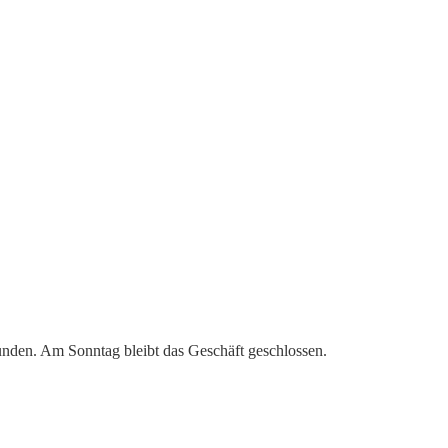
tunden. Am Sonntag bleibt das Geschäft geschlossen.