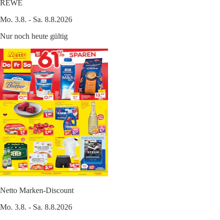
REWE
Mo. 3.8. - Sa. 8.8.2026
Nur noch heute gültig
Netto Marken-Discount
Mo. 3.8. - Sa. 8.8.2026