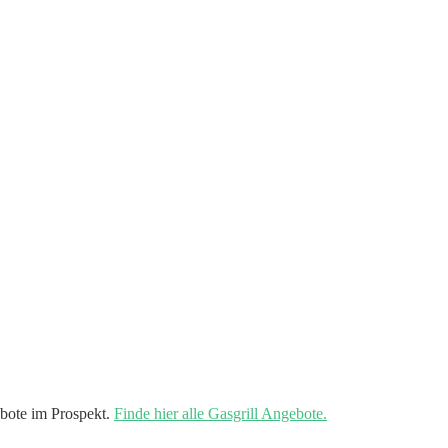
bote im Prospekt.
Finde hier alle Gasgrill Angebote.