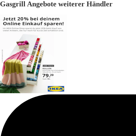
Gasgrill Angebote weiterer Händler