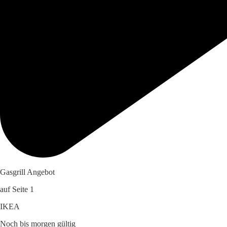
Gasgrill Angebot
auf Seite 1
IKEA
Noch bis morgen gültig